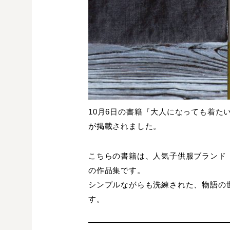
10月6日の書籍『大人になっても着た
が掲載されました。
こちらの書籍は、人気子供服ブランド「
の作品集です。
シンプルながらも洗練された、物語の
す。