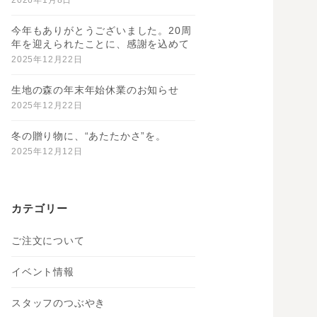
2026年1月8日
今年もありがとうございました。20周
年を迎えられたことに、感謝を込めて
2025年12月22日
生地の森の年末年始休業のお知らせ
2025年12月22日
冬の贈り物に、“あたたかさ”を。
2025年12月12日
カテゴリー
ご注文について
イベント情報
スタッフのつぶやき