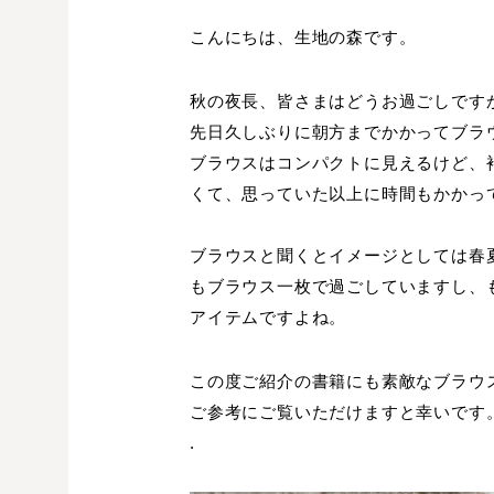
こんにちは、生地の森です。
秋の夜長、皆さまはどうお過ごしです
先日久しぶりに朝方までかかってブラ
ブラウスはコンパクトに見えるけど、
くて、思っていた以上に時間もかかっ
ブラウスと聞くとイメージとしては春
もブラウス一枚で過ごしていますし、
アイテムですよね。
この度ご紹介の書籍にも素敵なブラウ
ご参考にご覧いただけますと幸いです
.