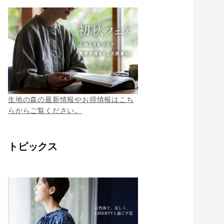
生地の森の最新情報やお得情報はこち
らからご覧ください。
トピックス