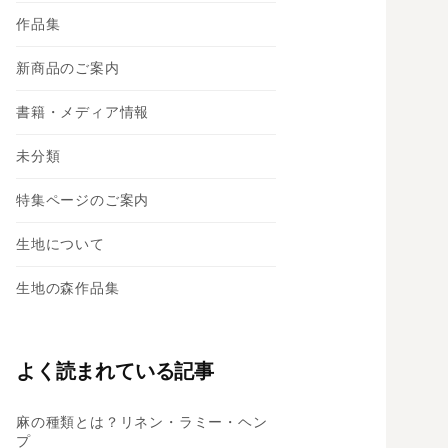
作品集
新商品のご案内
書籍・メディア情報
未分類
特集ページのご案内
生地について
生地の森作品集
よく読まれている記事
麻の種類とは？リネン・ラミー・ヘン
プ