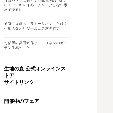
にくい・キレイめ・チクチクしない素
材で快適に
通気性抜群の「ラミーリネン」とは？
生地の森オリジナル麻素材の魅力
お部屋の雰囲気作りに、リネンのカー
テン生地のこと。
生地の森 公式オンラインス
トア
サイトリンク
開催中のフェア