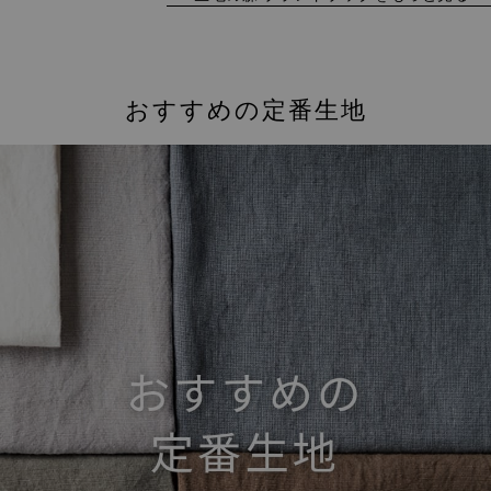
おすすめの定番生地