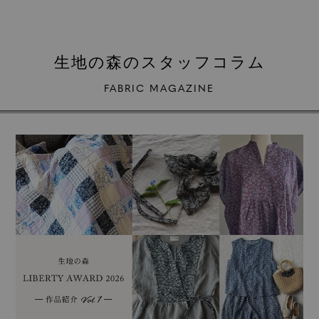
生地の森のスタッフコラム
FABRIC MAGAZINE