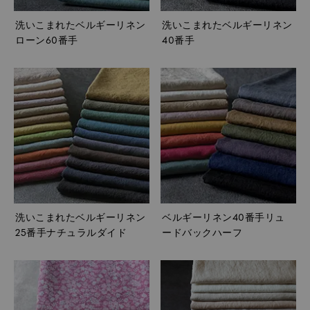
洗いこまれたベルギーリネン
洗いこまれたベルギーリネン
ローン60番手
40番手
洗いこまれたベルギーリネン
ベルギーリネン40番手リュ
25番手ナチュラルダイド
ードバックハーフ