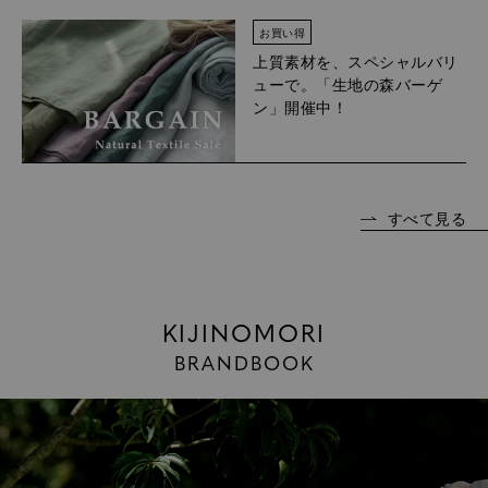
お買い得
上質素材を、スペシャルバリ
ューで。「生地の森バーゲ
ン」開催中！
すべて見る
KIJINOMORI
BRANDBOOK