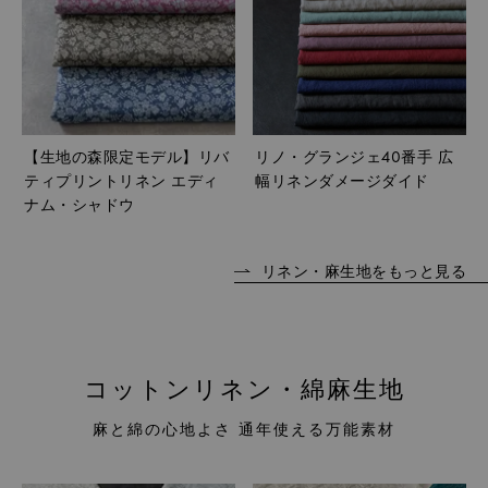
【生地の森限定モデル】リバ
リノ・グランジェ40番手 広
ティプリントリネン エディ
幅リネンダメージダイド
ナム・シャドウ
リネン・麻生地をもっと見る
コットンリネン・綿麻生地
麻と綿の心地よさ 通年使える万能素材