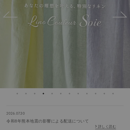
2026.07.30
令和8年熊本地震の影響による配送について
詳しく読む