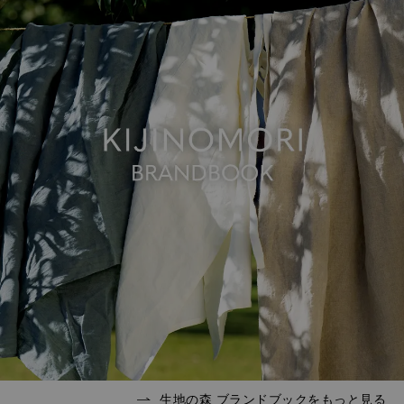
生地の森 ブランドブックをもっと見る