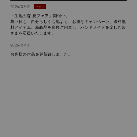
2026/07/01
フェア
「生地の森 夏フェア」開催中。
暑い日も、自分らしく心地よく。お得なキャンペーン、送料無
料アイテム、新商品を多数ご用意し、ハンドメイドを楽しむ皆
さまを応援いたします。
2026/07/01
お客様の作品を更新致しました。