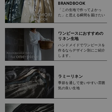
BRANDBOOK
「この生地で作ってよかっ
た」と思える瞬間を届けたい
ワンピースにおすすめの
リネン生地
ハンドメイドでワンピースを
作るならデザイン別にご紹介
します。
ラミーリネン
季節を通して使いやすい雰囲
気の良い生地