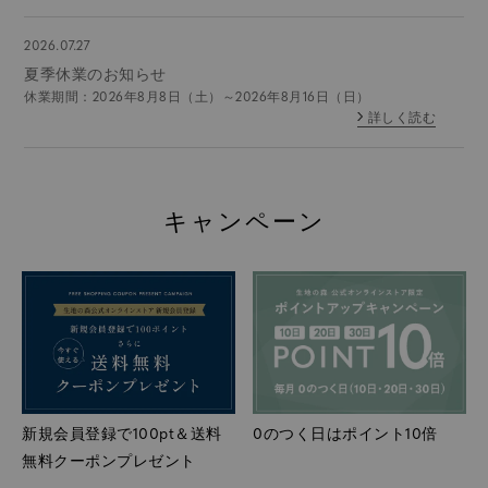
2026.07.27
夏季休業のお知らせ
休業期間：2026年8月8日（土）～2026年8月16日（日）
詳しく読む
キャンペーン
新規会員登録で100pt＆送料
0のつく日はポイント10倍
無料クーポンプレゼント