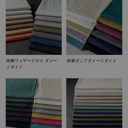
綿麻ウェザークロス ダメー
綿麻ダンプダメージダイド
ジダイド