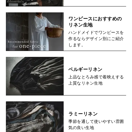
ワンピースにおすすめの
リネン生地
ハンドメイドでワンピースを
作るならデザイン別にご紹介
します。
ベルギーリネン
上品なとろみ感で着映えする
上質なリネン生地
ラミーリネン
季節を通して使いやすい雰囲
気の良い生地