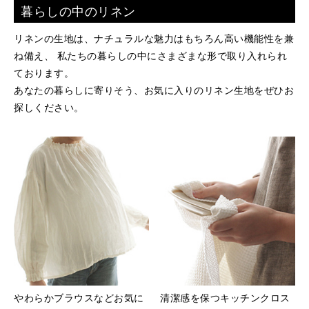
暮らしの中のリネン
リネンの生地は、ナチュラルな魅力はもちろん高い機能性を兼
ね備え、 私たちの暮らしの中にさまざまな形で取り入れられ
ております。
あなたの暮らしに寄りそう、お気に入りのリネン生地をぜひお
探しください。
やわらかブラウスなどお気に
清潔感を保つキッチンクロス