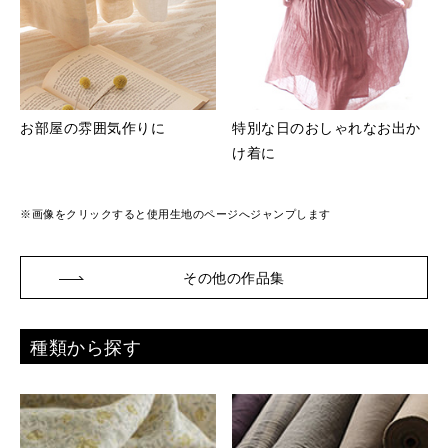
お部屋の雰囲気作りに
特別な日のおしゃれなお出か
け着に
※画像をクリックすると使用生地のページへジャンプします
その他の作品集
種類から探す