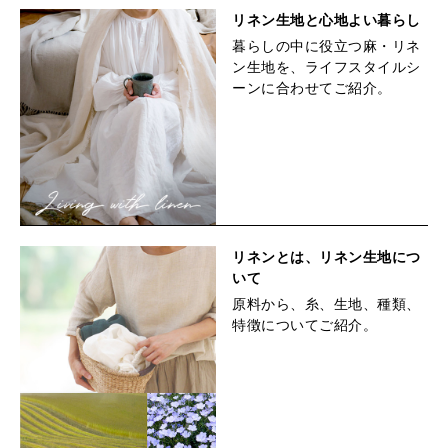
リネン生地と心地よい暮らし
暮らしの中に役立つ麻・リネ
ン生地を、ライフスタイルシ
ーンに合わせてご紹介。
リネンとは、リネン生地につ
いて
原料から、糸、生地、種類、
特徴についてご紹介。