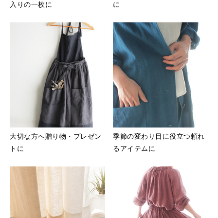
入りの一枚に
に
大切な方へ贈り物・プレゼン
季節の変わり目に役立つ頼れ
トに
るアイテムに