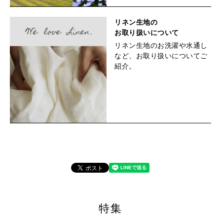
リネン生地の
お取り扱いについて
リネン生地のお洗濯や水通し
など、お取り扱いについてご
紹介。
特集