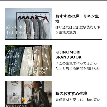
おすすめの麻・リネン生
地
使い込むほど肌に馴染むリネ
ン生地の魅力
KIJINOMORI
BRANDBOOK
「この生地で作ってよかっ
た」と思える瞬間を届けたい
秋のおすすめ生地
天然素材と楽しむ、秋の装い