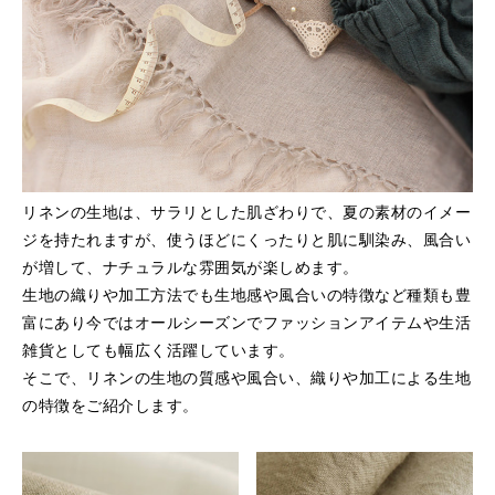
リネンの生地は、サラリとした肌ざわりで、夏の素材のイメー
ジを持たれますが、使うほどにくったりと肌に馴染み、風合い
が増して、ナチュラルな雰囲気が楽しめます。
生地の織りや加工方法でも生地感や風合いの特徴など種類も豊
富にあり今ではオールシーズンでファッションアイテムや生活
雑貨としても幅広く活躍しています。
そこで、リネンの生地の質感や風合い、織りや加工による生地
の特徴をご紹介します。