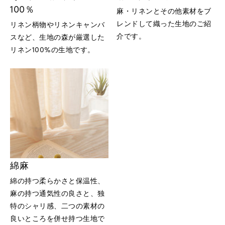
100％
麻・リネンとその他素材をブ
レンドして織った生地のご紹
リネン柄物やリネンキャンバ
介です。
スなど、生地の森が厳選した
リネン100%の生地です。
綿麻
綿の持つ柔らかさと保温性、
麻の持つ通気性の良さと、独
特のシャリ感、二つの素材の
良いところを併せ持つ生地で