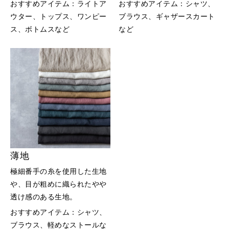
おすすめアイテム：ライトア
おすすめアイテム：シャツ、
ウター、トップス、ワンピー
ブラウス、ギャザースカート
ス、ボトムスなど
など
薄地
極細番手の糸を使用した生地
や、目が粗めに織られたやや
透け感のある生地。
おすすめアイテム：シャツ、
ブラウス、軽めなストールな