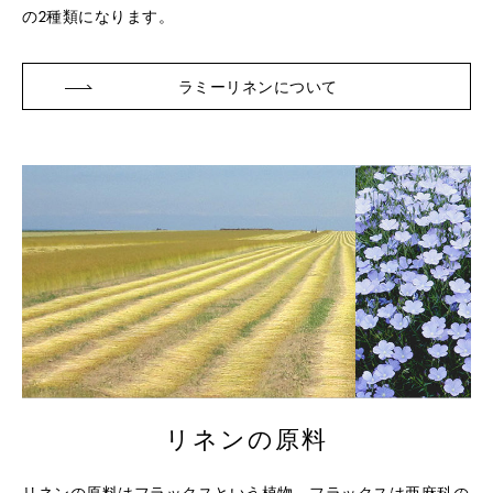
の2種類になります。
ラミーリネンについて
リネンの原料
リネンの原料はフラックスという植物。
フラックスは亜麻科の