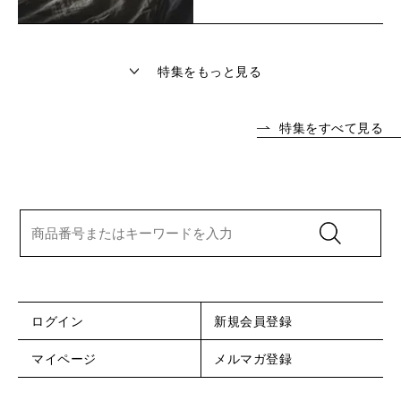
特集をもっと見る
特集をすべて見る
ログイン
新規会員登録
マイページ
メルマガ登録