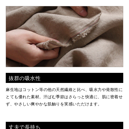
抜群の吸水性
麻生地はコットン等の他の天然繊維と比べ、吸水力や発散性に
とても優れた素材。汗ばむ季節はさらっと快適に、肌に密着せ
ず、やさしい爽やかな肌触りを実感いただけます。
丈夫で長持ち