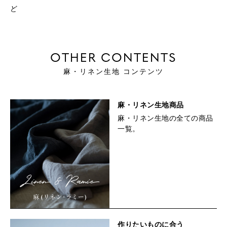
ど
OTHER CONTENTS
麻・リネン生地 コンテンツ
麻・リネン生地商品
麻・リネン生地の全ての商品
一覧。
作りたいものに合う