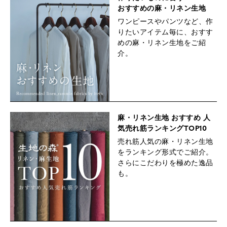
おすすめの麻・リネン生地
ワンピースやパンツなど、作
りたいアイテム毎に、おすす
めの麻・リネン生地をご紹
介。
麻・リネン生地
おすすめ 人
気売れ筋ランキングTOP10
売れ筋人気の麻・リネン生地
をランキング形式でご紹介。
さらにこだわりを極めた逸品
も。