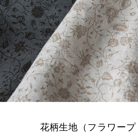
花柄生地（フラワープ