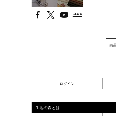
ログイン
生地の森とは