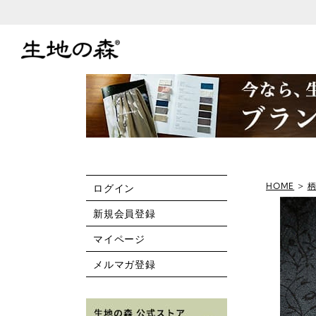
HOME
ログイン
新規会員登録
マイページ
メルマガ登録