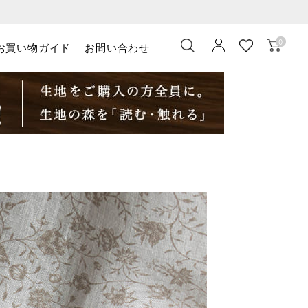
0
お買い物ガイド
お問い合わせ