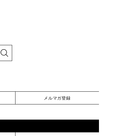
メルマガ登録