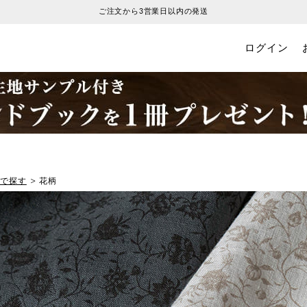
ご注文から3営業日以内の発送
ログイン
柄で探す
花柄