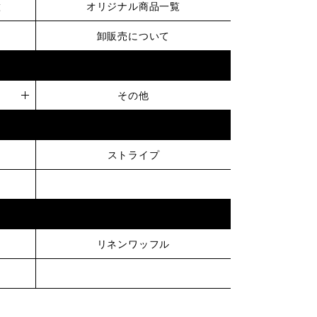
徴
オリジナル商品一覧
卸販売について
その他
ストライプ
リネンワッフル