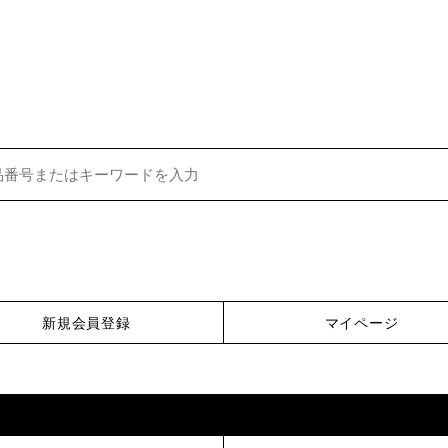
新規会員登録
マイページ