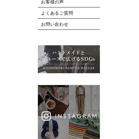
お客様の声
よくあるご質問
お問い合わせ