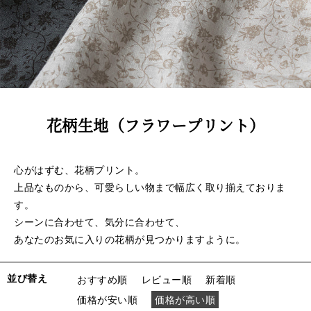
花柄生地（フラワープリント）
心がはずむ、花柄プリント。
上品なものから、可愛らしい物まで幅広く取り揃えておりま
す。
シーンに合わせて、気分に合わせて、
あなたのお気に入りの花柄が見つかりますように。
並び替え
おすすめ順
レビュー順
新着順
価格が安い順
価格が高い順