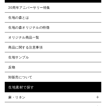
20周年アニバーサリー特集
生地の森とは
生地の森オリジナルの特徴
オリジナル商品一覧
商品に関する注意事項
生地サンプル
反物
卸販売について
生地素材で探す
麻・リネン