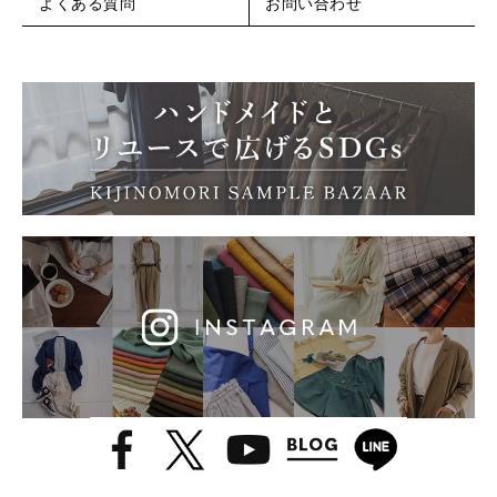
よくある質問
お問い合わせ