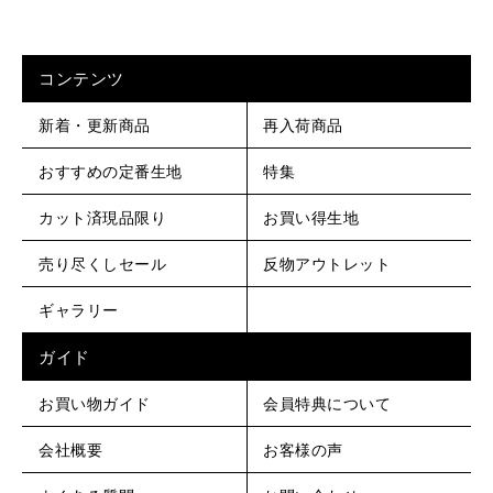
コンテンツ
新着・更新商品
再入荷商品
おすすめの定番生地
特集
カット済現品限り
お買い得生地
売り尽くしセール
反物アウトレット
ギャラリー
ガイド
お買い物ガイド
会員特典について
会社概要
お客様の声