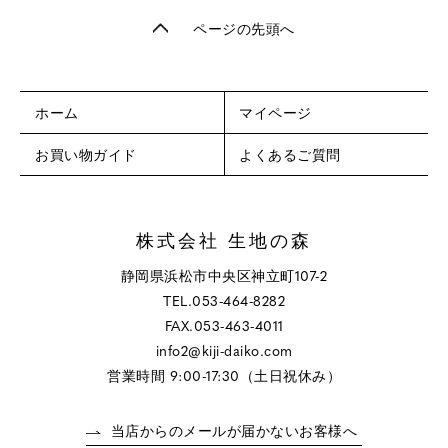
ページの先頭へ
ホーム
マイページ
お買い物ガイド
よくあるご質問
株式会社 生地の森
静岡県浜松市中央区神立町107-2
TEL.053-464-8282
FAX.053-463-4011
info2@kiji-daiko.com
営業時間 9:00-17:30（土日祝休み）
当店からのメールが届かないお客様へ