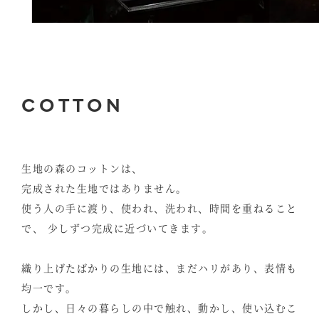
COTTON
生地の森のコットンは、
完成された生地ではありません。
使う人の手に渡り、使われ、洗われ、時間を重ねること
で、
少しずつ完成に近づいてきます。
織り上げたばかりの生地には、まだハリがあり、表情も
均一です。
しかし、日々の暮らしの中で触れ、動かし、使い込むこ