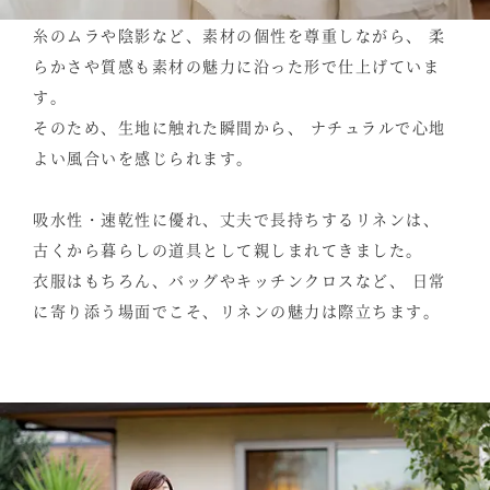
糸のムラや陰影など、素材の個性を尊重しながら、
柔
らかさや質感も素材の魅力に沿った形で仕上げていま
す。
そのため、生地に触れた瞬間から、
ナチュラルで心地
よい風合いを感じられます。
吸水性・速乾性に優れ、丈夫で長持ちするリネンは、
古くから暮らしの道具として親しまれてきました。
衣服はもちろん、バッグやキッチンクロスなど、
日常
に寄り添う場面でこそ、リネンの魅力は際立ちます。