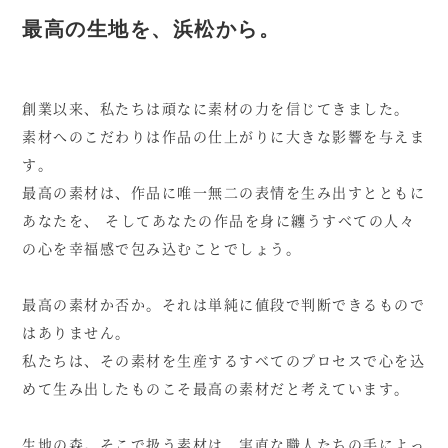
最高の生地を、浜松から。
創業以来、私たちは頑なに素材の力を信じてきました。
素材へのこだわりは作品の仕上がりに大きな影響を与えま
す。
最高の素材は、作品に唯一無二の表情を生み出すとともに
あなたを、
そしてあなたの作品を身に纏うすべての人々
の心を幸福感で包み込むことでしょう。
最高の素材か否か。それは単純に値段で判断できるもので
はありません。
私たちは、その素材を生産するすべてのプロセスで心を込
めて生み出したものこそ最高の素材だと考えています。
生地の森。そこで扱う素材は、実直な職人たちの手によっ