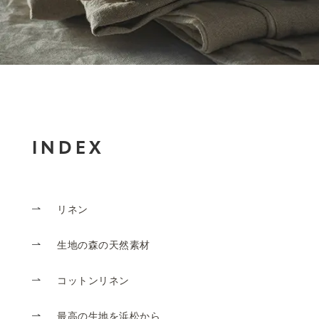
INDEX
リネン
生地の森の天然素材
コットンリネン
最高の生地を浜松から