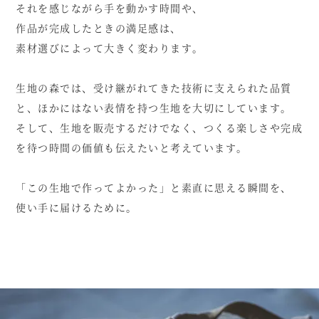
それを感じながら手を動かす時間や、
作品が完成したときの満足感は、
素材選びによって大きく変わります。
生地の森では、受け継がれてきた技術に支えられた品質
と、
ほかにはない表情を持つ生地を大切にしています。
そして、生地を販売するだけでなく、つくる楽しさや完成
を待つ時間の価値も伝えたいと考えています。
「この生地で作ってよかった」と素直に思える瞬間を、
使い手に届けるために。