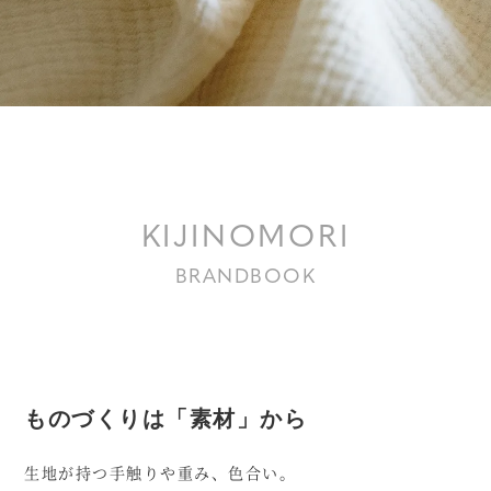
KIJINOMORI
BRANDBOOK
ものづくりは「素材」から
生地が持つ手触りや重み、色合い。