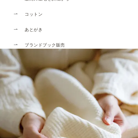
コットン
あとがき
ブランドブック販売