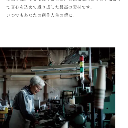
て真心を込めて織り成した最高の素材です。
いつでもあなたの創作人生の傍に。