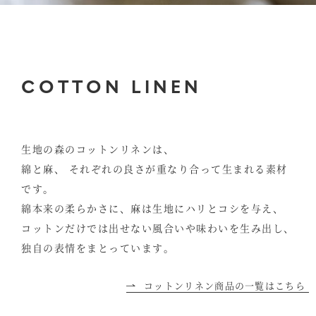
COTTON LINEN
生地の森のコットンリネンは、
綿と麻、
それぞれの良さが重なり合って生まれる素材
です。
綿本来の柔らかさに、麻は生地にハリとコシを与え、
コットンだけでは出せない風合いや味わいを生み出し、
独自の表情をまとっています。
コットンリネン商品の一覧はこちら