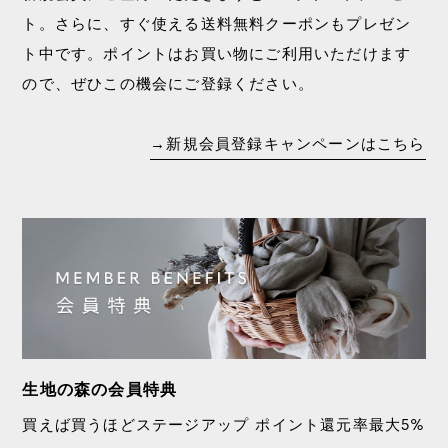
ト。
さらに、すぐ使える送料無料クーポンもプレゼン
ト中です。ポイントはお買い物にご利用いただけます
ので、ぜひこの機会にご登録ください。
→新規会員登録キャンペーンはこちら
生地の森の会員特典
買えば買うほどステージアップ ポイント還元率最大5%