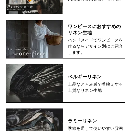
ワンピースにおすすめの
リネン生地
ハンドメイドでワンピースを
作るならデザイン別にご紹介
します。
ベルギーリネン
上品なとろみ感で着映えする
上質なリネン生地
ラミーリネン
季節を通して使いやすい雰囲