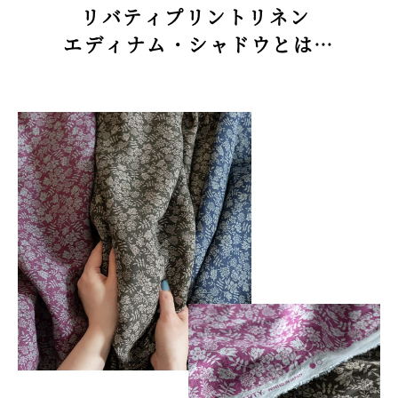
リバティプリントリネン
エディナム・シャドウとは…