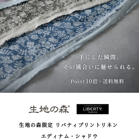
生地の森限定 リバティプリントリネン
エディナム・シャドウ