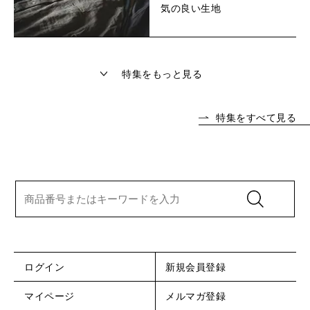
気の良い生地
特集をもっと見る
特集をすべて見る
ログイン
新規会員登録
マイページ
メルマガ登録