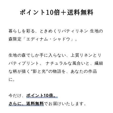
ポイント10倍＋送料無料
暮らしを彩る、ときめくリバティリネン 生地の
森限定「エディナム・シャドウ」。
生地の森でしか手に入らない、上質リネンとリ
バティプリント。
ナチュラルな風合いと、繊細
な柄が描く“影と光”の物語を、あなたの作品
に。
今だけ、
ポイント10倍。
さらに、送料無料
でお届けいたします。