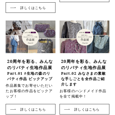
詳しくはこちら
20周年を彩る、みんな
20周年を彩る、みんな
のリバティ生地作品展
のリバティ生地作品展
Part.01 #生地の森のリ
Part.02 みなさまの素敵
バティ作品 ピックアップ
な手しごとを全作品ご紹
介します
作品募集でお寄せいただい
たお客様の作品をピックア
お客様のハンドメイド作品
ップ！
を全て掲載中！
詳しくはこちら
詳しくはこちら