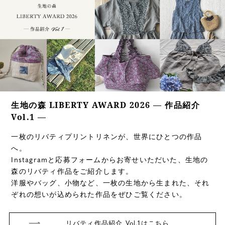
生地の森 LIBERTY AWARD 2026 ― 作品紹介
Vol.1 ―
一枚のリバティプリントリネンが、世界にひとつの作品
へ。
Instagramと応募フォームからお寄せいただいた、生地の
森のリバティ作品をご紹介します。
洋服やバッグ、小物など、一枚の生地から生まれた、それ
ぞれの想いが込められた作品をぜひご覧ください。
リバティ作品紹介 Vol.1はこちら