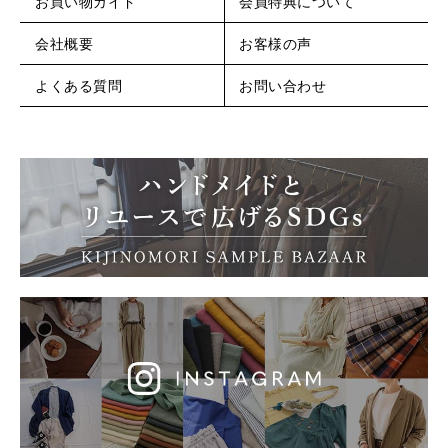
お買い物ガイド
会員特典について
会社概要
お客様の声
よくある質問
お問い合わせ