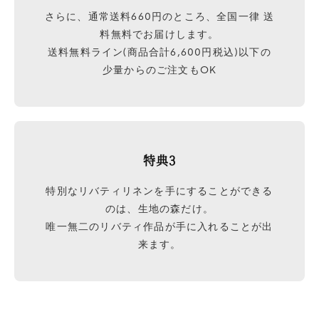
さらに、通常送料660円のところ、全国一律 送
料無料でお届けします。
送料無料ライン(商品合計6,600円税込)以下の
少量からのご注文もOK
特典3
特別なリバティリネンを手にすることができる
のは、生地の森だけ。
唯一無二のリバティ作品が手に入れることが出
来ます。