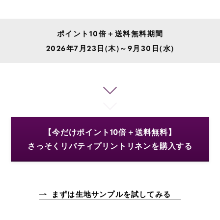
ポイント10倍＋送料無料期間
2026年7月23日(木)～9月30日(水)
【今だけポイント10倍＋送料無料】
さっそくリバティプリントリネンを購入する
まずは生地サンプルを試してみる