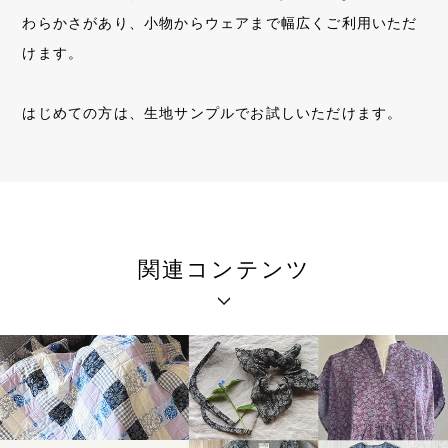
わらかさがあり、小物からウェアまで幅広くご利用いただ
けます。
はじめての方は、生地サンプルでお試しいただけます。
関連コンテンツ