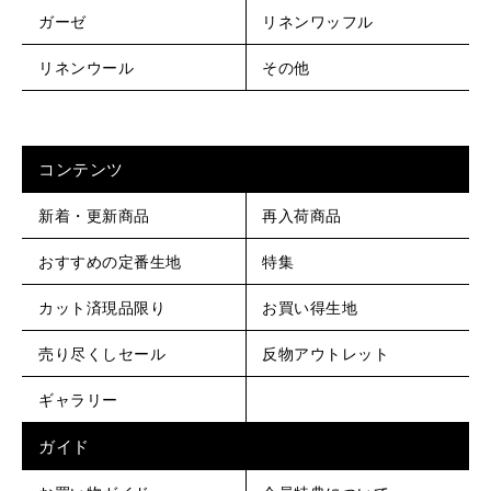
ガーゼ
リネンワッフル
リネンウール
その他
コンテンツ
新着・更新商品
再入荷商品
おすすめの定番生地
特集
カット済現品限り
お買い得生地
売り尽くしセール
反物アウトレット
ギャラリー
ガイド