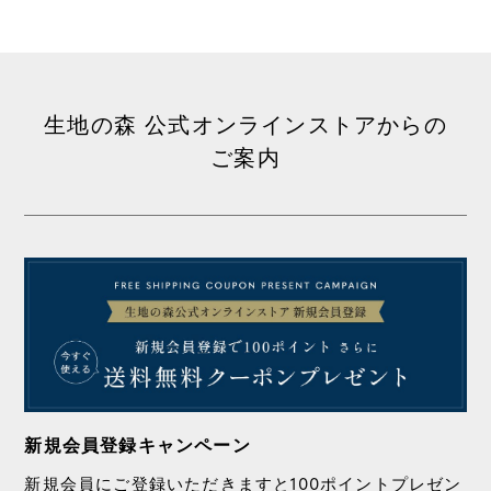
生地の森 公式オンラインストアからの
ご案内
新規会員登録キャンペーン
新規会員にご登録いただきますと100ポイントプレゼン