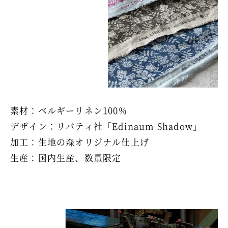
素材：ベルギーリネン100%
デザイン：リバティ社「Edinaum Shadow」
加工：生地の森オリジナル仕上げ
生産：国内生産、数量限定