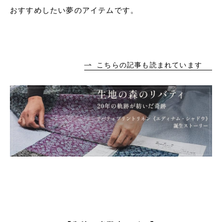
おすすめしたい夢のアイテムです。
こちらの記事も読まれています