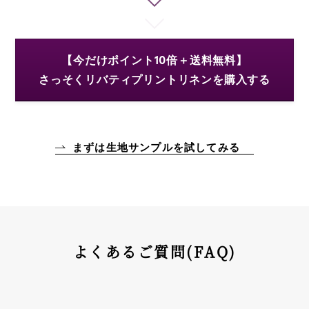
【今だけポイント10倍＋送料無料】
さっそくリバティプリントリネンを購入する
まずは生地サンプルを試してみる
よくあるご質問(FAQ)