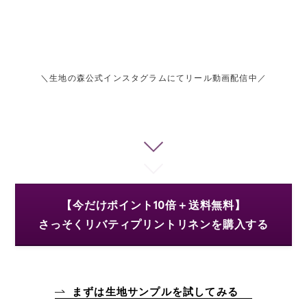
＼生地の森公式インスタグラムにてリール動画配信中／
【今だけポイント10倍＋送料無料】
さっそくリバティプリントリネンを購入する
まずは生地サンプルを試してみる