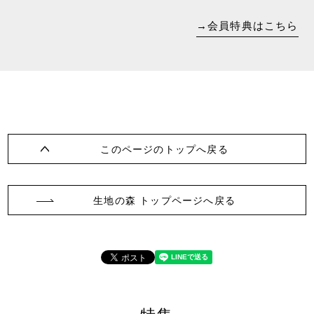
→会員特典はこちら
このページのトップへ戻る
生地の森 トップページへ戻る