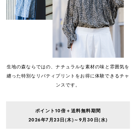
生地の森ならではの、ナチュラルな素材の味と雰囲気を
纏った
特別なリバティプリントをお得に体験できるチャ
ンスです。
ポイント10倍＋送料無料期間
2026年7月23日(木)～9月30日(水)