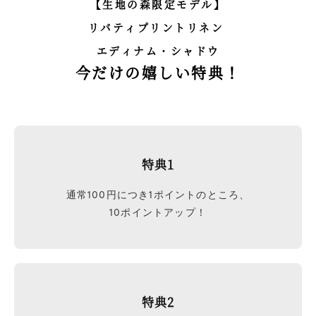
【生地の森限定モデル】
リバティプリントリネン
エディナム・シャドウ
今だけの嬉しい特典！
特典
1
通常100円につき1ポイントのところ、
10ポイントアップ！
特典2