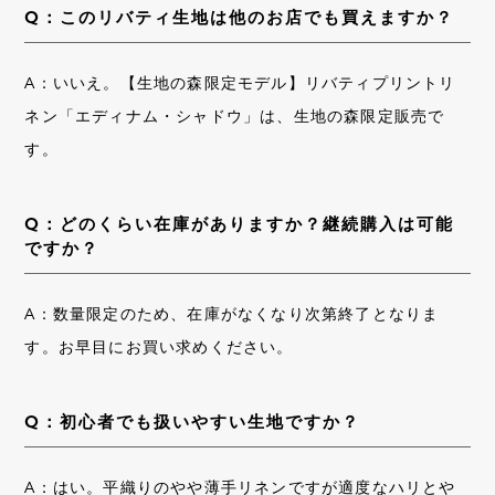
Q：このリバティ生地は他のお店でも買えますか？
A：いいえ。【生地の森限定モデル】リバティプリントリ
ネン「エディナム・シャドウ」は、生地の森限定販売で
す。
Q：どのくらい在庫がありますか？継続購入は可能
ですか？
A：数量限定のため、在庫がなくなり次第終了となりま
す。お早目にお買い求めください。
Q：初心者でも扱いやすい生地ですか？
A：はい。平織りのやや薄手リネンですが適度なハリとや