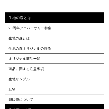
生地の森とは
20周年アニバーサリー特集
生地の森とは
生地の森オリジナルの特徴
オリジナル商品一覧
商品に関する注意事項
生地サンプル
反物
卸販売について