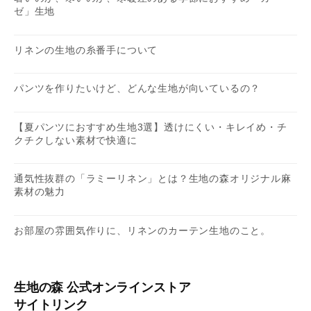
ゼ」生地
リネンの生地の糸番手について
パンツを作りたいけど、どんな生地が向いているの？
【夏パンツにおすすめ生地3選】透けにくい・キレイめ・チ
クチクしない素材で快適に
通気性抜群の「ラミーリネン」とは？生地の森オリジナル麻
素材の魅力
お部屋の雰囲気作りに、リネンのカーテン生地のこと。
生地の森 公式オンラインストア
サイトリンク