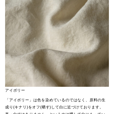
アイボリー
「アイボリー」は色を染めているのではなく、原料の生
成り(キナリ)をオフ(晒す)して白に近づけております。