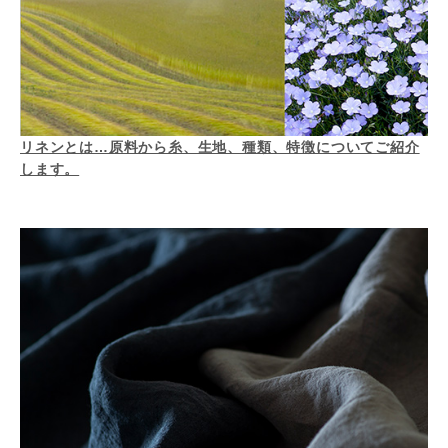
リネンとは…原料から糸、生地、種類、特徴についてご紹介
します。