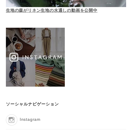
生地の森がリネン生地の水通しの動画を公開中
ソーシャルナビゲーション
Instagram