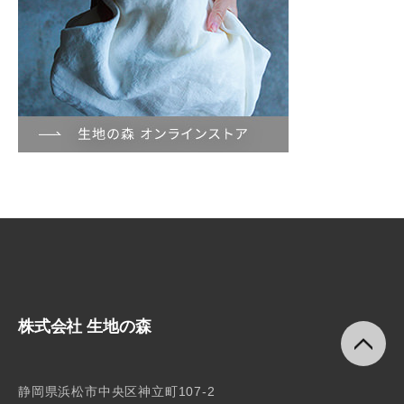
株式会社 生地の森
静岡県浜松市中央区神立町107-2