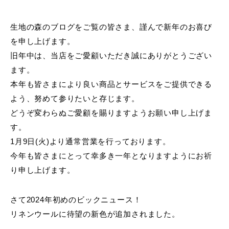
生地の森のブログをご覧の皆さま、謹んで新年のお喜び
を申し上げます。
旧年中は、当店をご愛顧いただき誠にありがとうござい
ます。
本年も皆さまにより良い商品とサービスをご提供できる
よう、努めて参りたいと存じます。
どうぞ変わらぬご愛顧を賜りますようお願い申し上げま
す。
1月9日(火)より通常営業を行っております。
今年も皆さまにとって幸多き一年となりますようにお祈
り申し上げます。
さて2024年初めのビックニュース！
リネンウールに待望の新色が追加されました。