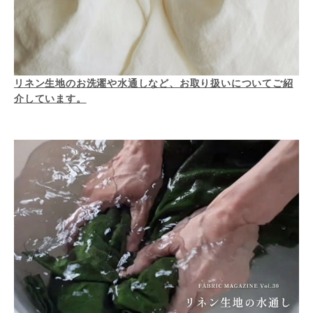
リネン生地のお洗濯や水通しなど、お取り扱いについてご紹
介しています。