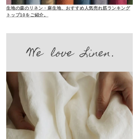
生地の森のリネン・麻生地、おすすめ人気売れ筋ランキング
トップ10をご紹介。