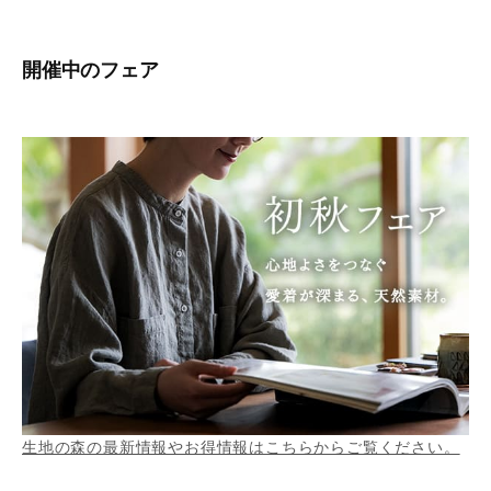
開催中のフェア
生地の森の最新情報やお得情報はこちらからご覧ください。