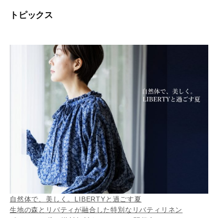
トピックス
自然体で、美しく。LIBERTYと過ごす夏
生地の森とリバティが融合した特別なリバティリネン