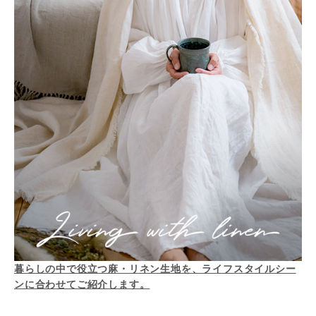
暮らしの中で役立つ麻・リネン生地を、ライフスタイルシー
ンに合わせてご紹介します。