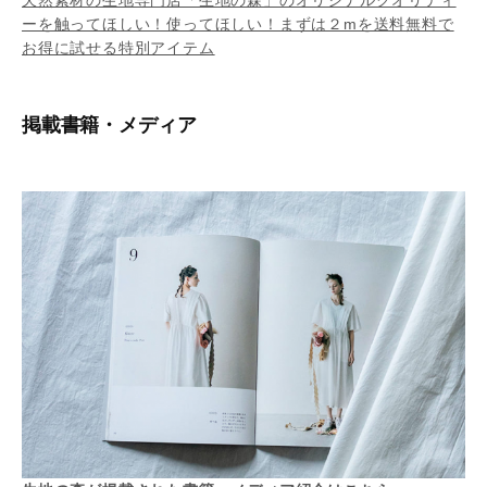
ーを触ってほしい！使ってほしい！まずは２mを送料無料で
お得に試せる特別アイテム
掲載書籍・メディア