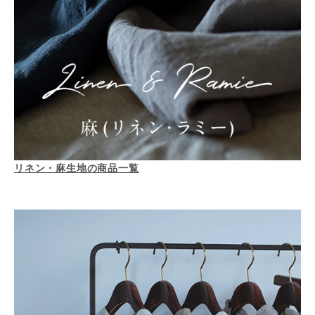
リネン・麻生地の商品一覧