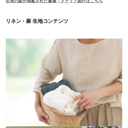
生地の森が掲載された書籍・メディア紹介はこちら
リネン・麻 生地コンテンツ