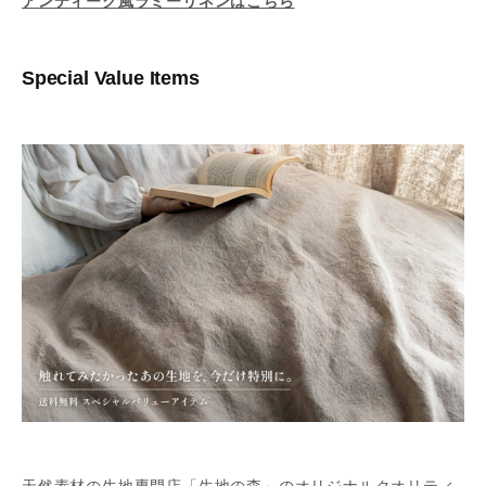
アンティーク風ラミーリネンはこちら
Special Value Items
天然素材の生地専門店「生地の森」のオリジナルクオリティ