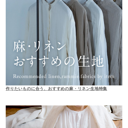
作りたいものに合う、おすすめの麻・リネン生地特集