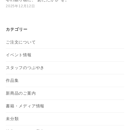
2025年12月12日
カテゴリー
ご注文について
イベント情報
スタッフのつぶやき
作品集
新商品のご案内
書籍・メディア情報
未分類