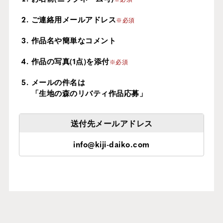
ご連絡用メールアドレス
※必須
作品名や簡単なコメント
作品の写真(1点)を添付
※必須
メールの件名は
「生地の森のリバティ作品応募」
送付先メールアドレス
info@kiji-daiko.com