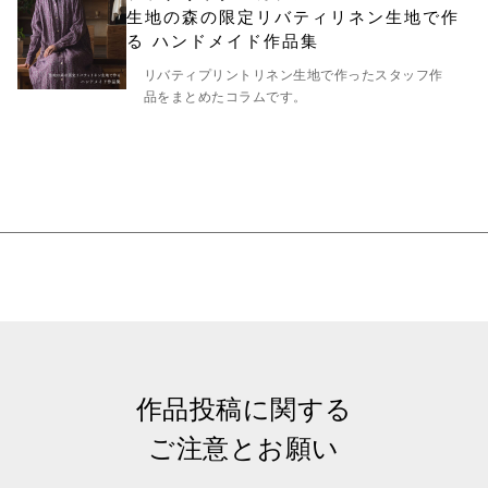
生地の森の限定リバティリネン生地で作
る ハンドメイド作品集
リバティプリントリネン生地で作ったスタッフ作
品をまとめたコラムです。
作品投稿に関する
ご注意とお願い