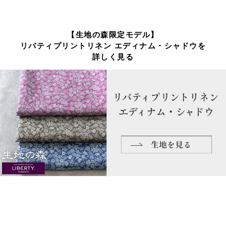
【生地の森限定モデル】
リバティプリントリネン エディナム・シャドウを
詳しく見る