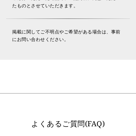
たものとさせていただきます。
掲載に関してご不明点やご希望がある場合は、事前
にお問い合わせください。
よくあるご質問(FAQ)