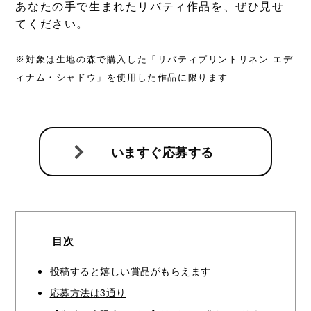
あなたの手で生まれたリバティ作品を、ぜひ見せ
てください。
※対象は生地の森で購入した「リバティプリントリネン エデ
ィナム・シャドウ」を使用した作品に限ります
いますぐ応募する
目次
投稿すると嬉しい賞品がもらえます
応募方法は3通り