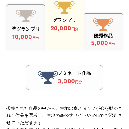
グランプリ
20,000
準グランプリ
円分
10,000
優秀作品
円分
5,000
円分
ノミネート作品
3,000
円分
投稿された作品の中から、生地の森スタッフが心を動かさ
れた作品を選考し、生地の森公式サイトやSNSでご紹介さ
せていただきます。