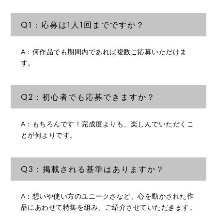
Q1：応募は1人1回までですか？
A：何作品でも期間内であれば複数ご応募いただけま
す。
Q2：初心者でも応募できますか？
A：もちろんです！完成度よりも、楽しんでいただくこ
とが何よりです。
Q3：掲載される基準はありますか？
A：想いや使い方のユニークさなど、心を動かされた作
品にあわせて特集を組み、ご紹介させていただきます。