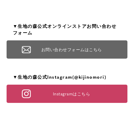
▼生地の森公式オンラインストアお問い合わせ
フォーム
お問い合わせフォームはこちら
▼生地の森公式Instagram(@kijinomori)
Instagramはこちら