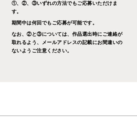
①、②、③いずれの方法でもご応募いただけま
す。
期間中は何回でもご応募が可能です。
なお、②と③については、作品選出時にご連絡が
取れるよう、メールアドレスの記載にお間違いの
ないようご注意ください。