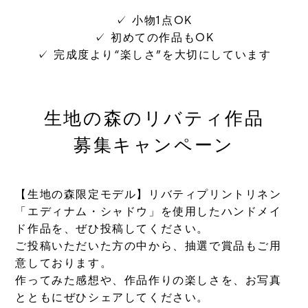
✓ 小物1点OK
✓ 初めての作品もOK
✓ 完成度より“楽しさ”を大切にしています
生地の森のリバティ作品
募集キャンペーン
【生地の森限定モデル】リバティプリントリネン
「エディナム・シャドウ」を使用した
ハンドメイ
ド作品を、ぜひ投稿してください。
ご投稿いただいた方の中から、抽選で賞品もご用
意しております。
作ってみた感想や、作品作りの楽しさを、お写真
とともにぜひシェアしてください。