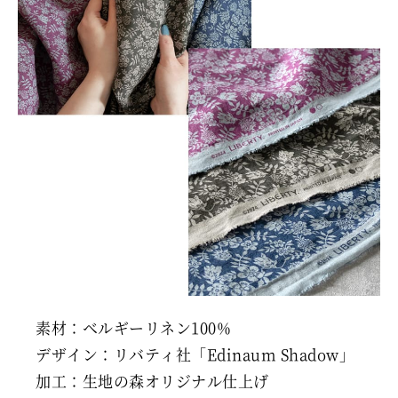
素材：ベルギーリネン100%
デザイン：リバティ社「Edinaum Shadow」
加工：生地の森オリジナル仕上げ