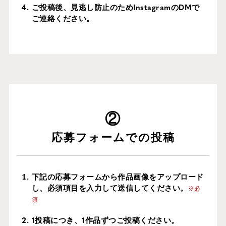
ご投稿後、見逃し防止のためInstagramのDMで
ご連絡ください。
応募フォームでの投稿
下記の応募フォームから作品画像をアップロード
し、必須項目を入力して送信してください。
※必
須
1投稿につき、1作品ずつご投稿ください。