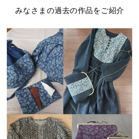
みなさまの過去の作品をご紹介