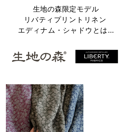
生地の森限定モデル
リバティプリントリネン
エディナム・シャドウとは…