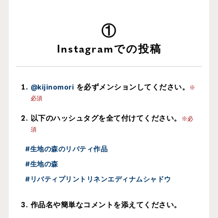
Instagramでの投稿
を必ずメンションしてください。
@kijinomori
※
必須
以下のハッシュタグを全て付けてください。
※必
須
#生地の森のリバティ作品
#生地の森
#リバティプリントリネンエディナムシャドウ
作品名や簡単なコメントを添えてください。