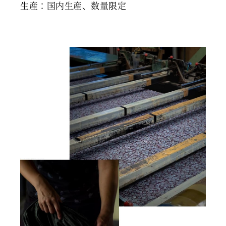
生産：国内生産、数量限定