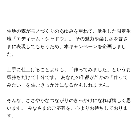
生地の森がモノづくりのあゆみを重ねて、誕生した限定生
地「エディナム・シャドウ」。
その魅力や楽しさを皆さ
まに表現してもらうため、本キャンペーンを企画しまし
た。
上手に仕上げることよりも、「作ってみました」というお
気持ちだけで十分です。
あなたの作品が誰かの「作って
みたい」を生むきっかけになるかもしれません。
そんな、ささやかなつながりのきっかけになれば嬉しく思
います。
みなさまのご応募を、心よりお待ちしておりま
す。