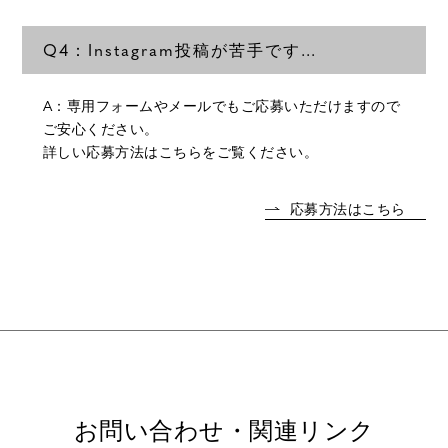
Q4：Instagram投稿が苦手です…
A：専用フォームやメールでもご応募いただけますので
ご安心ください。
詳しい応募方法は
こちら
をご覧ください。
応募方法はこちら
お問い合わせ・関連リンク