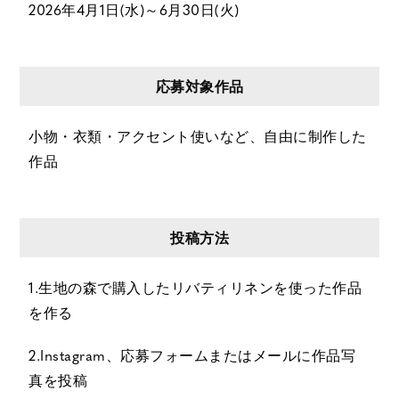
2026年4月1日(水)～6月30日(火)
応募対象作品
小物・衣類・アクセント使いなど、自由に制作した
作品
投稿方法
1.生地の森で購入したリバティリネンを使った作品
を作る
2.Instagram、応募フォームまたはメールに作品写
真を投稿