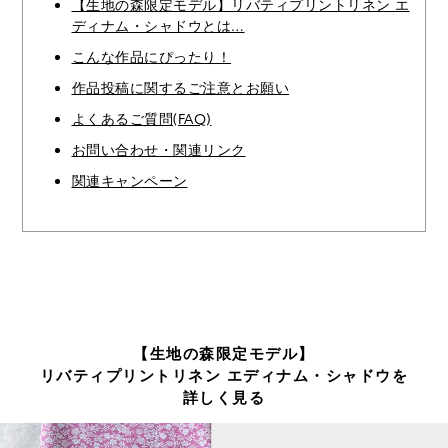
【生地の森限定モデル】リバティプリントリネン エ
ディナム・シャドウとは…
こんな作品にぴったり！
作品投稿に関するご注意とお願い
よくあるご質問(FAQ)
お問い合わせ・関連リンク
関連キャンペーン
【生地の森限定モデル】
リバティプリントリネン エディナム・シャドウを
詳しく見る