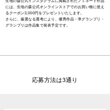
生地の森公式インスタグラムに掲載されたノミネート作品
には、生地の森公式オンラインストアでのお買い物に使え
るクーポン3,000円をプレゼントいたします。
さらに、厳選なる選考により、優秀作品・準グランプリ・
グランプリは作品集で発表予定です。
応募方法は3通り