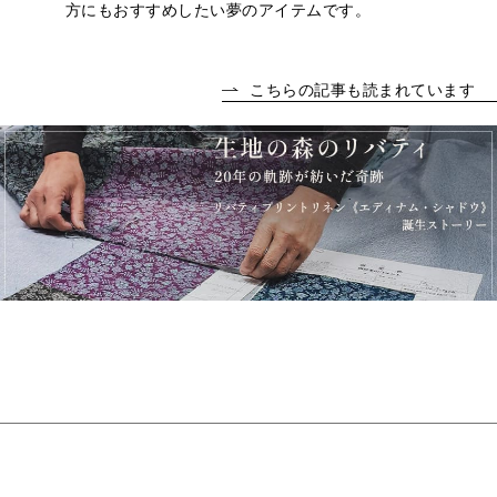
方にもおすすめしたい夢のアイテムです。
こちらの記事も読まれています