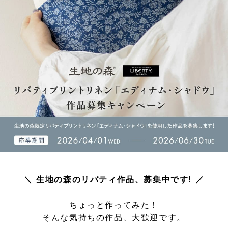
＼ 生地の森のリバティ作品、募集中です! ／
ちょっと作ってみた！
そんな気持ちの作品、大歓迎です。