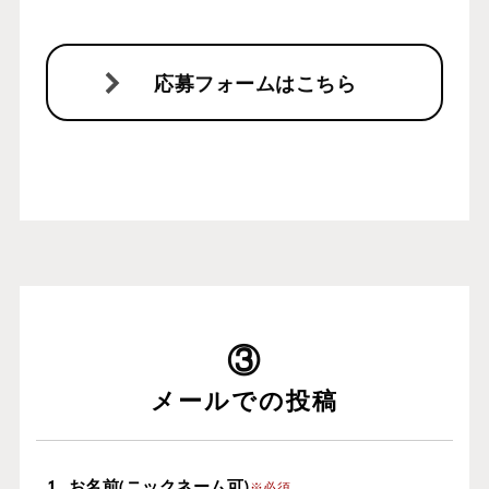
応募フォームはこちら
メールでの投稿
お名前(ニックネーム可)
※必須