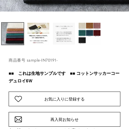
商品番号
sample-IN70191-
■■ これは生地サンプルです ■■ コットンサッカーコー
デュロイ6Ｗ
お気に入りに登録する
再入荷お知らせ