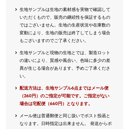
生地サンプルは生地の素材感を実物で確認して
いただくもので、販売の継続性を保証するもの
ではございません。生地の生産状況や在庫数の
変動により、生地の販売は終了してしまう場合
もございますのでご了承ください。
生地サンプルと現物の生地とでは、製造ロット
の違いにより、質感や風合い、色味に多少の差
異が生じる場合があります。予めご了承くださ
い。
配送方法は、生地サンプル6点まではメール便
（260円）のご指定が可能です。ご指定がない
場合は宅配便（660円）となります。
メール便は普通郵便と同じ扱いでポスト投函と
なります。日時指定は出来ません。 発送からポ