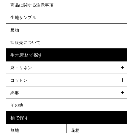
商品に関する注意事項
生地サンプル
反物
卸販売について
生地素材で探す
麻・リネン
コットン
綿麻
その他
柄で探す
無地
花柄