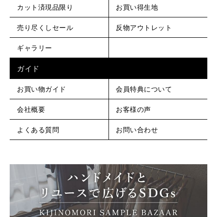
カット済現品限り
お買い得生地
売り尽くしセール
反物アウトレット
ギャラリー
ガイド
お買い物ガイド
会員特典について
会社概要
お客様の声
よくある質問
お問い合わせ