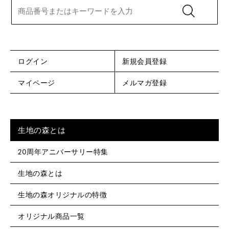
ログイン
新規会員登録
マイページ
メルマガ登録
生地の森とは
20周年アニバーサリー特集
生地の森とは
生地の森オリジナルの特徴
オリジナル商品一覧