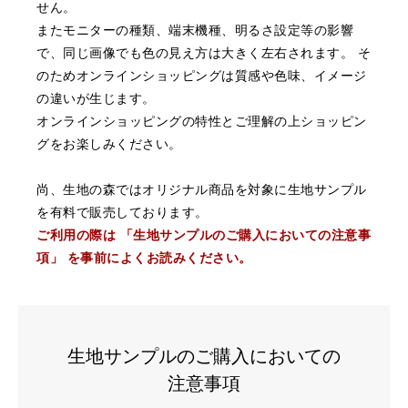
せん。
またモニターの種類、端末機種、明るさ設定等の影響
で、同じ画像でも色の見え方は大きく左右されます。
そ
のためオンラインショッピングは質感や色味、イメージ
の違いが生じます。
オンラインショッピングの特性とご理解の上ショッピン
グをお楽しみください。
尚、生地の森ではオリジナル商品を対象に生地サンプル
を有料で販売しております。
ご利用の際は 「生地サンプルのご購入においての注意事
項」 を事前によくお読みください。
生地サンプルのご購入においての
注意事項