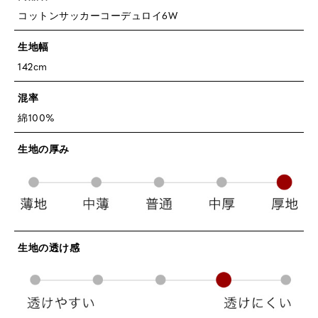
コットンサッカーコーデュロイ6W
生地幅
142cm
混率
綿100%
生地の厚み
生地の透け感