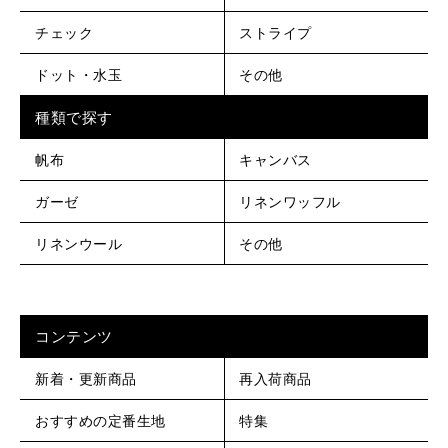
チェック
ストライプ
ドット・水玉
その他
種類で探す
帆布
キャンバス
ガーゼ
リネンワッフル
リネンウール
その他
コンテンツ
新着・更新商品
再入荷商品
おすすめの定番生地
特集