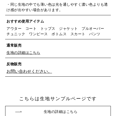
・同じ生地の中でも薄い色は光を通しやすく濃い色よりも透
け感が出やすい場合があります。
おすすめ使用アイテム
アウター コート トップス ジャケット プルオーバー
チュニック ワンピース ボトムス スカート パンツ
通常販売
生地の詳細はこちら
反物販売
お問い合わせください。
こちらは生地サンプルページです
※詳しくはこちら
生地の詳細はこちら