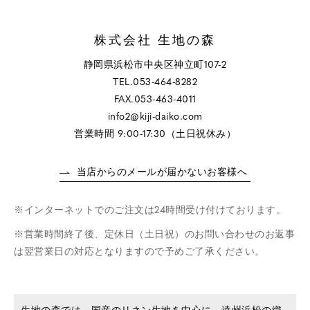
株式会社 生地の森
静岡県浜松市中央区神立町107-2
TEL.053-464-8282
FAX.053-463-4011
info2@kiji-daiko.com
営業時間 9:00-17:30（土日祝休み）
当店からのメールが届かないお客様へ
インターネットでのご注文は24時間受け付けております。
営業時間終了後、定休日（土日祝）のお問い合わせのお返事
は翌営業日の対応となりますので予めご了承ください。
生地の森では、国産のリネン生地を中心に、遠州浜松の織