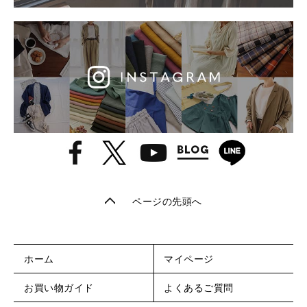
ページの先頭へ
ホーム
マイページ
お買い物ガイド
よくあるご質問