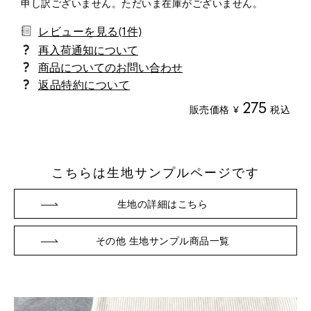
申し訳ございません。ただいま在庫がございません。
レビューを見る(1件)
商品についてのお問い合わせ
返品特約について
275
販売価格
¥
税込
こちらは生地サンプルページです
生地の詳細はこちら
その他 生地サンプル商品一覧