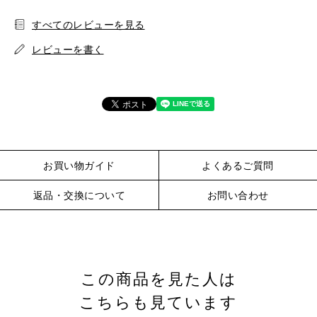
すべてのレビューを見る
レビューを書く
※詳しくはこちら
お買い物ガイド
よくあるご質問
返品・交換について
お問い合わせ
この商品を見た人は
こちらも見ています