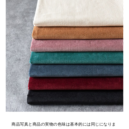
商品写真と商品の実物の色味は基本的には同じになりま