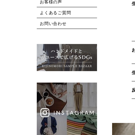
お客様の声
よくあるご質問
お問い合わせ