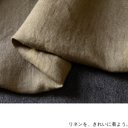
※詳しくはこちら
※詳しくはこちら
リネンを、きれいに着よう