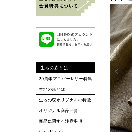
生地の森とは
20周年アニバーサリー特集
生地の森とは
生地の森オリジナルの特徴
オリジナル商品一覧
商品に関する注意事項
生地サンプル