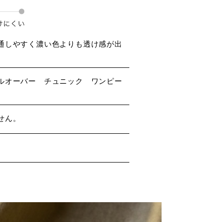
通しやすく濃い色よりも透け感が出
ルオーバー チュニック ワンピー
せん。