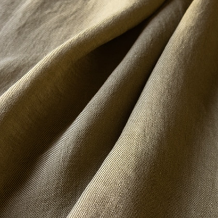
※詳しくはこちら
※詳しくはこちら