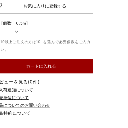
お気に入りに登録する
カートに入れる
ビューを見る(0件)
品についてのお問い合わせ
品特約について