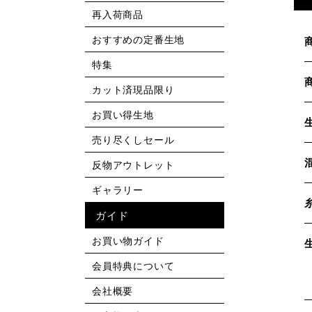
再入荷商品
おすすめの定番生地
特集
カット済現品限り
お買い得生地
売り尽くしセール
反物アウトレット
ギャラリー
ガイド
お買い物ガイド
会員特典について
会社概要