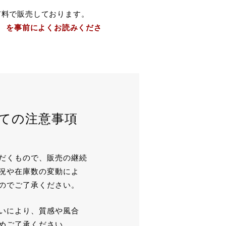
有料で販売しております。
」 を事前によくお読みくださ
ての注意事項
だくもので、販売の継続
況や在庫数の変動によ
のでご了承ください。
いにより、質感や風合
めご了承ください。