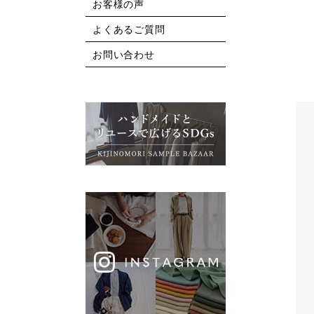
お客様の声
よくあるご質問
お問い合わせ