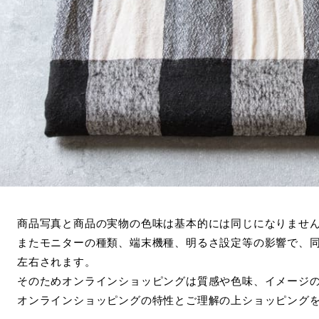
商品写真と商品の実物の色味は基本的には同じになりませ
またモニターの種類、端末機種、明るさ設定等の影響で、
左右されます。
そのためオンラインショッピングは質感や色味、イメージ
オンラインショッピングの特性とご理解の上ショッピング