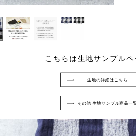
こちらは生地サンプルペ
生地の詳細はこちら
その他 生地サンプル商品一