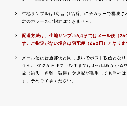
生地サンプルは1商品（1品番）に全カラーで構成さ
定のカラーのご指定はできません。
配送方法は、生地サンプル6点まではメール便（26
す。ご指定がない場合は宅配便（660円）となりま
メール便は普通郵便と同じ扱いでポスト投函となり
せん。 発送からポスト投函までは3～7日程かかる
故（紛失・盗難・破損）や遅配が発生しても当社は
す。予めご了承ください。