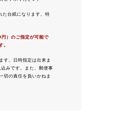
れた台紙になります。特
0円）のご指定が可能で
す。
ます。日時指定は出来ま
見込みです。また、郵便事
一切の責任を負いかねま