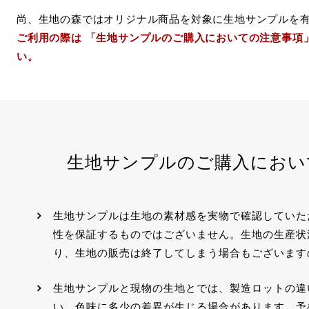
尚、生地の森ではオリジナル商品を対象に生地サンプルを
ご利用の際は 「生地サンプルのご購入においての注意事項
い。
生地サンプルのご購入におい
生地サンプルは生地の素材感を実物で確認していた
性を保証するものではございません。生地の生産状
り、生地の販売は終了してしまう場合もございます
生地サンプルと現物の生地とでは、製造ロットの違
い、色味に多少の差異が生じる場合があります。予