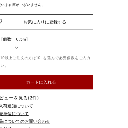
だいま在庫がございません。
お気に入りに登録する
カートに入れる
ビューを見る(2件)
品についてのお問い合わせ