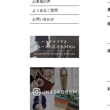
お客様の声
よくあるご質問
お問い合わせ