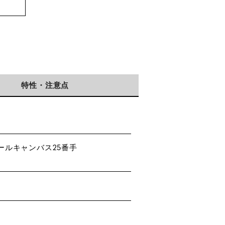
特性・注意点
ールキャンバス25番手