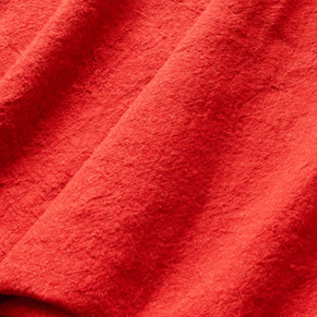
※詳しくはこちら