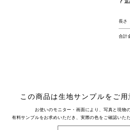
返
長さ
合計
この商品は生地サンプルをご用
お使いのモニター・画面により、写真と現物
有料サンプルをお求めいただき、実際の色をご確認いた