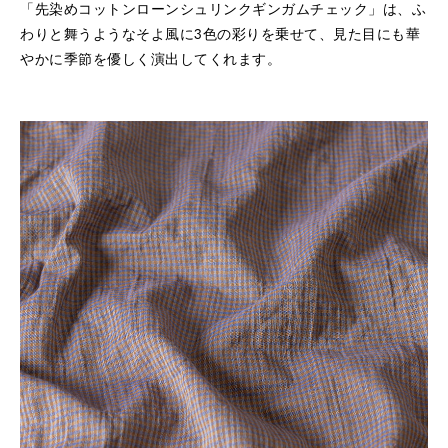
「先染めコットンローンシュリンクギンガムチェック」は、ふ
わりと舞うようなそよ風に3色の彩りを乗せて、見た目にも華
やかに季節を優しく演出してくれます。