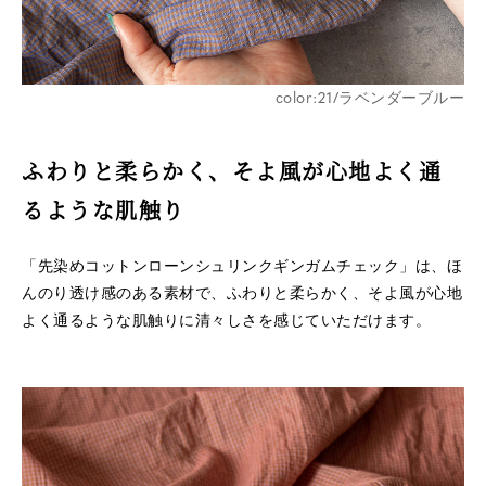
color:21/ラベンダーブルー
ふわりと柔らかく、そよ風が心地よく通
るような肌触り
「先染めコットンローンシュリンクギンガムチェック」は、ほ
んのり透け感のある素材で、ふわりと柔らかく、そよ風が心地
よく通るような肌触りに清々しさを感じていただけます。