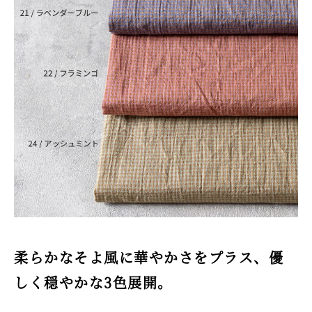
柔らかなそよ風に華やかさをプラス、優
しく穏やかな3色展開。