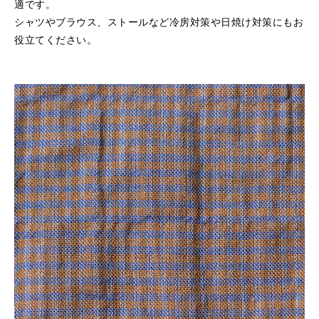
適です。
シャツやブラウス、ストールなど冷房対策や日焼け対策にもお
役立てください。