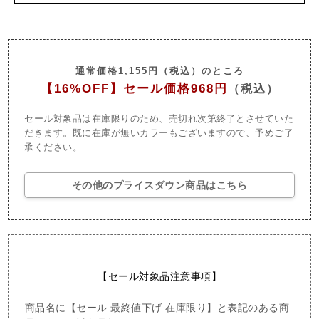
通常価格1,155円（税込）のところ
【16%OFF】セール価格968円
（税込）
セール対象品は在庫限りのため、売切れ次第終了とさせていた
だきます。
既に在庫が無いカラーもございますので、予めご了
承ください。
その他のプライスダウン商品はこちら
【セール対象品注意事項】
商品名に【セール 最終値下げ 在庫限り】と表記のある商