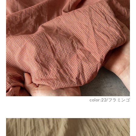
color:22/フラミンゴ