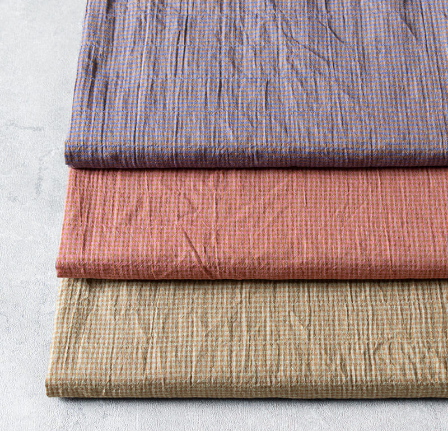
※詳しくはこちら
※詳しくはこちら
※詳しくはこちら