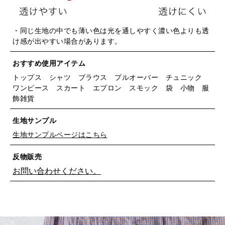
・同じ生地の中でも薄い色は光を通しやすく濃い色よりも透
け感が出やすい場合があります。
おすすめ使用アイテム
トップス シャツ ブラウス プルオーバー チュニック
ワンピース スカート エプロン スモック 袋 小物 服
飾雑貨
生地サンプル
生地サンプルページはこちら
反物販売
お問い合わせください。