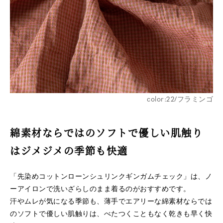
color:22/フラミンゴ
綿素材ならではのソフトで優しい肌触り
はジメジメの季節も快適
「先染めコットンローンシュリンクギンガムチェック」は、ノ
ーアイロンで洗いざらしのまま着るのがおすすめです。
汗やムレが気になる季節も、薄手でエアリーな綿素材ならでは
のソフトで優しい肌触りは、べたつくこともなく乾きも早く快