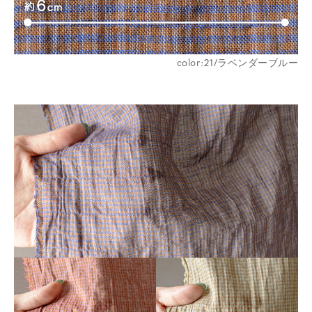
color:21/ラベンダーブルー