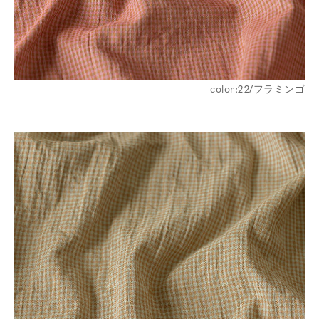
color:22/フラミンゴ