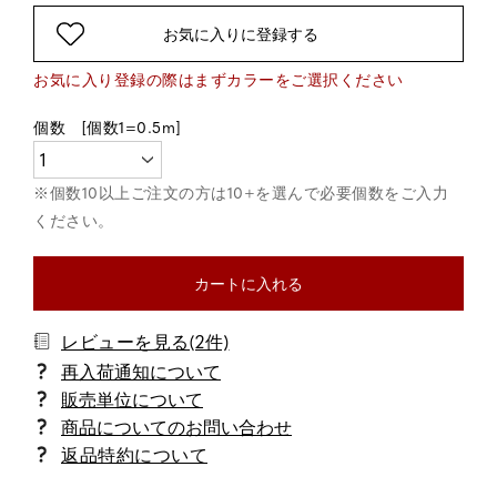
お気に入りに登録する
カートに入れる
レビューを見る(2件)
商品についてのお問い合わせ
返品特約について