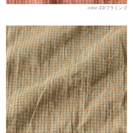
color:22/フラミンゴ