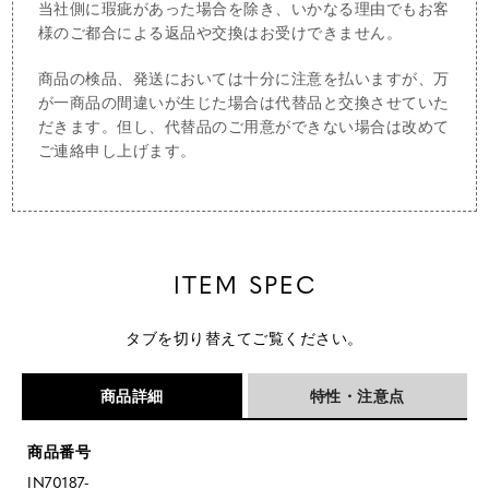
当社側に瑕疵があった場合を除き、いかなる理由でもお客
様のご都合による返品や交換はお受けできません。
商品の検品、発送においては十分に注意を払いますが、万
が一商品の間違いが生じた場合は代替品と交換させていた
だきます。但し、代替品のご用意ができない場合は改めて
ご連絡申し上げます。
ITEM SPEC
タブを切り替えてご覧ください。
商品詳細
特性・注意点
商品番号
IN70187-