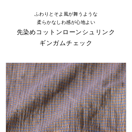
ふわりとそよ風が舞うような
柔らかなしわ感が心地よい
先染めコットンローンシュリンク
ギンガムチェック
※詳しくはこちら