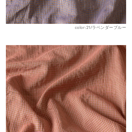
color:21/ラベンダーブルー