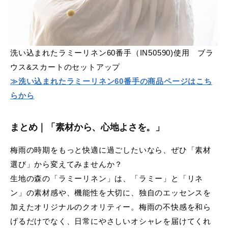
洗い込まれたラミーリネン60番手（IN50590)使用 ブラ
ウス&スカートのセットアップ
≫洗い込まれたラミーリネン60番手の商品ページはこち
らから
まとめ｜「素材から、心地よさを。」
梅雨の時期をもっと快適に過ごしたいなら、ぜひ「素材
選び」から変えてみませんか？
生地の森の「ラミーリネン」は、「ラミー」と「リネ
ン」の素材感や、機能性を大切に、独自のエッセンスを
加えたオリジナルのクオリティー。梅雨の不快感を和ら
げるだけでなく、日常にやさしいオシャレを届けてくれ