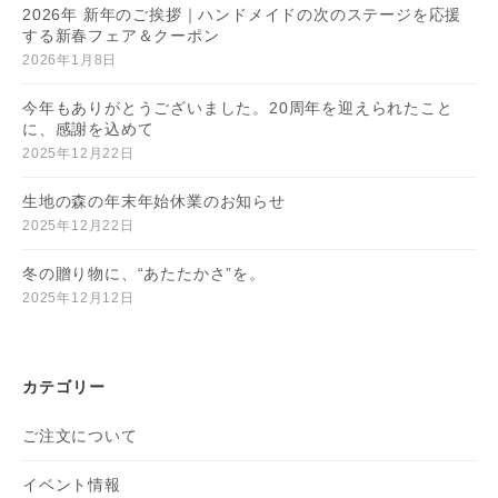
2026年 新年のご挨拶｜ハンドメイドの次のステージを応援
する新春フェア＆クーポン
2026年1月8日
今年もありがとうございました。20周年を迎えられたこと
に、感謝を込めて
2025年12月22日
生地の森の年末年始休業のお知らせ
2025年12月22日
冬の贈り物に、“あたたかさ”を。
2025年12月12日
カテゴリー
ご注文について
イベント情報