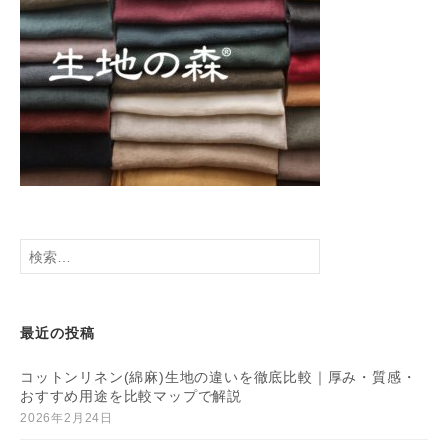
検
索:
最近の投稿
コットンリネン(綿麻)生地の違いを徹底比較｜厚み・質感・
おすすめ用途を比較マップで解説
2026年2月24日