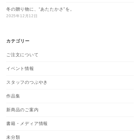
冬の贈り物に、“あたたかさ”を。
2025年12月12日
カテゴリー
ご注文について
イベント情報
スタッフのつぶやき
作品集
新商品のご案内
書籍・メディア情報
未分類