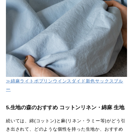
≫綿麻ライトポプリンウインスダイド新色サックスブル
ー
5.生地の森のおすすめ
コットンリネン・綿麻 生地
続いては、綿(コットン)と麻(リネン・ラミー等)がどう引
き出されて、どのような個性を持った生地か、おすすめ