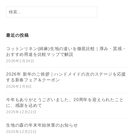
検
索:
最近の投稿
コットンリネン(綿麻)生地の違いを徹底比較｜厚み・質感・
おすすめ用途を比較マップで解説
2026年2月24日
2026年 新年のご挨拶｜ハンドメイドの次のステージを応援
する新春フェア＆クーポン
2026年1月8日
今年もありがとうございました。20周年を迎えられたこと
に、感謝を込めて
2025年12月22日
生地の森の年末年始休業のお知らせ
2025年12月22日