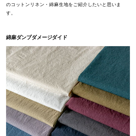
のコットンリネン・綿麻生地をご紹介したいと思いま
す。
綿麻ダンプダメージダイド