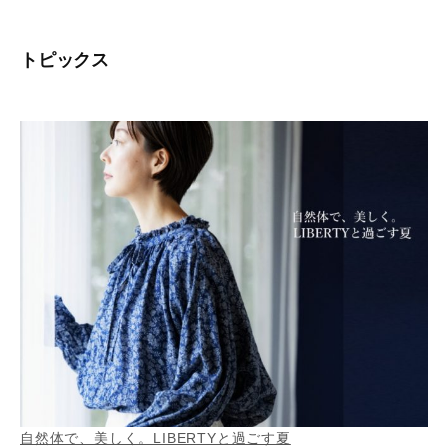
トピックス
自然体で、美しく。LIBERTYと過ごす夏