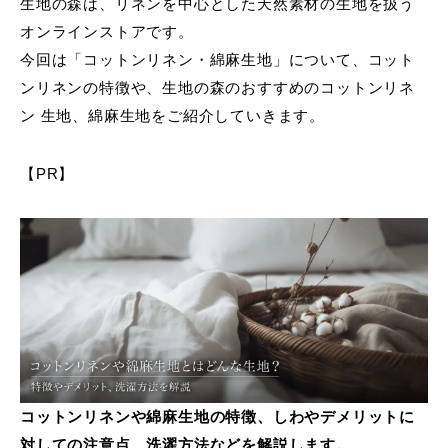
生地の森は、リネンを中心とした天然素材の生地を扱う
オンラインストアです。
今回は「コットンリネン・綿麻生地」について、コット
ンリネンの特徴や、生地の森のおすすめのコットンリネ
ン 生地、綿麻生地をご紹介していきます。
【PR】
コットンリネンや綿麻生地の特徴、しわやデメリットに
対しての注意点、洗濯方法などを解説します。