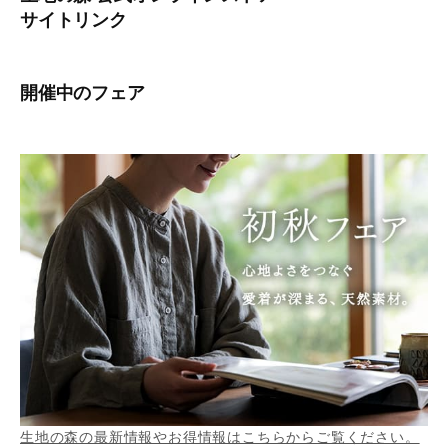
サイトリンク
開催中のフェア
生地の森の最新情報やお得情報はこちらからご覧ください。