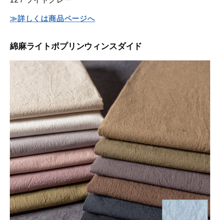
≫詳しくは商品ページへ
綿麻ライトポプリンウィンスダイド