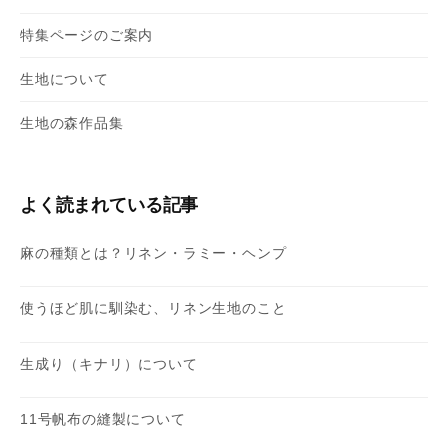
特集ページのご案内
生地について
生地の森作品集
よく読まれている記事
麻の種類とは？リネン・ラミー・ヘンプ
使うほど肌に馴染む、リネン生地のこと
生成り（キナリ）について
11号帆布の縫製について