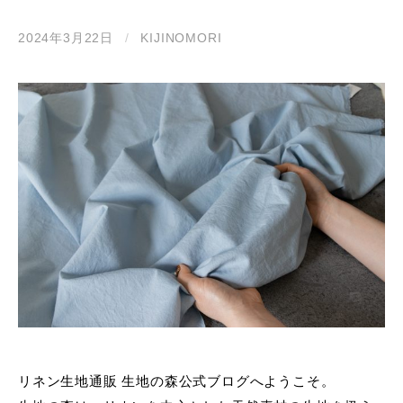
2024年3月22日
/
KIJINOMORI
リネン生地通販 生地の森公式ブログへようこそ。