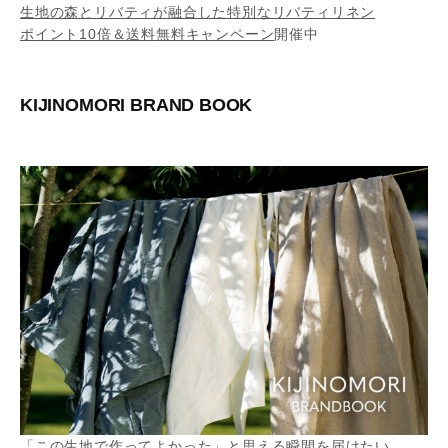
生地の森とリバティが融合した特別なリバティリネン
ポイント10倍＆送料無料キャンペーン
開催中
KIJINOMORI BRAND BOOK
「この生地で作ってよかった」と思える瞬間を届けたい。