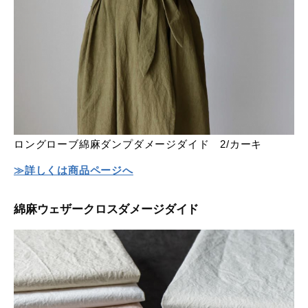
ロングローブ綿麻ダンプダメージダイド
2/カーキ
≫詳しくは商品ページへ
綿麻ウェザークロスダメージダイド