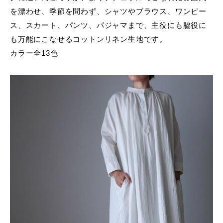
を漂わせ、季節を問わず、シャツやブラウス、ワンピー
ス、スカート、パンツ、パジャマまで、主役にも脇役に
も万能にこなせるコットンリネン生地です。
カラー全13色