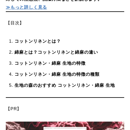
≫もっと詳しく見る
【目次】
コットンリネンとは？
綿麻とは？コットンリネンと綿麻の違い
コットンリネン
・
綿麻 生地の特徴
コットンリネン
・
綿麻 生地の特徴
の種類
生地の森のおすすめ
コットンリネン・綿麻 生地
【PR】