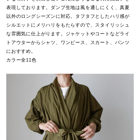
表現しております。ダンプ生地は風を通しにくく、真夏
以外のロングシーズンに対応。タフタフとしたハリ感が
シルエットにメリハリをもたらすので、スタイリッシュ
な雰囲気に仕上がります。ジャケットやコートなどライ
トアウターからシャツ、ワンピース、スカート、パンツ
におすすめ。
カラー全11色