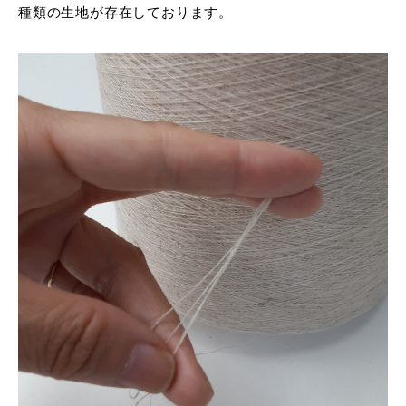
種類の生地が存在しております。