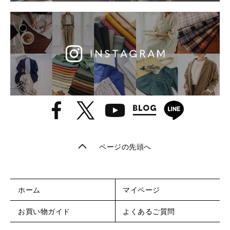
ページの先頭へ
ホーム
マイページ
お買い物ガイド
よくあるご質問