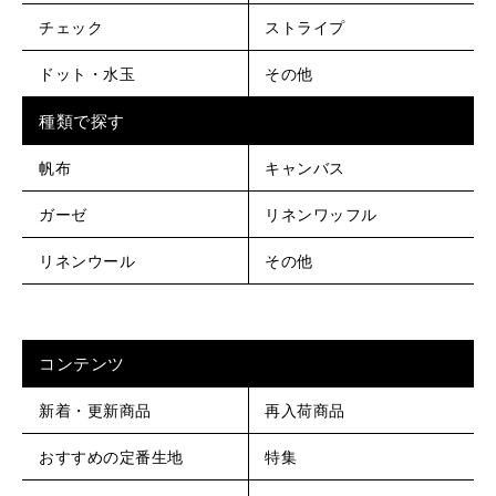
チェック
ストライプ
ドット・水玉
その他
種類で探す
帆布
キャンバス
ガーゼ
リネンワッフル
リネンウール
その他
コンテンツ
新着・更新商品
再入荷商品
おすすめの定番生地
特集