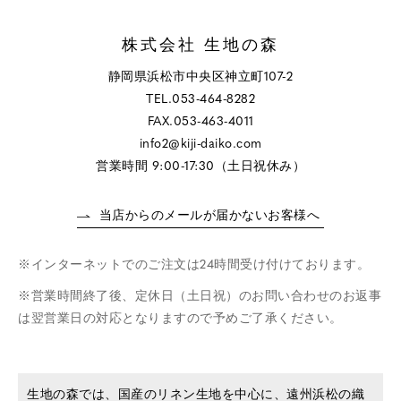
株式会社 生地の森
静岡県浜松市中央区神立町107-2
TEL.053-464-8282
FAX.053-463-4011
info2@kiji-daiko.com
営業時間 9:00-17:30（土日祝休み）
当店からのメールが届かないお客様へ
インターネットでのご注文は24時間受け付けております。
営業時間終了後、定休日（土日祝）のお問い合わせのお返事
は翌営業日の対応となりますので予めご了承ください。
生地の森では、国産のリネン生地を中心に、遠州浜松の織