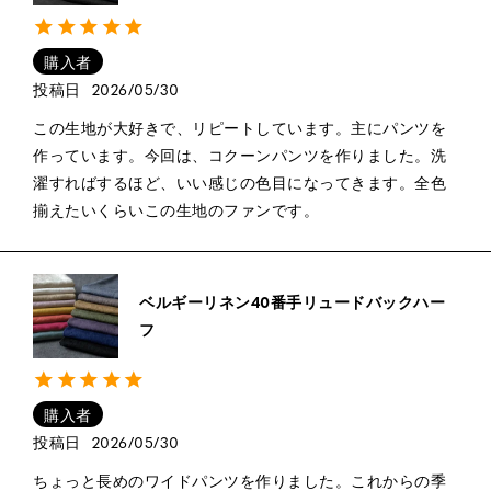
購入者
投稿日
2026/05/30
この生地が大好きで、リピートしています。主にパンツを
作っています。今回は、コクーンパンツを作りました。洗
濯すればするほど、いい感じの色目になってきます。全色
揃えたいくらいこの生地のファンです。
ベルギーリネン40番手リュードバックハー
フ
購入者
投稿日
2026/05/30
ちょっと長めのワイドパンツを作りました。これからの季