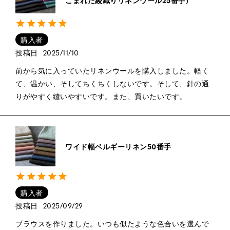
購入者
投稿日
2025/11/10
前から気に入っていたリネンウールを購入しました。軽く
て、温かい、そしてちくちくしないです。そして、針の通
りがやすく縫いやすいです。また、買いたいです。
ワイド幅ベルギーリネン50番手
購入者
投稿日
2025/09/29
ブラウスを作りました。いつも似たような色合いを選んで