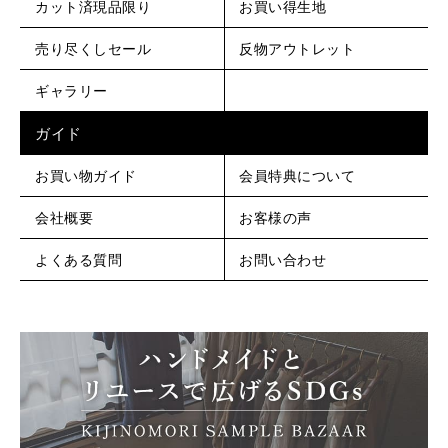
カット済現品限り
お買い得生地
売り尽くしセール
反物アウトレット
ギャラリー
ガイド
お買い物ガイド
会員特典について
会社概要
お客様の声
よくある質問
お問い合わせ