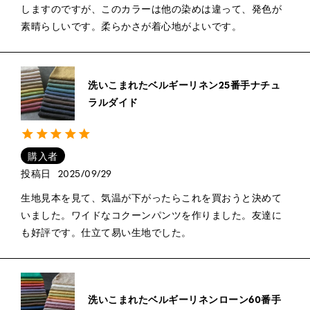
しますのですが、このカラーは他の染めは違って、発色が
素晴らしいです。柔らかさが着心地がよいです。
洗いこまれたベルギーリネン25番手ナチュ
ラルダイド
購入者
投稿日
2025/09/29
生地見本を見て、気温が下がったらこれを買おうと決めて
いました。ワイドなコクーンパンツを作りました。友達に
も好評です。仕立て易い生地でした。
洗いこまれたベルギーリネンローン60番手