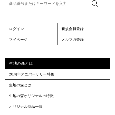
ログイン
新規会員登録
マイページ
メルマガ登録
生地の森とは
20周年アニバーサリー特集
生地の森とは
生地の森オリジナルの特徴
オリジナル商品一覧