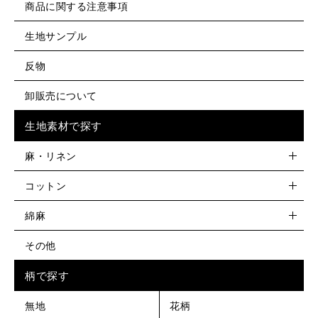
商品に関する注意事項
生地サンプル
反物
卸販売について
生地素材で探す
麻・リネン
コットン
綿麻
その他
柄で探す
無地
花柄