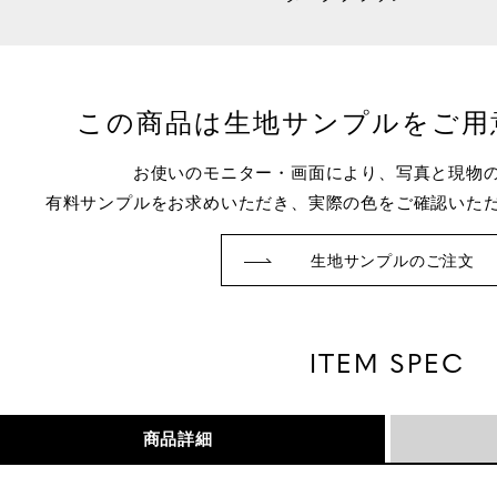
この商品は生地サンプルをご用
お使いのモニター・画面により、写真と現物
有料サンプルをお求めいただき、実際の色をご確認いた
生地サンプルのご注文
ITEM SPEC
商品詳細