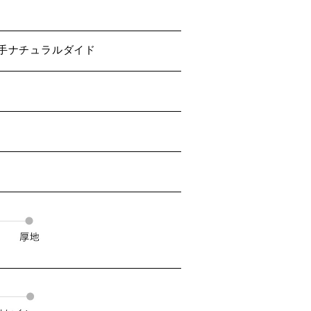
番手ナチュラルダイド