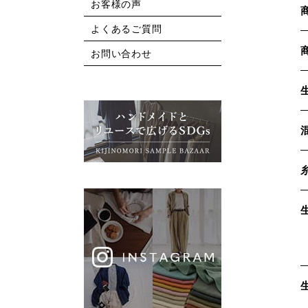
お客様の声
よくあるご質問
お問い合わせ