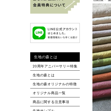
生地の森とは
20周年アニバーサリー特集
生地の森とは
生地の森オリジナルの特徴
オリジナル商品一覧
商品に関する注意事項
生地サンプル