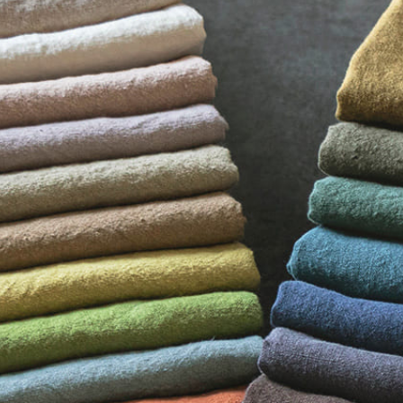
※詳しくはこちら
※詳しくはこちら