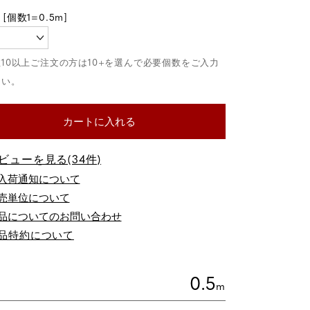
カートに入れる
ビューを見る(34件)
品についてのお問い合わせ
品特約について
0.5
m