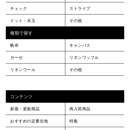
チェック
ストライプ
ドット・水玉
その他
種類で探す
帆布
キャンバス
ガーゼ
リネンワッフル
リネンウール
その他
コンテンツ
新着・更新商品
再入荷商品
おすすめの定番生地
特集