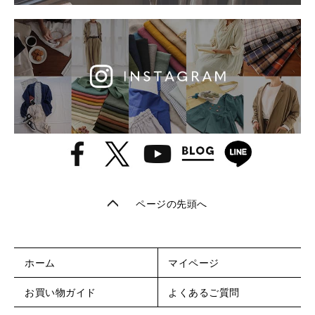
ページの先頭へ
ホーム
マイページ
お買い物ガイド
よくあるご質問