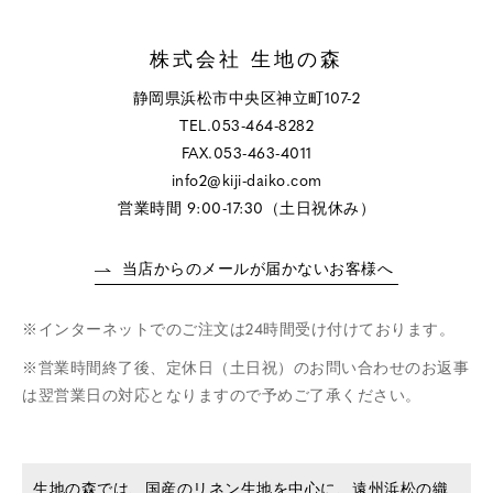
株式会社 生地の森
静岡県浜松市中央区神立町107-2
TEL.053-464-8282
FAX.053-463-4011
info2@kiji-daiko.com
営業時間 9:00-17:30（土日祝休み）
当店からのメールが届かないお客様へ
インターネットでのご注文は24時間受け付けております。
営業時間終了後、定休日（土日祝）のお問い合わせのお返事
は翌営業日の対応となりますので予めご了承ください。
生地の森では、国産のリネン生地を中心に、遠州浜松の織