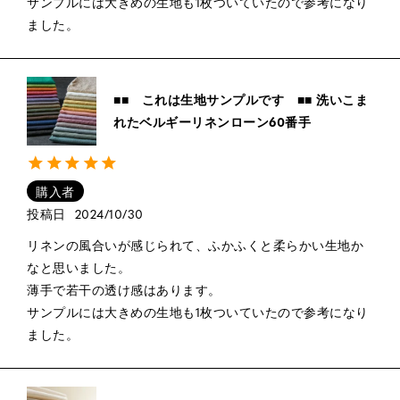
サンプルには大きめの生地も1枚ついていたので参考になり
ました。
■■ これは生地サンプルです ■■ 洗いこま
れたベルギーリネンローン60番手
購入者
投稿日
2024/10/30
リネンの風合いが感じられて、ふかふくと柔らかい生地か
なと思いました。

薄手で若干の透け感はあります。

サンプルには大きめの生地も1枚ついていたので参考になり
ました。