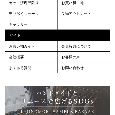
カット済現品限り
お買い得生地
売り尽くしセール
反物アウトレット
ギャラリー
ガイド
お買い物ガイド
会員特典について
会社概要
お客様の声
よくある質問
お問い合わせ