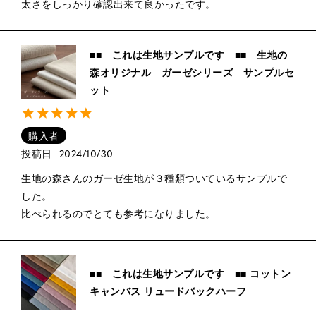
太さをしっかり確認出来て良かったです。
■■ これは生地サンプルです ■■ 生地の
森オリジナル ガーゼシリーズ サンプルセ
ット
購入者
投稿日
2024/10/30
生地の森さんのガーゼ生地が３種類ついているサンプルで
した。

比べられるのでとても参考になりました。
■■ これは生地サンプルです ■■ コットン
キャンバス リュードバックハーフ