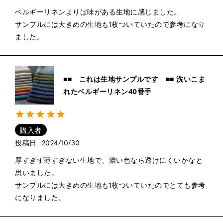
ベルギーリネンよりは味がある生地に感じました。

サンプルには大きめの生地も1枚ついていたので参考になり
ました。
■■ これは生地サンプルです ■■ 洗いこま
れたベルギーリネン40番手
購入者
投稿日
2024/10/30
厚すぎず薄すぎない生地で、濃い色なら透けにくいかなと
思いました。

サンプルには大きめの生地も1枚ついていたのでとても参考
になりました。