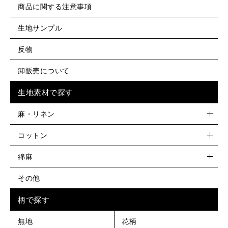
商品に関する注意事項
生地サンプル
反物
卸販売について
生地素材で探す
麻・リネン
コットン
綿麻
その他
柄で探す
無地
花柄