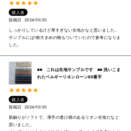
購入者
投稿日
2024/10/30
しっかりしているけど厚すぎない生地かなと思いました。

サンプルには1枚大きめの物もついていたので参考になりま
した。
■■ これは生地サンプルです ■■ 洗いこま
れたベルギーリネンローン80番手
購入者
投稿日
2024/10/30
肌触りがソフトで、薄手の透け感のあるリネン生地だなと
思いました。
