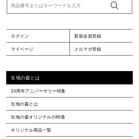
ログイン
新規会員登録
マイページ
メルマガ登録
生地の森とは
20周年アニバーサリー特集
生地の森とは
生地の森オリジナルの特徴
オリジナル商品一覧