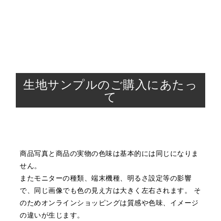
生地サンプルのご購入にあたっ
て
商品写真と商品の実物の色味は基本的には同じになりま
せん。
またモニターの種類、端末機種、明るさ設定等の影響
で、同じ画像でも色の見え方は大きく左右されます。
そ
のためオンラインショッピングは質感や色味、イメージ
の違いが生じます。