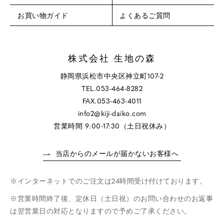
お買い物ガイド
よくあるご質問
株式会社 生地の森
静岡県浜松市中央区神立町107-2
TEL.053-464-8282
FAX.053-463-4011
info2@kiji-daiko.com
営業時間 9:00-17:30（土日祝休み）
当店からのメールが届かないお客様へ
インターネットでのご注文は24時間受け付けております。
営業時間終了後、定休日（土日祝）のお問い合わせのお返事
は翌営業日の対応となりますので予めご了承ください。