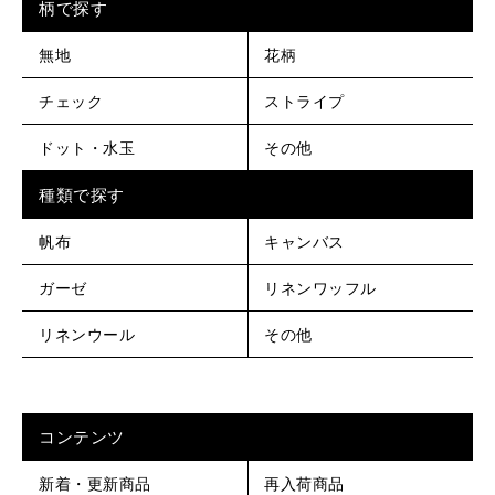
柄で探す
無地
花柄
チェック
ストライプ
ドット・水玉
その他
種類で探す
帆布
キャンバス
ガーゼ
リネンワッフル
リネンウール
その他
コンテンツ
新着・更新商品
再入荷商品