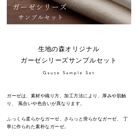
生地の森オリジナル
ガーゼシリーズサンプルセット
Gauze Sample Set
ガーゼは、素材や織り方、加工方法により、厚みや肌触
り、 風合いや色合いが異なります。
ふっくら柔らかなガーゼ、さらっと滑らかなガーゼ、
丁
寧に作られた素朴なガーゼ。