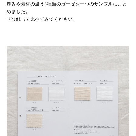
厚みや素材の違う3種類のガーゼを一つのサンプルにまと
めました。
ぜひ触って比べてみてください。