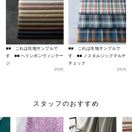
■■ これは生地サンプルで
■■ これは生地サンプルで
す ■■ ヘリンボンヴィンテー
す ■■ ノスタルジックマルチ
ジ
チェック
275円
275円
スタッフのおすすめ