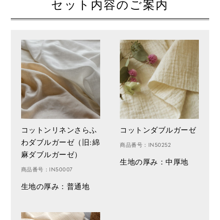
セット内容のご案内
コットンリネンさらふ
コットンダブルガーゼ
わダブルガーゼ（旧:綿
商品番号：IN50252
麻ダブルガーゼ）
生地の厚み：中厚地
商品番号：IN50007
生地の厚み：普通地