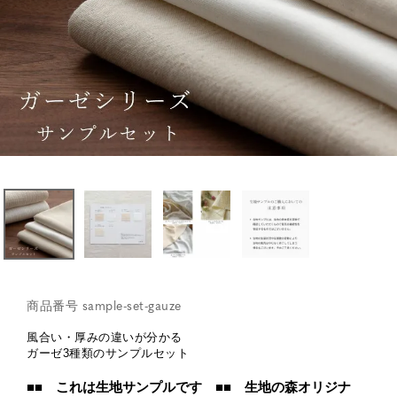
商品番号
sample-set-gauze
風合い・厚みの違いが分かる
ガーゼ3種類のサンプルセット
■■ これは生地サンプルです ■■ 生地の森オリジナ