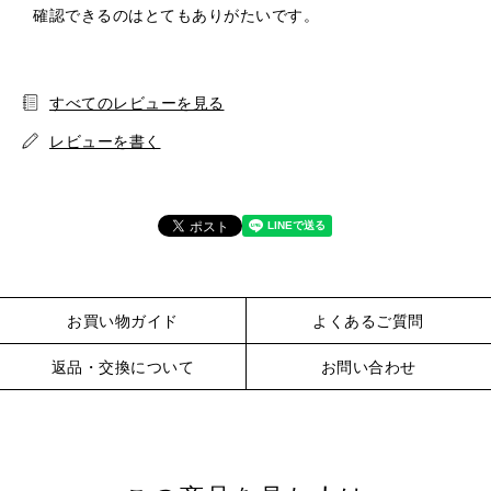
確認できるのはとてもありがたいです。
すべてのレビューを見る
レビューを書く
お買い物ガイド
よくあるご質問
返品・交換について
お問い合わせ