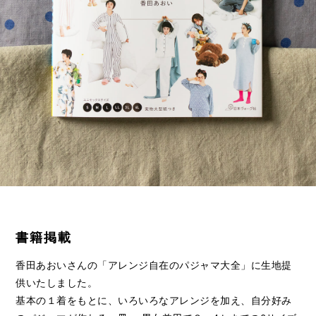
書籍掲載
香田あおいさんの「アレンジ自在のパジャマ大全」に生地提
供いたしました。
基本の１着をもとに、いろいろなアレンジを加え、自分好み