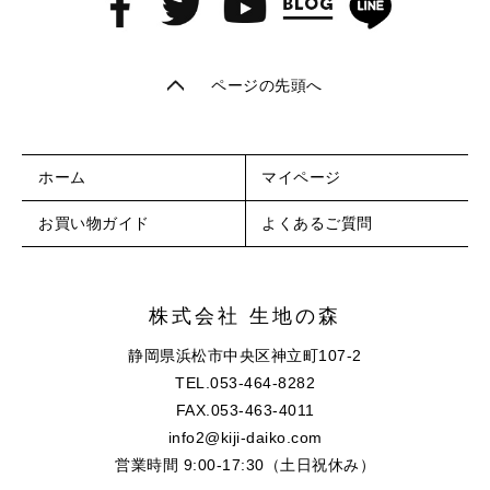
ページの先頭へ
ホーム
マイページ
お買い物ガイド
よくあるご質問
株式会社 生地の森
静岡県浜松市中央区神立町107-2
TEL.053-464-8282
FAX.053-463-4011
info2@kiji-daiko.com
営業時間 9:00-17:30（土日祝休み）