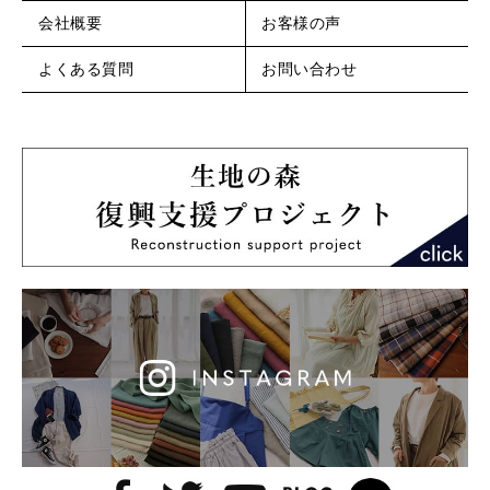
会社概要
お客様の声
よくある質問
お問い合わせ