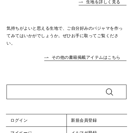
生地を詳しく見る
気持ちがよいと思える生地で、ご自分好みのパジャマを作っ
てみてはいかがでしょうか。ぜひお手に取ってご覧くださ
い。
その他の書籍掲載アイテムはこちら
ログイン
新規会員登録
マイページ
メルマガ登録