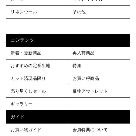
リネンウール
その他
コンテンツ
新着・更新商品
再入荷商品
おすすめの定番生地
特集
カット済現品限り
お買い得商品
売り尽くしセール
反物アウトレット
ギャラリー
ガイド
お買い物ガイド
会員特典について