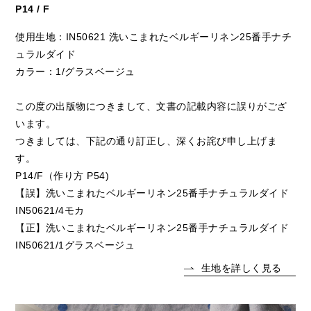
P14 / F
使用生地：IN50621 洗いこまれたベルギーリネン25番手ナチ
ュラルダイド
カラー：1/グラスベージュ
この度の出版物につきまして、文書の記載内容に誤りがござ
います。
つきましては、下記の通り訂正し、深くお詫び申し上げま
す。
P14/F（作り方 P54)
【誤】洗いこまれたベルギーリネン25番手ナチュラルダイド
IN50621/4モカ
【正】洗いこまれたベルギーリネン25番手ナチュラルダイド
IN50621/1グラスベージュ
生地を詳しく見る