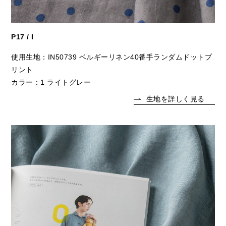
P17 / I
使用生地：IN50739 ベルギーリネン40番手ランダムドットプ
リント
カラー：1 ライトグレー
生地を詳しく見る