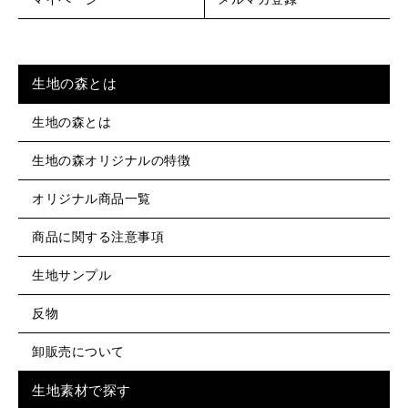
生地の森とは
生地の森とは
生地の森オリジナルの特徴
オリジナル商品一覧
商品に関する注意事項
生地サンプル
反物
卸販売について
生地素材で探す