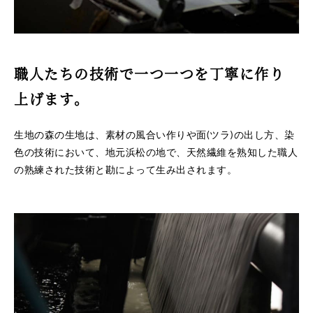
職人たちの技術で一つ一つを丁寧に作り
上げます。
生地の森の生地は、素材の風合い作りや面(ツラ)の出し方、染
色の技術において、地元浜松の地で、天然繊維を熟知した職人
の熟練された技術と勘によって生み出されます。