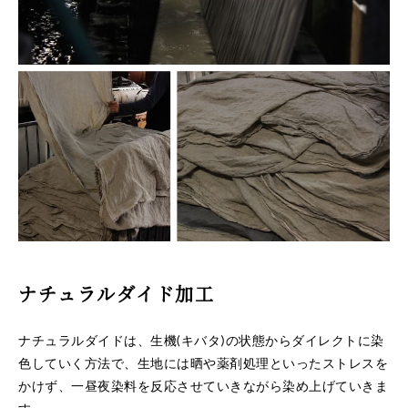
ナチュラルダイド加工
ナチュラルダイドは、生機(キバタ)の状態からダイレクトに染
色していく方法で、生地には晒や薬剤処理といったストレスを
かけず、一昼夜染料を反応させていきながら染め上げていきま
す。