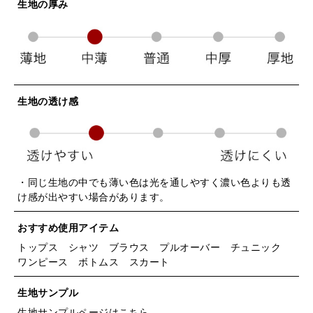
生地の厚み
生地の透け感
・同じ生地の中でも薄い色は光を通しやすく濃い色よりも透
け感が出やすい場合があります。
おすすめ使用アイテム
トップス シャツ ブラウス プルオーバー チュニック
ワンピース ボトムス スカート
生地サンプル
生地サンプルページはこちら