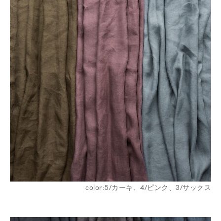
color:5/カーキ、4/ピンク、3/サックス