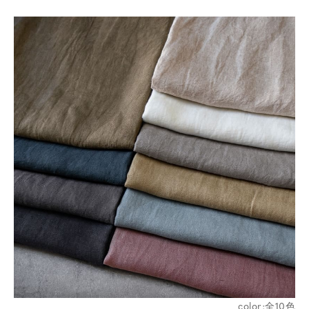
color:全10色