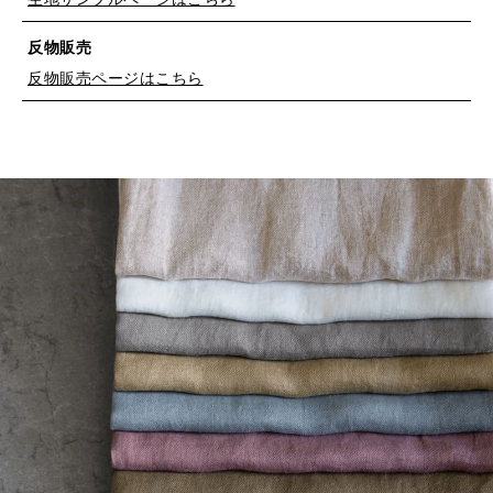
反物販売
反物販売ページはこちら
※詳しくはこちら
※詳しくはこちら