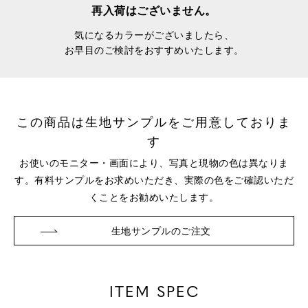
再入荷はございません。
気になるカラーがございましたら、
お早目のご検討をおすすめいたします。
この商品は生地サンプルをご用意しておりま
す
お使いのモニター・画面により、写真と現物の色は異なりま
す。
有料サンプルをお求めいただき、実際の色をご確認いただ
くことをお勧めいたします。
生地サンプルのご注文
ITEM SPEC