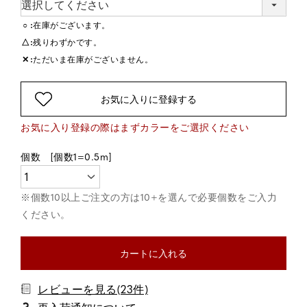
○
在庫がございます。
△
残りわずかです。
✕
ただいま在庫がございません。
お気に入りに登録する
カートに入れる
レビューを見る(23件)