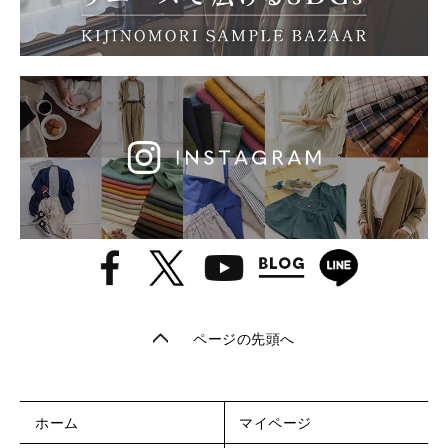
ページの先頭へ
ホーム
マイページ