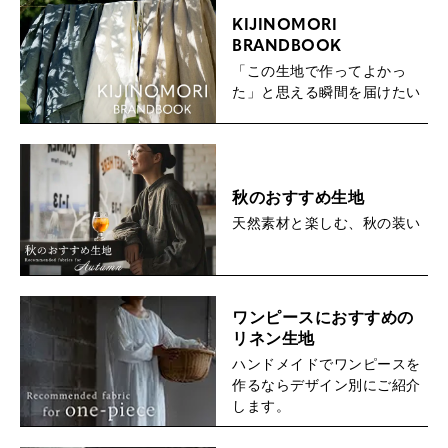
KIJINOMORI
BRANDBOOK
「この生地で作ってよかっ
た」と思える瞬間を届けたい
秋のおすすめ生地
天然素材と楽しむ、秋の装い
ワンピースにおすすめの
リネン生地
ハンドメイドでワンピースを
作るならデザイン別にご紹介
します。