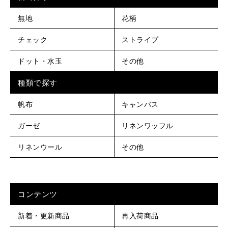
無地
花柄
チェック
ストライプ
ドット・水玉
その他
種類で探す
帆布
キャンバス
ガーゼ
リネンワッフル
リネンウール
その他
コンテンツ
新着・更新商品
再入荷商品