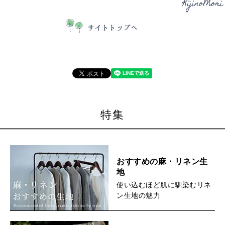
特集
おすすめの麻・リネン生
地
使い込むほど肌に馴染むリネ
ン生地の魅力