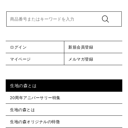
ログイン
新規会員登録
マイページ
メルマガ登録
生地の森とは
20周年アニバーサリー特集
生地の森とは
生地の森オリジナルの特徴