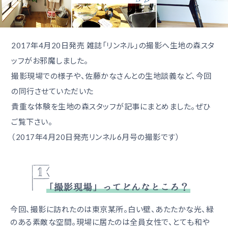
2017年4月20日発売 雑誌「リンネル」の撮影へ生地の森スタ
ッフがお邪魔しました。
撮影現場での様子や、佐藤かなさんとの生地談義など、今回
の同行させていただいた
貴重な体験を生地の森スタッフが記事にまとめました。ぜひ
ご覧下さい。
（2017年4月20日発売リンネル6月号の撮影です）
今回、撮影に訪れたのは東京某所。白い壁、あたたかな光、緑
のある素敵な空間。現場に居たのは全員女性で、とても和や