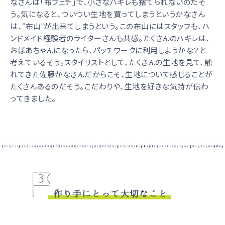
なさんは「布フェチ」で、小さなハギレも捨てられないのだそ
う。気になると、ついつい生地を買ってしまうというかなさん
は、“布山”が出来てしまうという。この布山にはスタッフも、ハ
ンドメイド経験者のライターさんも共感。たくさんのハギレは、
おばあちゃんになったら、パッチワークに利用しようかな？と
考えているそう。スタイリストとして、たくさんの生地を見て、触
れてきた佐藤かなさんだからこそ、生地について感じることが
たくさんあるのだそう。こだわりや、生地を好きな気持が伝わ
ってきました。