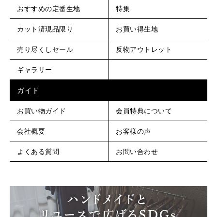
おすすめの定番生地
特集
カット済現品限り
お買い得生地
売り尽くしセール
反物アウトレット
ギャラリー
ガイド
お買い物ガイド
会員特典について
会社概要
お客様の声
よくある質問
お問い合わせ