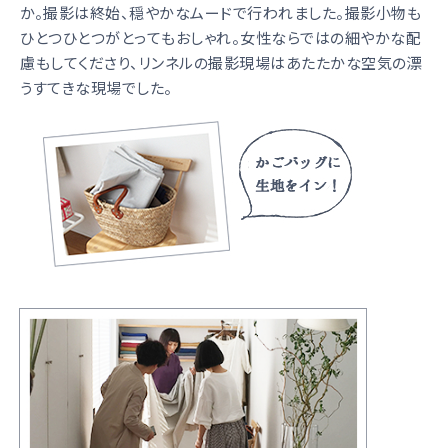
か。撮影は終始、穏やかなムードで行われました。撮影小物も
ひとつひとつがとってもおしゃれ。女性ならではの細やかな配
慮もしてくださり、リンネルの撮影現場はあたたかな空気の漂
うすてきな現場でした。