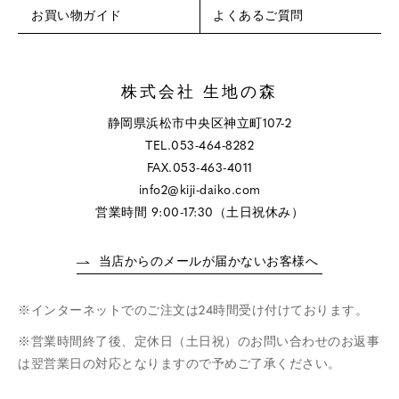
お買い物ガイド
よくあるご質問
株式会社 生地の森
静岡県浜松市中央区神立町107-2
TEL.053-464-8282
FAX.053-463-4011
info2@kiji-daiko.com
営業時間 9:00-17:30（土日祝休み）
当店からのメールが届かないお客様へ
インターネットでのご注文は24時間受け付けております。
営業時間終了後、定休日（土日祝）のお問い合わせのお返事
は翌営業日の対応となりますので予めご了承ください。