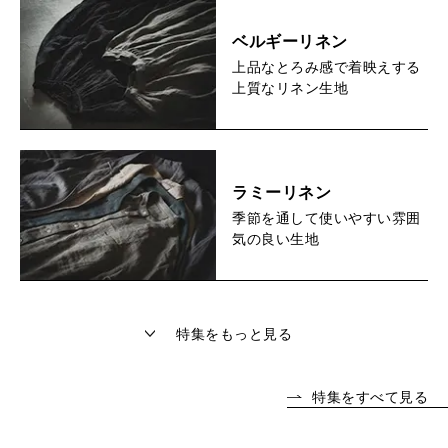
ベルギーリネン
上品なとろみ感で着映えする
上質なリネン生地
ラミーリネン
季節を通して使いやすい雰囲
気の良い生地
特集をもっと見る
特集をすべて見る