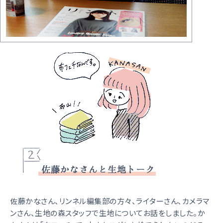
佐藤かなさん、リンネル編集部の方々、ライターさん、カメラマ
ンさん、生地の森スタッフで生地についてお話をしました。か