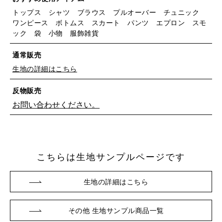
トップス シャツ ブラウス プルオーバー チュニック
ワンピース ボトムス スカート パンツ エプロン スモ
ック 袋 小物 服飾雑貨
通常販売
生地の詳細はこちら
反物販売
お問い合わせください。
こちらは生地サンプルページです
※詳しくはこちら
生地の詳細はこちら
その他 生地サンプル商品一覧