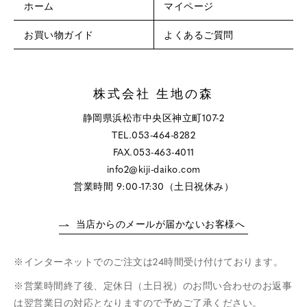
ホーム
マイページ
お買い物ガイド
よくあるご質問
株式会社 生地の森
静岡県浜松市中央区神立町107-2
TEL.053-464-8282
FAX.053-463-4011
info2@kiji-daiko.com
営業時間 9:00-17:30（土日祝休み）
当店からのメールが届かないお客様へ
インターネットでのご注文は24時間受け付けております。
営業時間終了後、定休日（土日祝）のお問い合わせのお返事
は翌営業日の対応となりますので予めご了承ください。