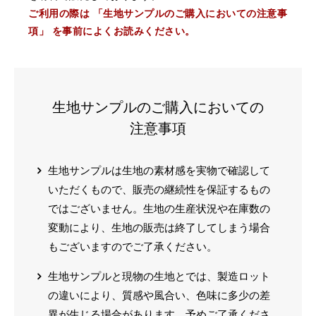
ご利用の際は 「生地サンプルのご購入においての注意事
項」 を事前によくお読みください。
生地サンプルのご購入においての
注意事項
生地サンプルは生地の素材感を実物で確認して
いただくもので、販売の継続性を保証するもの
ではございません。生地の生産状況や在庫数の
変動により、生地の販売は終了してしまう場合
もございますのでご了承ください。
生地サンプルと現物の生地とでは、製造ロット
の違いにより、質感や風合い、色味に多少の差
異が生じる場合があります。予めご了承くださ