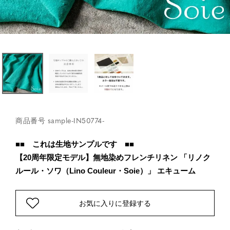
商品番号
sample-IN50774-
■■ これは生地サンプルです ■■
【20周年限定モデル】無地染めフレンチリネン 「リノク
ルール・ソワ（Lino Couleur・Soie）」 エキューム
お気に入りに登録する