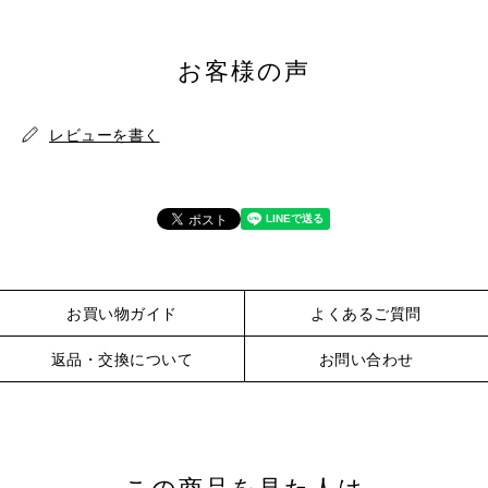
※詳しくはこちら
お客様の声
レビューを書く
※詳しくはこちら
お買い物ガイド
よくあるご質問
返品・交換について
お問い合わせ
この商品を見た人は