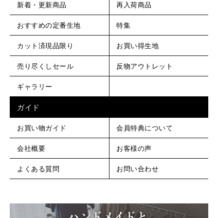
新着・更新商品
再入荷商品
おすすめの定番生地
特集
カット済現品限り
お買い得生地
売り尽くしセール
反物アウトレット
ギャラリー
ガイド
お買い物ガイド
会員特典について
会社概要
お客様の声
よくある質問
お問い合わせ