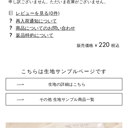
申し訳ございません。ただいま在庫がございません。
レビューを見る(0件)
商品についてのお問い合わせ
返品特約について
220
販売価格
¥
税込
こちらは生地サンプルページです
生地の詳細はこちら
その他 生地サンプル商品一覧