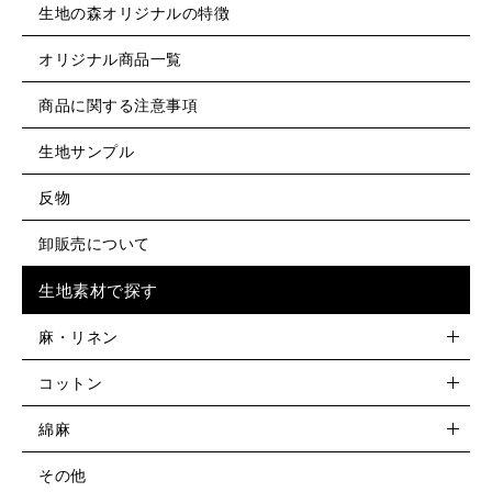
生地の森オリジナルの特徴
オリジナル商品一覧
商品に関する注意事項
生地サンプル
反物
卸販売について
生地素材で探す
麻・リネン
コットン
綿麻
その他