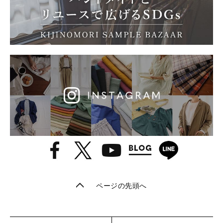
ページの先頭へ