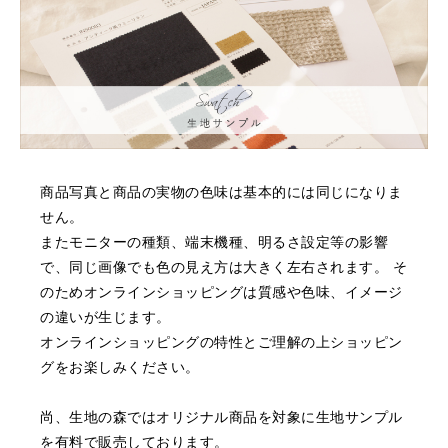
商品写真と商品の実物の色味は基本的には同じになりま
せん。
またモニターの種類、端末機種、明るさ設定等の影響
で、同じ画像でも色の見え方は大きく左右されます。
そ
のためオンラインショッピングは質感や色味、イメージ
の違いが生じます。
オンラインショッピングの特性とご理解の上ショッピン
グをお楽しみください。
尚、生地の森ではオリジナル商品を対象に生地サンプル
を有料で販売しております。