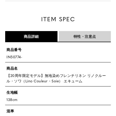
ITEM SPEC
商品詳細
特性・注意点
商品番号
IN50774-
商品名
【20周年限定モデル】
無地染めフレンチリネン リノクルー
ル・ソワ（Lino Couleur・Soie） エキューム
生地幅
138cm
混率