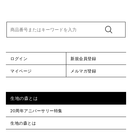
ログイン
新規会員登録
マイページ
メルマガ登録
生地の森とは
20周年アニバーサリー特集
生地の森とは