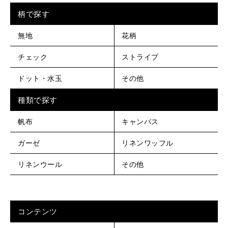
柄で探す
無地
花柄
チェック
ストライプ
ドット・水玉
その他
種類で探す
帆布
キャンバス
ガーゼ
リネンワッフル
リネンウール
その他
コンテンツ