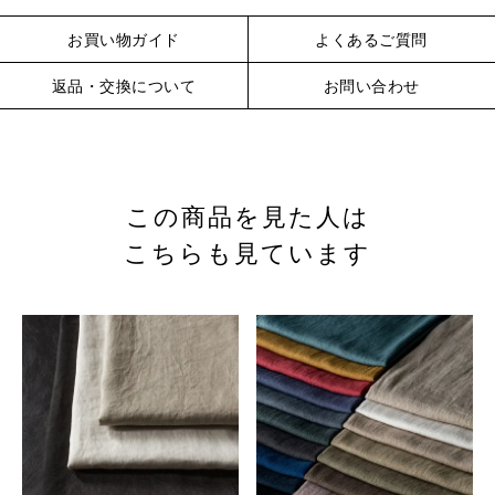
お買い物ガイド
よくあるご質問
※詳しくはこちら
返品・交換について
お問い合わせ
この商品を見た人は
※詳しくはこちら
こちらも見ています