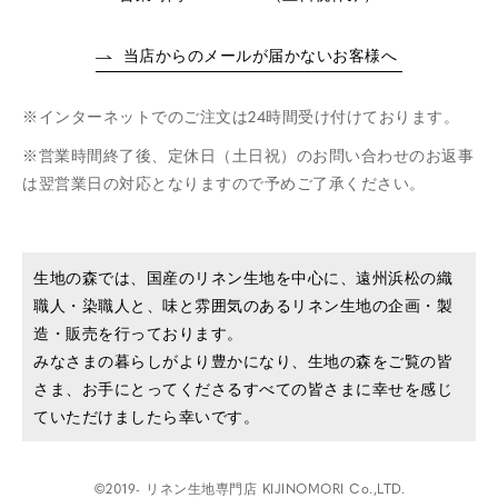
当店からのメールが届かないお客様へ
インターネットでのご注文は24時間受け付けております。
営業時間終了後、定休日（土日祝）のお問い合わせのお返事
は翌営業日の対応となりますので予めご了承ください。
生地の森では、国産のリネン生地を中心に、遠州浜松の織
職人・染職人と、味と雰囲気のあるリネン生地の企画・製
造・販売を行っております。
みなさまの暮らしがより豊かになり、生地の森をご覧の皆
さま、お手にとってくださるすべての皆さまに幸せを感じ
ていただけましたら幸いです。
©2019- リネン生地専門店 KIJINOMORI Co.,LTD.