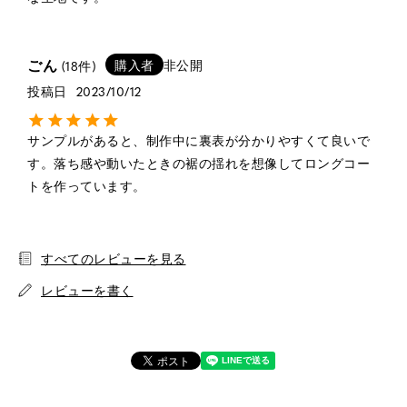
ごん
購入者
非公開
18
投稿日
2023/10/12
サンプルがあると、制作中に裏表が分かりやすくて良いで
す。落ち感や動いたときの裾の揺れを想像してロングコー
トを作っています。
※詳しくはこちら
すべてのレビューを見る
レビューを書く