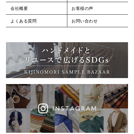
会社概要
お客様の声
よくある質問
お問い合わせ