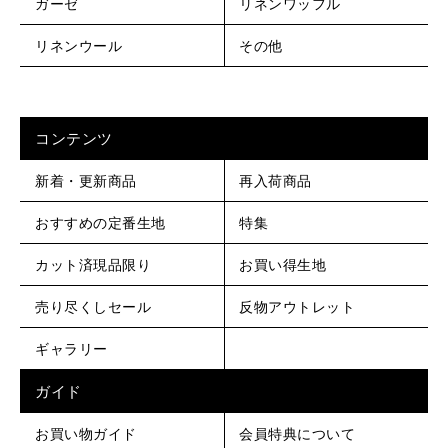
ガーゼ
リネンワッフル
リネンウール
その他
コンテンツ
新着・更新商品
再入荷商品
おすすめの定番生地
特集
カット済現品限り
お買い得生地
売り尽くしセール
反物アウトレット
ギャラリー
ガイド
お買い物ガイド
会員特典について