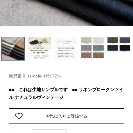
商品番号
sample-IN50729-
■■ これは生地サンプルです ■■ リネンブロークンツイ
ル ナチュラルヴィンテージ
お気に入りに登録する