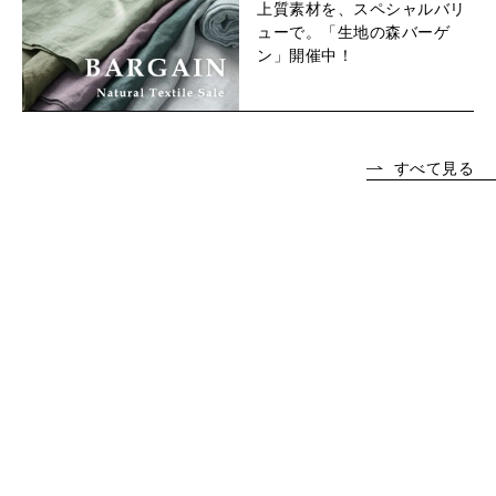
上質素材を、スペシャルバリ
ューで。「生地の森バーゲ
ン」開催中！
すべて見る