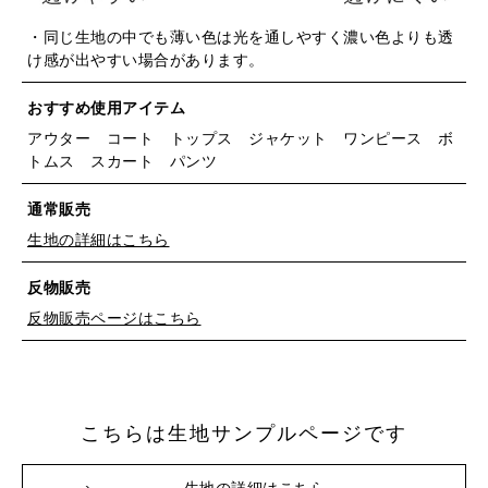
・同じ生地の中でも薄い色は光を通しやすく濃い色よりも透
け感が出やすい場合があります。
おすすめ使用アイテム
アウター コート トップス ジャケット ワンピース ボ
トムス スカート パンツ
通常販売
生地の詳細はこちら
反物販売
反物販売ページはこちら
こちらは生地サンプルページです
※詳しくはこちら
生地の詳細はこちら