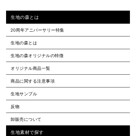
生地の森とは
20周年アニバーサリー特集
生地の森とは
生地の森オリジナルの特徴
オリジナル商品一覧
商品に関する注意事項
生地サンプル
反物
卸販売について
生地素材で探す