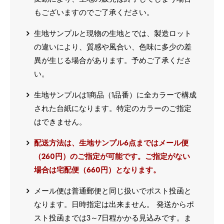
もございますのでご了承ください。
生地サンプルと現物の生地とでは、製造ロット
の違いにより、質感や風合い、色味に多少の差
異が生じる場合があります。予めご了承くださ
い。
生地サンプルは1商品（1品番）に全カラーで構成
された台紙になります。特定のカラーのご指定
はできません。
配送方法は、生地サンプル6点まではメール便
（260円）のご指定が可能です。ご指定がない
場合は宅配便（660円）となります。
メール便は普通郵便と同じ扱いでポスト投函と
なります。日時指定は出来ません。 発送からポ
スト投函までは3～7日程かかる見込みです。ま