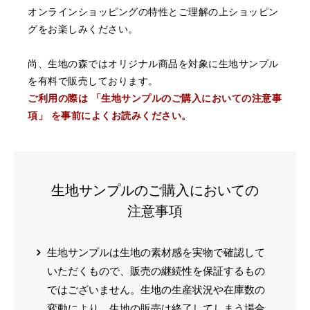
オンラインショッピングの特性とご理解の上ショッピン
グをお楽しみください。
尚、生地の森ではオリジナル商品を対象に生地サンプル
を有料で販売しております。
ご利用の際は 「生地サンプルのご購入においての注意事
項」 を事前によくお読みください。
生地サンプルのご購入においての
注意事項
生地サンプルは生地の素材感を実物で確認して
いただくもので、販売の継続性を保証するもの
ではございません。生地の生産状況や在庫数の
変動により、生地の販売は終了してしまう場合