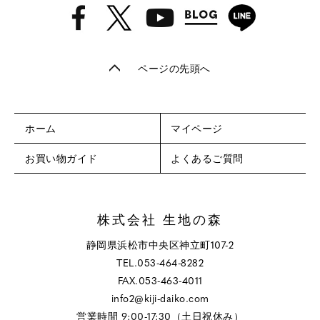
ページの先頭へ
ホーム
マイページ
お買い物ガイド
よくあるご質問
株式会社 生地の森
静岡県浜松市中央区神立町107-2
TEL.053-464-8282
FAX.053-463-4011
info2@kiji-daiko.com
営業時間 9:00-17:30（土日祝休み）