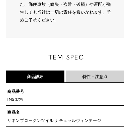
た、郵便事故（紛失・盗難・破損）や遅配が発
生しても当社は一切の責任を負いかねます。予
めご了承ください。
ITEM SPEC
商品詳細
特性・注意点
商品番号
IN50729-
商品名
リネンブロークンツイル ナチュラルヴィンテージ