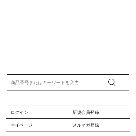
ログイン
新規会員登録
マイページ
メルマガ登録