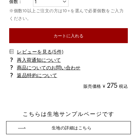
カートに入れる
レビューを見る(5件)
商品についてのお問い合わせ
返品特約について
275
販売価格
¥
税込
こちらは生地サンプルページです
生地の詳細はこちら