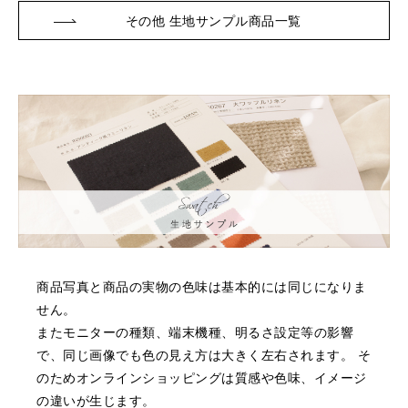
その他 生地サンプル商品一覧
商品写真と商品の実物の色味は基本的には同じになりま
せん。
またモニターの種類、端末機種、明るさ設定等の影響
で、同じ画像でも色の見え方は大きく左右されます。
そ
のためオンラインショッピングは質感や色味、イメージ
の違いが生じます。