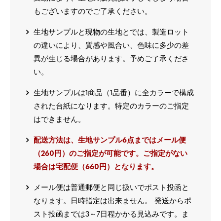
もございますのでご了承ください。
生地サンプルと現物の生地とでは、製造ロット
の違いにより、質感や風合い、色味に多少の差
異が生じる場合があります。予めご了承くださ
い。
生地サンプルは1商品（1品番）に全カラーで構成
された台紙になります。特定のカラーのご指定
はできません。
配送方法は、生地サンプル6点まではメール便
（260円）のご指定が可能です。ご指定がない
場合は宅配便（660円）となります。
メール便は普通郵便と同じ扱いでポスト投函と
なります。日時指定は出来ません。 発送からポ
スト投函までは3～7日程かかる見込みです。ま