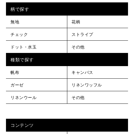
柄で探す
無地
花柄
チェック
ストライプ
ドット・水玉
その他
種類で探す
帆布
キャンバス
ガーゼ
リネンワッフル
リネンウール
その他
コンテンツ