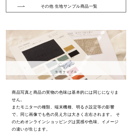
その他 生地サンプル商品一覧
商品写真と商品の実物の色味は基本的には同じになりま
せん。
またモニターの種類、端末機種、明るさ設定等の影響
で、同じ画像でも色の見え方は大きく左右されます。
そ
のためオンラインショッピングは質感や色味、イメージ
の違いが生じます。