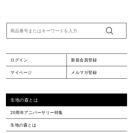
ログイン
新規会員登録
マイページ
メルマガ登録
生地の森とは
20周年アニバーサリー特集
生地の森とは