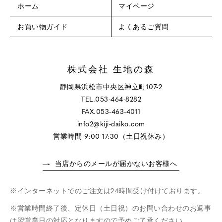
ホーム
マイページ
お買い物ガイド
よくあるご質問
株式会社 生地の森
静岡県浜松市中央区神立町107-2
TEL.053-464-8282
FAX.053-463-4011
info2@kiji-daiko.com
営業時間 9:00-17:30（土日祝休み）
当店からのメールが届かないお客様へ
インターネットでのご注文は24時間受け付けております。
営業時間終了後、定休日（土日祝）のお問い合わせのお返事
は翌営業日の対応となりますので予めご了承ください。