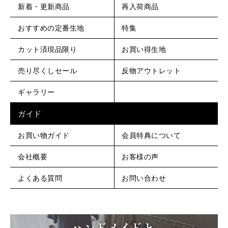
新着・更新商品
再入荷商品
おすすめの定番生地
特集
カット済現品限り
お買い得生地
売り尽くしセール
反物アウトレット
ギャラリー
ガイド
お買い物ガイド
会員特典について
会社概要
お客様の声
よくある質問
お問い合わせ