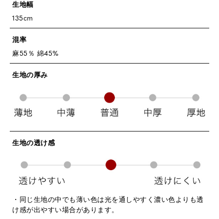
生地幅
135cm
混率
麻55％ 綿45%
生地の厚み
生地の透け感
・同じ生地の中でも薄い色は光を通しやすく濃い色よりも透
け感が出やすい場合があります。