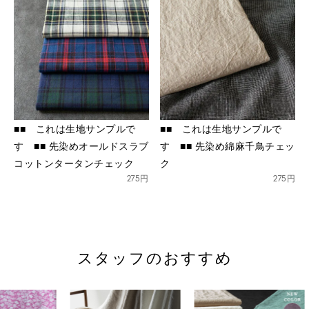
※詳しくはこちら
■■ これは生地サンプルで
■■ これは生地サンプルで
す ■■ 先染めオールドスラブ
す ■■ 先染め綿麻千鳥チェッ
コットンタータンチェック
ク
275円
275円
スタッフのおすすめ