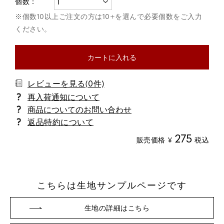
カートに入れる
レビューを見る(0件)
商品についてのお問い合わせ
返品特約について
275
販売価格
¥
税込
こちらは生地サンプルページです
生地の詳細はこちら