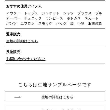
おすすめ使用アイテム
アウター トップス ジャケット シャツ ブラウス プル
オーバー チュニック ワンピース ボトムス スカート
パンツ エプロン スモック バッグ 袋 小物 服飾雑貨
通常販売
生地の詳細はこちら
反物販売
お問い合わせください
こちらは生地サンプルページです
※詳しくはこちら
生地の詳細はこちら