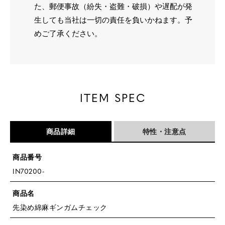
た、郵便事故（紛失・盗難・破損）や遅配が発
生しても当社は一切の責任を負いかねます。予
めご了承ください。
ITEM SPEC
商品詳細
特性・注意点
商品番号
IN70200-
商品名
先染め綿麻ギンガムチェック