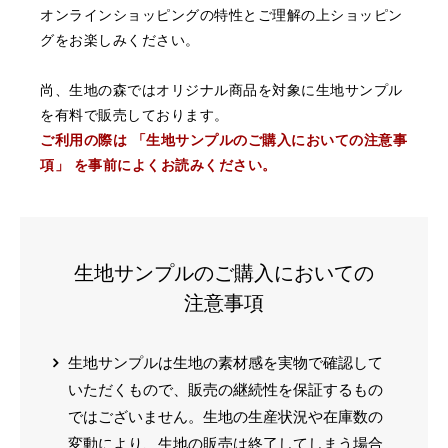
オンラインショッピングの特性とご理解の上ショッピン
グをお楽しみください。
尚、生地の森ではオリジナル商品を対象に生地サンプル
を有料で販売しております。
ご利用の際は 「生地サンプルのご購入においての注意事
項」 を事前によくお読みください。
生地サンプルのご購入においての
注意事項
生地サンプルは生地の素材感を実物で確認して
いただくもので、販売の継続性を保証するもの
ではございません。生地の生産状況や在庫数の
変動により、生地の販売は終了してしまう場合