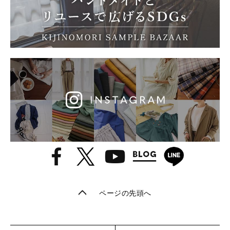
ページの先頭へ