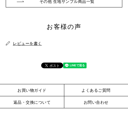
その他 生地サンプル商品一覧
※詳しくはこちら
お客様の声
レビューを書く
※詳しくはこちら
お買い物ガイド
よくあるご質問
返品・交換について
お問い合わせ