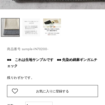
商品番号
sample-IN70200-
■■ これは生地サンプルです ■■ 先染め綿麻ギンガムチ
ェック
残りわずかです。
お気に入りに登録する