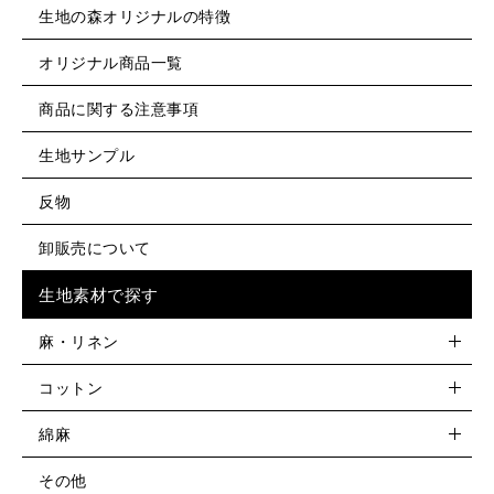
生地の森オリジナルの特徴
オリジナル商品一覧
商品に関する注意事項
生地サンプル
反物
卸販売について
生地素材で探す
麻・リネン
コットン
綿麻
その他