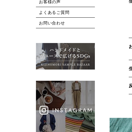
お客様の声
よくあるご質問
お問い合わせ