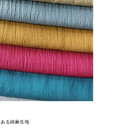
のある綿麻生地