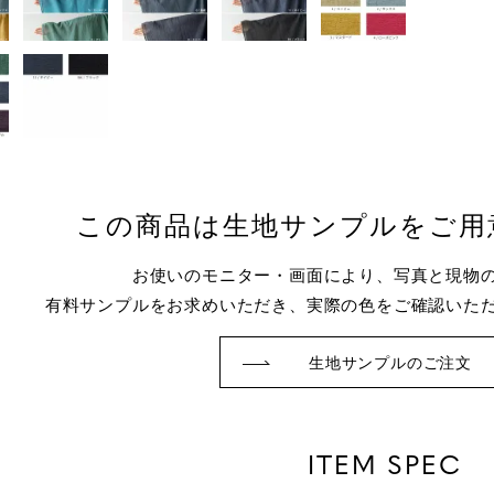
この商品は生地サンプルをご用
お使いのモニター・画面により、写真と現物
有料サンプルをお求めいただき、実際の色をご確認いた
生地サンプルのご注文
ITEM SPEC