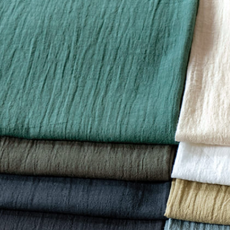
※詳しくはこちら
※詳しくはこちら