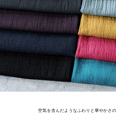
※詳しくはこちら
※詳しくはこちら
空気を含んだようなふわりと
華やかさ