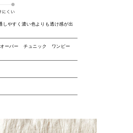
通しやすく濃い色よりも透け感が出
ルオーバー チュニック ワンピー