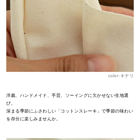
※詳しくはこちら
color:キナリ
※詳しくはこちら
洋裁、ハンドメイド、手芸、ソーイングに欠かせない生地選
び。
深まる季節にふさわしい「コットンスレーキ」で
季節の味わい
を存分に楽しみませんか。