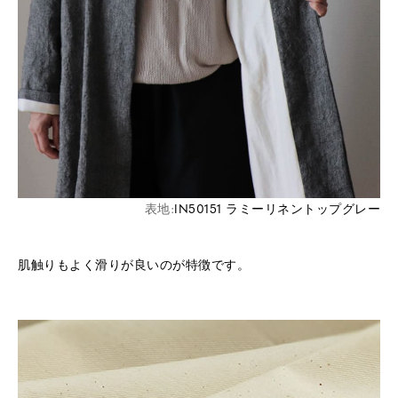
表地:
IN50151 ラミーリネントップグレー
肌触りもよく滑りが良いのが特徴です。