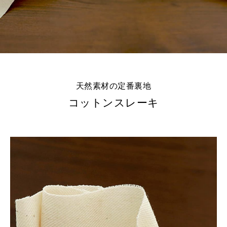
天然素材の定番裏地
コットンスレーキ
※詳しくはこちら