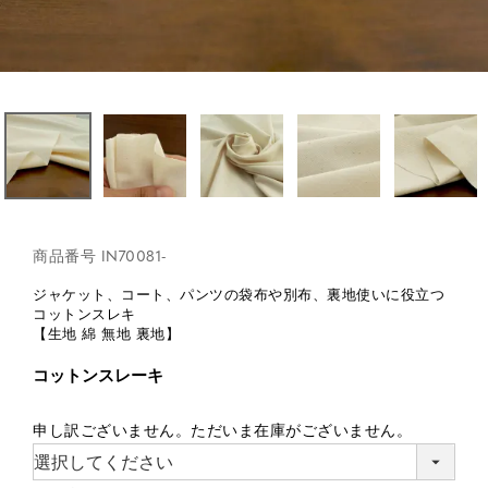
商品番号
IN70081-
ジャケット、コート、パンツの袋布や別布、裏地使いに役立つ
コットンスレキ
【生地 綿 無地 裏地】
コットンスレーキ
申し訳ございません。ただいま在庫がございません。