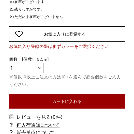
○
在庫がございます。
△
残りわずかです。
✕
ただいま在庫がございません。
お気に入りに登録する
カートに入れる
レビューを見る(0件)