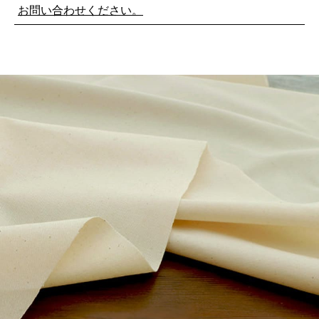
お問い合わせください。
※詳しくはこちら
※詳しくはこちら
※詳しくはこちら