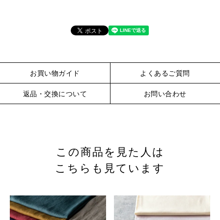
お買い物ガイド
よくあるご質問
返品・交換について
お問い合わせ
この商品を見た人は
こちらも見ています