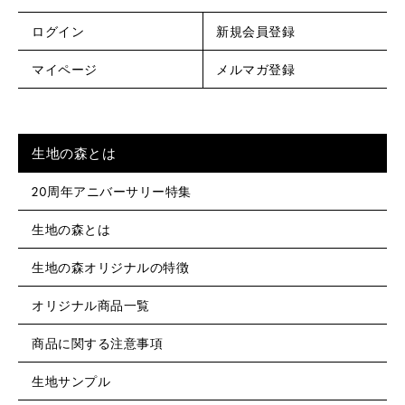
ログイン
新規会員登録
マイページ
メルマガ登録
生地の森とは
20周年アニバーサリー特集
生地の森とは
生地の森オリジナルの特徴
オリジナル商品一覧
商品に関する注意事項
生地サンプル