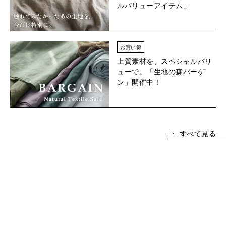
ルバリューアイテム」
お買い得
上質素材を、スペシャルバリ
ューで。「生地の森バーゲ
ン」開催中！
すべて見る