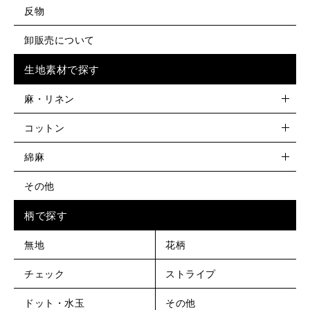
反物
卸販売について
生地素材で探す
麻・リネン
コットン
綿麻
その他
柄で探す
無地
花柄
チェック
ストライプ
ドット・水玉
その他