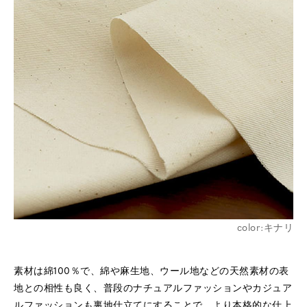
color:キナリ
素材は綿100％で、綿や麻生地、ウール地などの天然素材の表
地との相性も良く、
普段のナチュアルファッションやカジュア
ルファッションも
裏地仕立てにすることで、より本格的な仕上