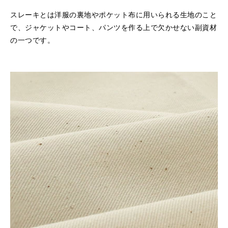
スレーキとは洋服の裏地やポケット布に用いられる生地のこと
で、
ジャケットやコート、パンツを作る上で欠かせない副資材
の一つです。