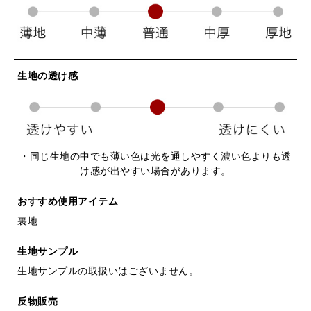
生地の透け感
・同じ生地の中でも薄い色は光を通しやすく濃い色よりも透
け感が出やすい場合があります。
おすすめ使用アイテム
裏地
生地サンプル
生地サンプルの取扱いはございません。
反物販売