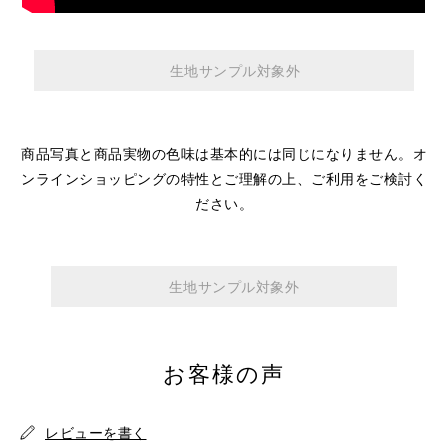
生地サンプル対象外
商品写真と商品実物の色味は基本的には同じになりません。
オ
ンラインショッピングの特性とご理解の上、ご利用をご検討く
ださい。
生地サンプル対象外
お客様の声
レビューを書く