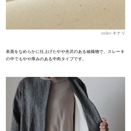
color:キナリ
表面をなめらかに仕上げたやや光沢のある綾織物で、
スレーキ
の中でもやや厚みのある中肉タイプです。