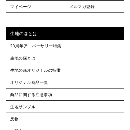
マイページ
メルマガ登録
生地の森とは
20周年アニバーサリー特集
生地の森とは
生地の森オリジナルの特徴
オリジナル商品一覧
商品に関する注意事項
生地サンプル
反物