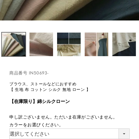
商品番号
IN50693-
ブラウス、ストールなどにおすすめ
【 生地 布 コットン シルク 無地 ローン 】
【在庫限り】綿シルクローン
申し訳ございません。ただいま在庫がございません。
カラーをお選びください。