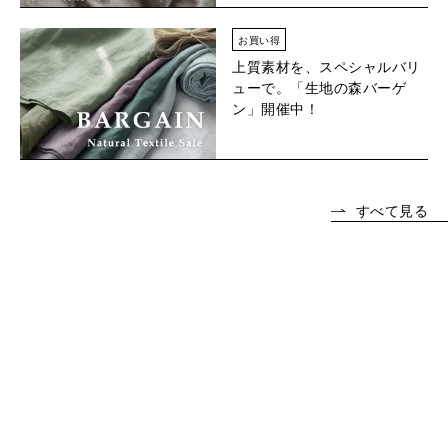
お買い得
上質素材を、スペシャルバリ
ューで。「生地の森バーゲ
ン」開催中！
すべて見る