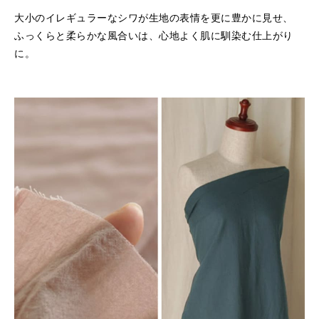
大小のイレギュラーなシワが生地の表情を更に豊かに見せ、
ふっくらと柔らかな風合いは、心地よく肌に馴染む仕上がり
に。