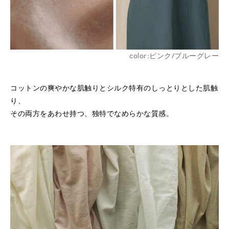
color:ピンク/ブルーグレー
コットンの爽やかな肌触りとシルク特有のしっとりとした肌触
り、
その両方をあわせ持つ、独特でなめらかな質感。