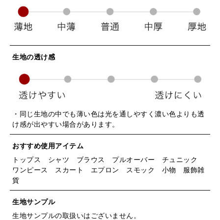
生地の透け感
・同じ生地の中でも薄い色は光を通しやすく濃い色よりも透
け感が出やすい場合があります。
おすすめ使用アイテム
トップス シャツ ブラウス プルオーバー チュニック
ワンピース スカート エプロン スモック 小物 服飾雑
貨
生地サンプル
生地サンプルの取扱いはございません。