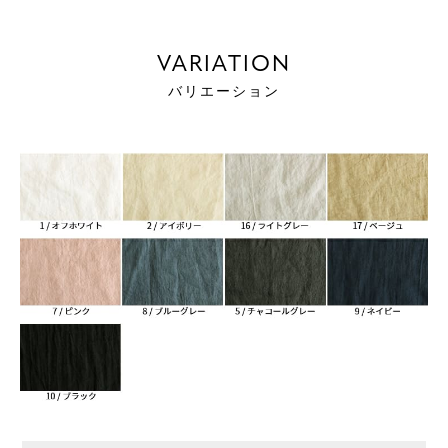
VARIATION
バリエーション