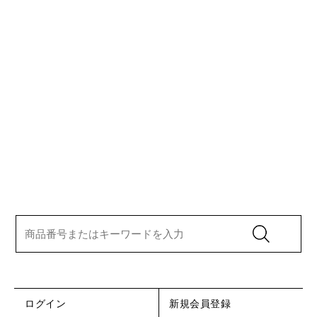
ログイン
新規会員登録