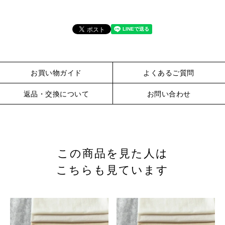
お買い物ガイド
よくあるご質問
返品・交換について
お問い合わせ
この商品を見た人は
こちらも見ています