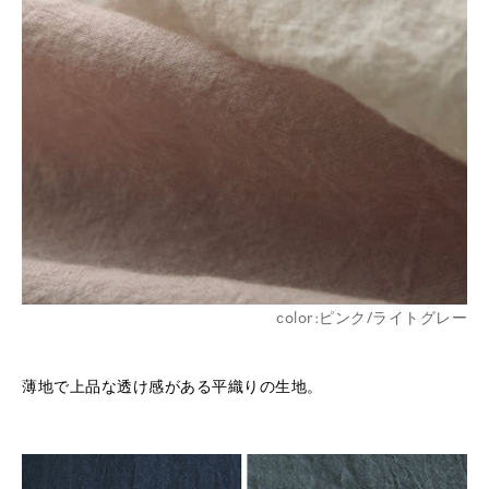
※詳しくはこちら
color:ピンク/ライトグレー
※詳しくはこちら
薄地で上品な透け感がある平織りの生地。