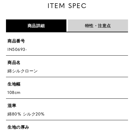
ITEM SPEC
商品詳細
特性・注意点
商品番号
IN50693-
商品名
綿シルクローン
生地幅
108cm
混率
綿80% シルク20%
生地の厚み