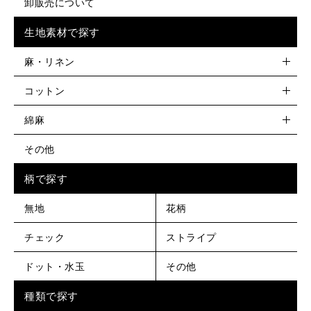
卸販売について
生地素材で探す
麻・リネン
コットン
綿麻
その他
柄で探す
無地
花柄
チェック
ストライプ
ドット・水玉
その他
種類で探す