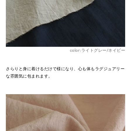
color:ライトグレー/ネイビー
さらりと身に着けるだけで様になり、心も体もラグジュアリー
な雰囲気に包まれます。