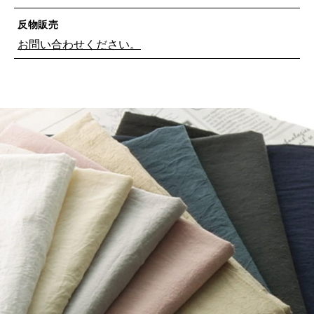
反物販売
お問い合わせください。
※詳しくはこちら
※詳しくはこちら