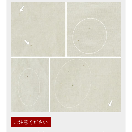
ご注意ください