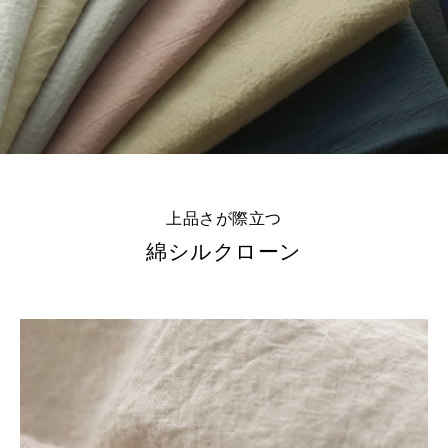
※詳しくはこちら
上品さが際立つ
綿シルクローン
※詳しくはこちら