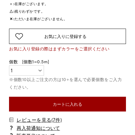
○
在庫がございます。
△
残りわずかです。
✕
ただいま在庫がございません。
お気に入りに登録する
カートに入れる
レビューを見る(7件)