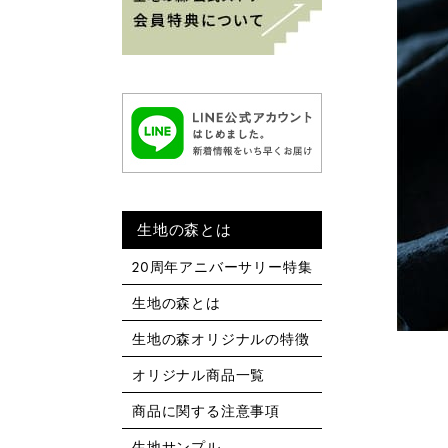
生地の森とは
20周年アニバーサリー特集
生地の森とは
生地の森オリジナルの特徴
オリジナル商品一覧
商品に関する注意事項
生地サンプル