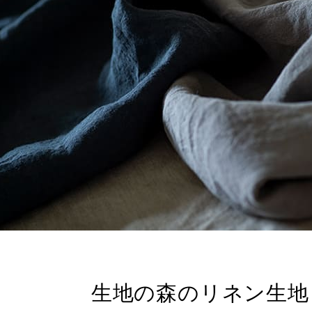
生地の森のリネン生地