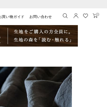
0
お買い物ガイド
お問い合わせ