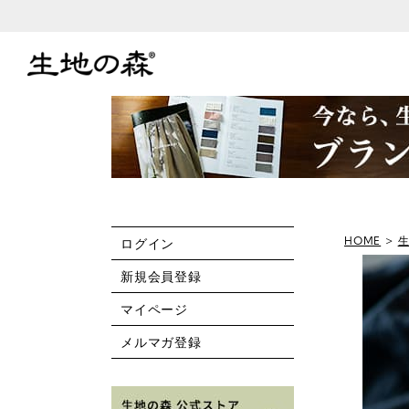
HOME
ログイン
新規会員登録
マイページ
メルマガ登録