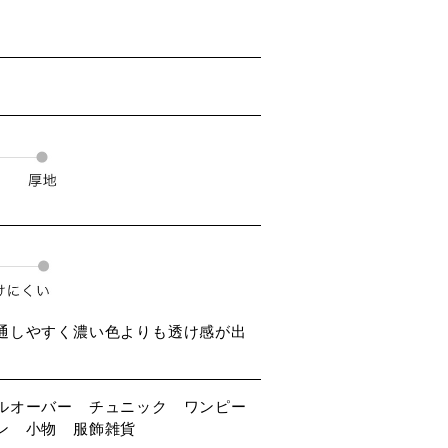
通しやすく濃い色よりも透け感が出
ルオーバー チュニック ワンピー
ン 小物 服飾雑貨