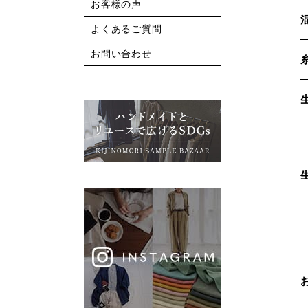
お客様の声
よくあるご質問
お問い合わせ