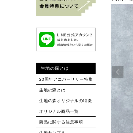
生地の森とは
20周年アニバーサリー特集
生地の森とは
生地の森オリジナルの特徴
オリジナル商品一覧
商品に関する注意事項
生地サンプル