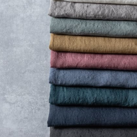
※詳しくはこちら
※詳しくはこちら