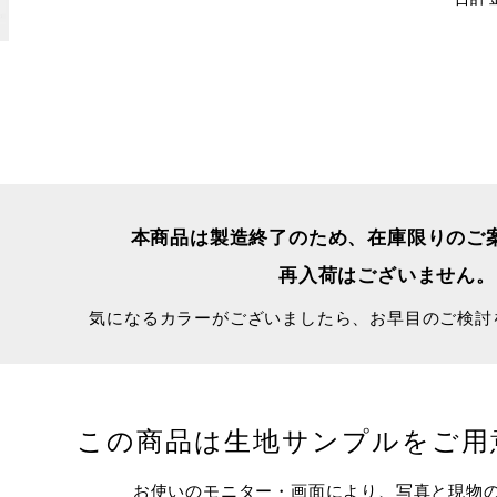
本商品は製造終了のため、
在庫限りのご
再入荷はございません。
気になるカラーがございましたら、
お早目のご検討
この商品は生地サンプルをご用
お使いのモニター・画面により、写真と現物