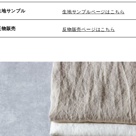
生地サンプル
生地サンプルページはこちら
反物販売
反物販売ページはこちら
※詳しくはこちら
※詳しくはこちら