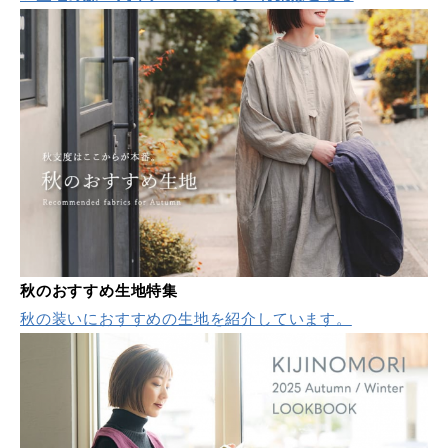
秋のおすすめ生地特集
秋の装いにおすすめの生地を紹介しています。