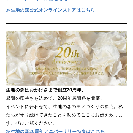
≫生地の森公式オンラインストアはこちら
生地の森はおかげさまで創立20周年。
感謝の気持ちを込めて、20周年感謝祭を開催。
イベントに合わせて、生地の森のモノづくりの原点。私
たちが守り続けてきたことを改めてここにお伝え致しま
す。ぜひご覧ください。
≫生地の森20周年アニバーサリー特集はこちら