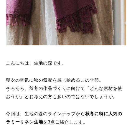
こんにちは、生地の森です。
朝夕の空気に秋の気配を感じ始めるこの季節。
そろそろ、秋冬の作品づくりに向けて「どんな素材を使
おうか」とお考えの方も多いのではないでしょうか。
今回は、生地の森のラインナップから
秋冬に特に人気の
ラミーリネン生地
を3点ご紹介します。