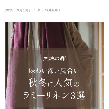
2025年9月10日
/
KIJINOMORI