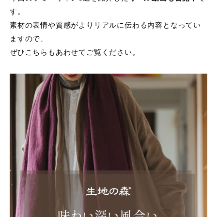
す。
素材の表情や質感がよりリアルに伝わる内容となってい
ますので、
ぜひこちらもあわせてご覧ください。