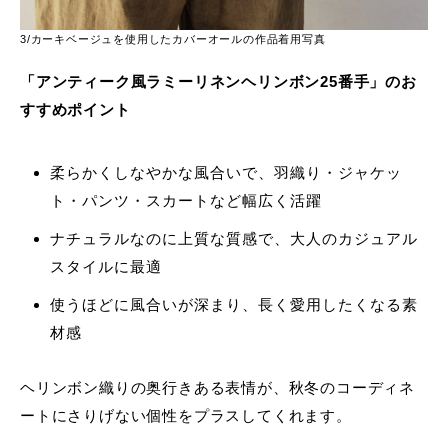
3/カーキベージュを使用したカバーオールの作品着用写真
「アンティーク風ラミーリネンヘリンボン25番手」
のお
すすめポイント
柔らかくしなやかな風合いで、羽織り・ジャケッ
ト・パンツ・スカートなど幅広く活躍
ナチュラルなのに上質な質感で、大人のカジュアル
スタイルに最適
使うほどに風合いが深まり、長く愛用したくなる素
材感
ヘリンボン織りの奥行きある表情が、秋冬のコーディネ
ートにさりげない個性をプラスしてくれます。