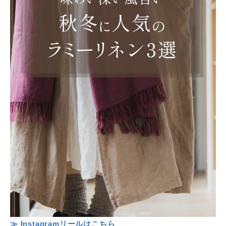
≫ Instagramリールはこちら