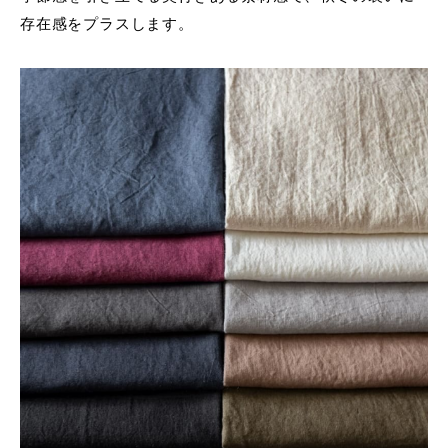
存在感をプラスします。