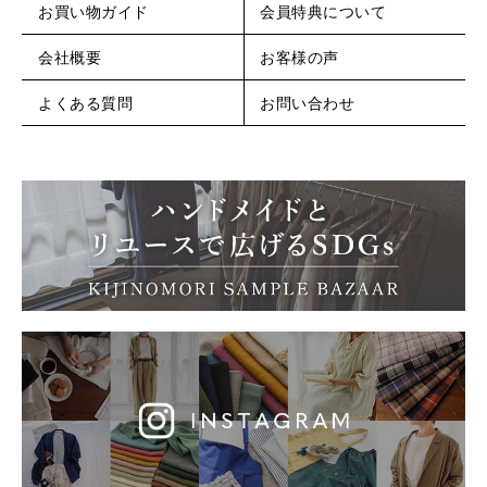
お買い物ガイド
会員特典について
会社概要
お客様の声
よくある質問
お問い合わせ