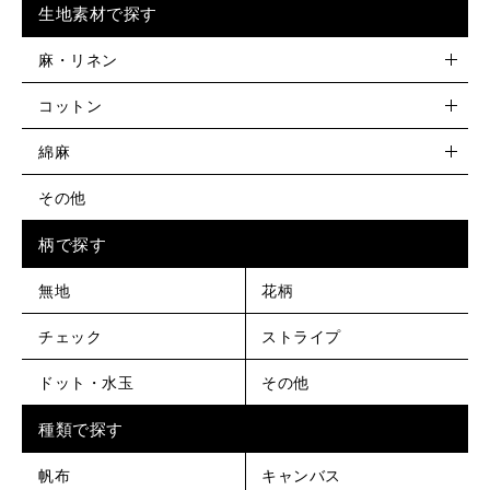
生地素材で探す
麻・リネン
コットン
綿麻
その他
柄で探す
無地
花柄
チェック
ストライプ
ドット・水玉
その他
種類で探す
帆布
キャンバス