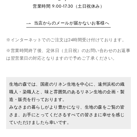
営業時間 9:00-17:30（土日祝休み）
当店からのメールが届かないお客様へ
インターネットでのご注文は24時間受け付けております。
営業時間終了後、定休日（土日祝）のお問い合わせのお返事
は翌営業日の対応となりますので予めご了承ください。
生地の森では、国産のリネン生地を中心に、遠州浜松の織
職人・染職人と、味と雰囲気のあるリネン生地の企画・製
造・販売を行っております。
みなさまの暮らしがより豊かになり、生地の森をご覧の皆
さま、お手にとってくださるすべての皆さまに幸せを感じ
ていただけましたら幸いです。