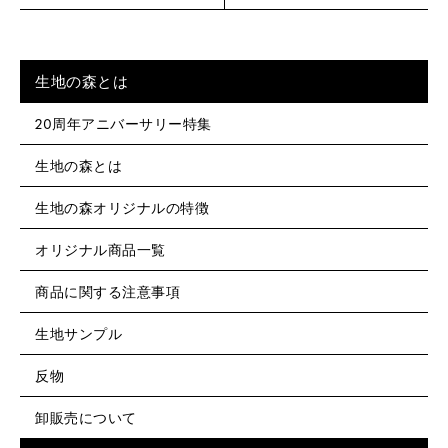
生地の森とは
20周年アニバーサリー特集
生地の森とは
生地の森オリジナルの特徴
オリジナル商品一覧
商品に関する注意事項
生地サンプル
反物
卸販売について