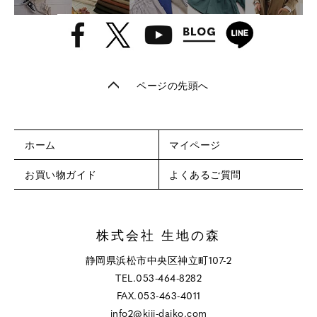
ページの先頭へ
ホーム
マイページ
お買い物ガイド
よくあるご質問
株式会社 生地の森
静岡県浜松市中央区神立町107-2
TEL.053-464-8282
FAX.053-463-4011
info2@kiji-daiko.com