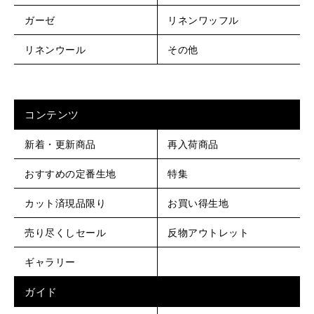
ガーゼ
リネンワッフル
リネンウール
その他
コンテンツ
新着・更新商品
再入荷商品
おすすめの定番生地
特集
カット済現品限り
お買い得生地
売り尽くしセール
反物アウトレット
ギャラリー
ガイド