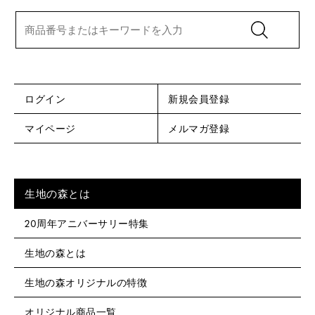
ログイン
新規会員登録
マイページ
メルマガ登録
生地の森とは
20周年アニバーサリー特集
生地の森とは
生地の森オリジナルの特徴
オリジナル商品一覧