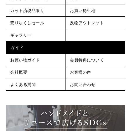
カット済現品限り
お買い得生地
売り尽くしセール
反物アウトレット
ギャラリー
ガイド
お買い物ガイド
会員特典について
会社概要
お客様の声
よくある質問
お問い合わせ