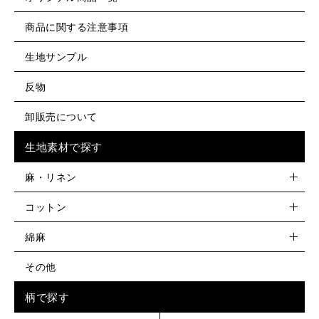
商品に関する注意事項
生地サンプル
反物
卸販売について
生地素材で探す
麻・リネン
コットン
綿麻
その他
柄で探す