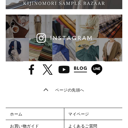
ページの先頭へ
ホーム
マイページ
お買い物ガイド
よくあるご質問