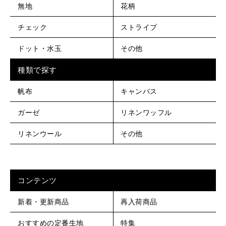
無地
花柄
チェック
ストライプ
ドット・水玉
その他
種類で探す
帆布
キャンバス
ガーゼ
リネンワッフル
リネンウール
その他
コンテンツ
新着・更新商品
再入荷商品
おすすめの定番生地
特集