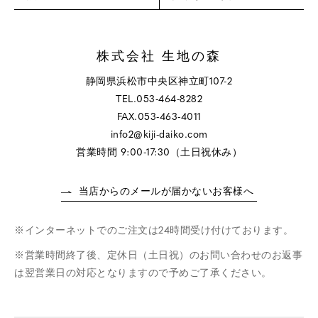
株式会社 生地の森
静岡県浜松市中央区神立町107-2
TEL.053-464-8282
FAX.053-463-4011
info2@kiji-daiko.com
営業時間 9:00-17:30（土日祝休み）
当店からのメールが届かないお客様へ
インターネットでのご注文は24時間受け付けております。
営業時間終了後、定休日（土日祝）のお問い合わせのお返事
は翌営業日の対応となりますので予めご了承ください。