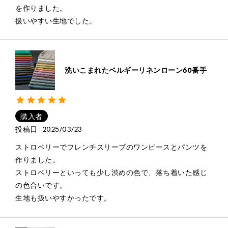
を作りました。

扱いやすい生地でした。
洗いこまれたベルギーリネンローン60番手
購入者
投稿日
2025/03/23
ストロベリーでフレンチスリーブのワンピースとパンツを
作りました。

ストロベリーといっても少し渋めの色で、落ち着いた感じ
の色合いです。

生地も扱いやすかったです。