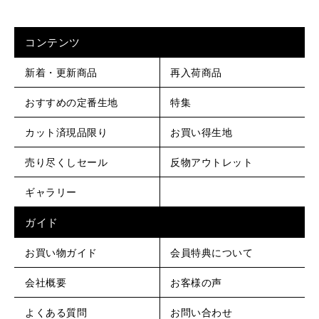
コンテンツ
新着・更新商品
再入荷商品
おすすめの定番生地
特集
カット済現品限り
お買い得生地
売り尽くしセール
反物アウトレット
ギャラリー
ガイド
お買い物ガイド
会員特典について
会社概要
お客様の声
よくある質問
お問い合わせ