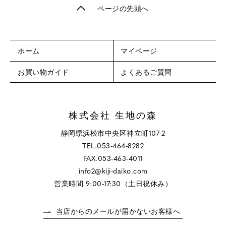
ページの先頭へ
ホーム
マイページ
お買い物ガイド
よくあるご質問
株式会社 生地の森
静岡県浜松市中央区神立町107-2
TEL.053-464-8282
FAX.053-463-4011
info2@kiji-daiko.com
営業時間 9:00-17:30（土日祝休み）
当店からのメールが届かないお客様へ