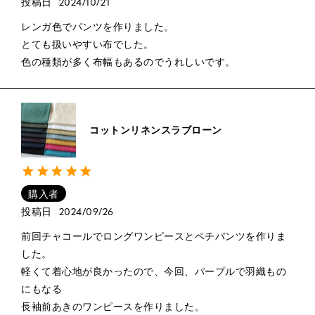
投稿日
2024/10/21
レンガ色でパンツを作りました。

とても扱いやすい布でした。

色の種類が多く布幅もあるのでうれしいです。
コットンリネンスラブローン
購入者
投稿日
2024/09/26
前回チャコールでロングワンピースとペチパンツを作りま
した。

軽くて着心地が良かったので、今回、パープルで羽織もの
にもなる

長袖前あきのワンピースを作りました。
