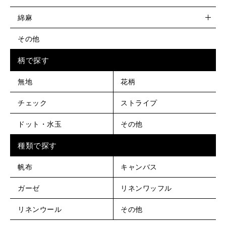
綿麻
その他
柄で探す
無地
花柄
チェック
ストライプ
ドット・水玉
その他
種類で探す
帆布
キャンバス
ガーゼ
リネンワッフル
リネンウール
その他