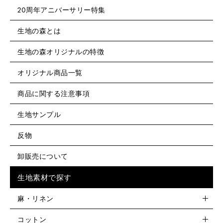
20周年アニバーサリー特集
生地の森とは
生地の森オリジナルの特徴
オリジナル商品一覧
商品に関する注意事項
生地サンプル
反物
卸販売について
生地素材で探す
麻・リネン
コットン