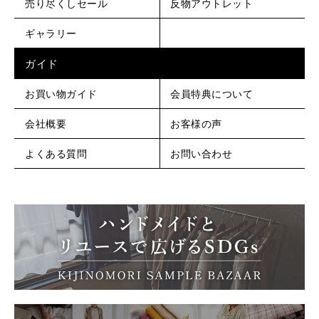
売り尽くしセール
反物アウトレット
ギャラリー
ガイド
お買い物ガイド
会員特典について
会社概要
お客様の声
よくある質問
お問い合わせ