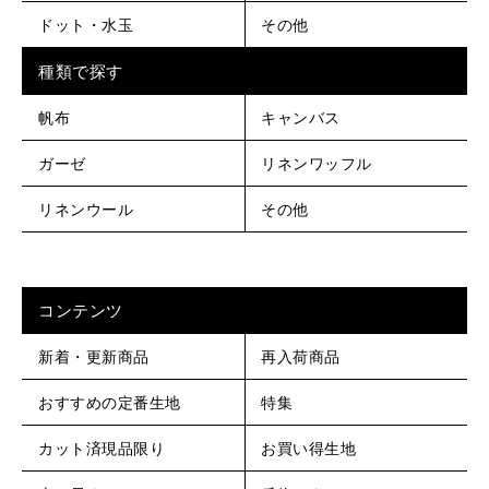
ドット・水玉
その他
種類で探す
帆布
キャンバス
ガーゼ
リネンワッフル
リネンウール
その他
コンテンツ
新着・更新商品
再入荷商品
おすすめの定番生地
特集
カット済現品限り
お買い得生地