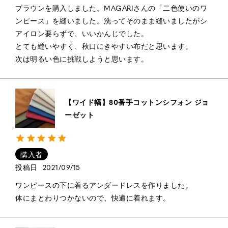
ブラウンを購入しました。MAGARIさんの「二色使いのワ
ンピース」を縫いました。洗ってそのまま縫いましたがシ
アイロン要らずで、いいかんじでした。

とても縫いやすく、秋口にきやすい布だと思います。

次は明るい色に挑戦しようと思います。
【ワイド幅】80番手コットンシフォン ジョ
ーゼット
購入者
投稿日
2021/09/15
ワンピースの下に着るアンダードレスを作りました。

体にまとわりつかないので、快適に着れます。