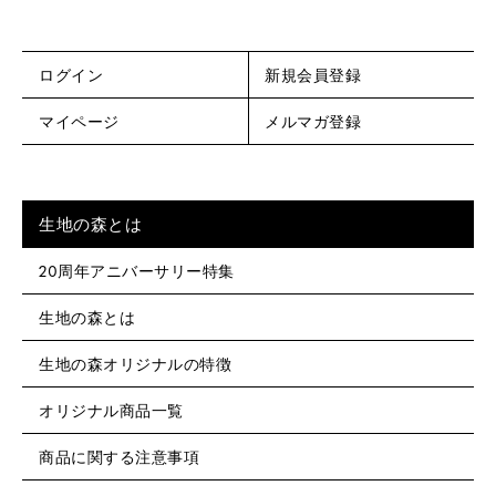
ログイン
新規会員登録
マイページ
メルマガ登録
生地の森とは
20周年アニバーサリー特集
生地の森とは
生地の森オリジナルの特徴
オリジナル商品一覧
商品に関する注意事項