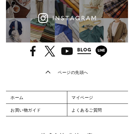
ページの先頭へ
ホーム
マイページ
お買い物ガイド
よくあるご質問