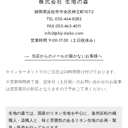
株式会社 生地の森
静岡県浜松市中央区神立町107-2
TEL.053-464-8282
FAX.053-463-4011
info2@kiji-daiko.com
営業時間 9:00-17:30（土日祝休み）
当店からのメールが届かないお客様へ
インターネットでのご注文は24時間受け付けております。
営業時間終了後、定休日（土日祝）のお問い合わせのお返事
は翌営業日の対応となりますので予めご了承ください。
生地の森では、国産のリネン生地を中心に、遠州浜松の織
職人・染職人と、味と雰囲気のあるリネン生地の企画・製
造・販売を行っております。