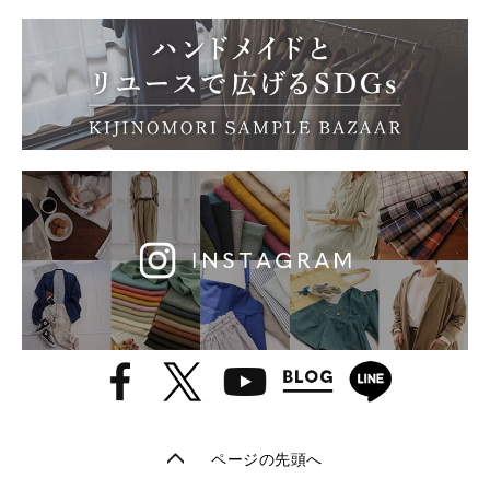
ページの先頭へ