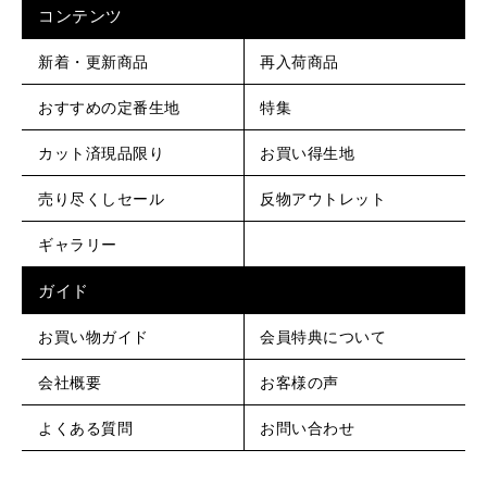
コンテンツ
新着・更新商品
再入荷商品
おすすめの定番生地
特集
カット済現品限り
お買い得生地
売り尽くしセール
反物アウトレット
ギャラリー
ガイド
お買い物ガイド
会員特典について
会社概要
お客様の声
よくある質問
お問い合わせ