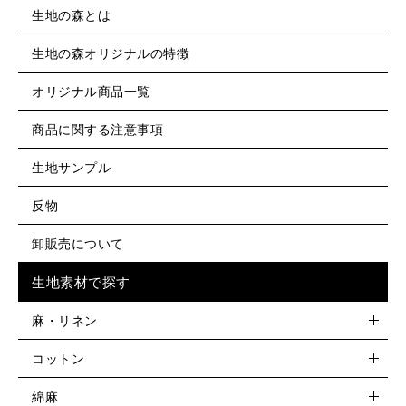
生地の森とは
生地の森オリジナルの特徴
オリジナル商品一覧
商品に関する注意事項
生地サンプル
反物
卸販売について
生地素材で探す
麻・リネン
コットン
綿麻