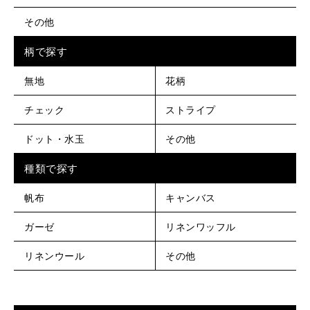
その他
柄で探す
無地
花柄
チェック
ストライプ
ドット・水玉
その他
種類で探す
帆布
キャンバス
ガーゼ
リネンワッフル
リネンウール
その他