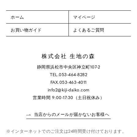
ホーム
マイページ
お買い物ガイド
よくあるご質問
株式会社 生地の森
静岡県浜松市中央区神立町107-2
TEL.053-464-8282
FAX.053-463-4011
info2@kiji-daiko.com
営業時間 9:00-17:30（土日祝休み）
当店からのメールが届かないお客様へ
インターネットでのご注文は24時間受け付けております。