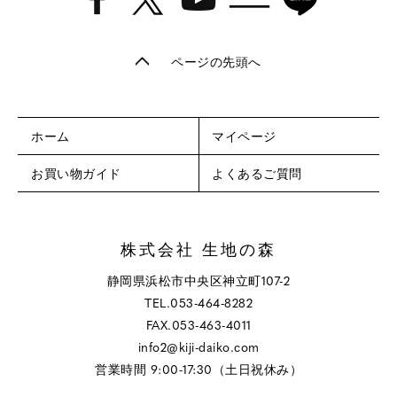
ページの先頭へ
ホーム
マイページ
お買い物ガイド
よくあるご質問
株式会社 生地の森
静岡県浜松市中央区神立町107-2
TEL.053-464-8282
FAX.053-463-4011
info2@kiji-daiko.com
営業時間 9:00-17:30（土日祝休み）