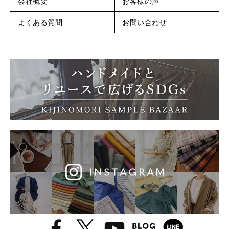
会社概要
お客様の声
よくある質問
お問い合わせ