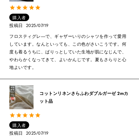
購入者
投稿日
2025/07/19
フロスティグレ―で、ギャザーいりのシャツを作って愛用
しています。なんといっても、この色がさいこうです。何
度も着るうちに、ぱりっとしていた生地が肌になじんで、
やわらかくなってきて、よいかんじです。夏もさらりと心
地よいです。
コットンリネンさらふわダブルガーゼ 2mカ
ット品
購入者
投稿日
2025/07/19