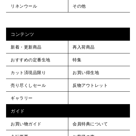
リネンウール
その他
コンテンツ
新着・更新商品
再入荷商品
おすすめの定番生地
特集
カット済現品限り
お買い得生地
売り尽くしセール
反物アウトレット
ギャラリー
ガイド
お買い物ガイド
会員特典について