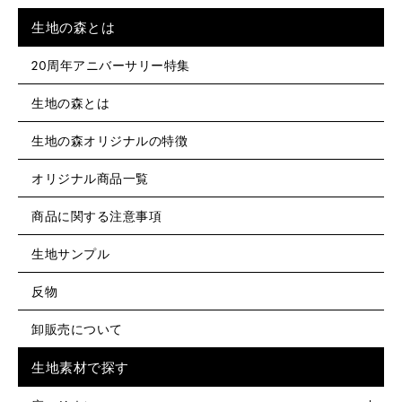
生地の森とは
20周年アニバーサリー特集
生地の森とは
生地の森オリジナルの特徴
オリジナル商品一覧
商品に関する注意事項
生地サンプル
反物
卸販売について
生地素材で探す