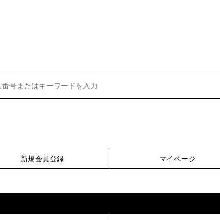
新規会員登録
マイページ