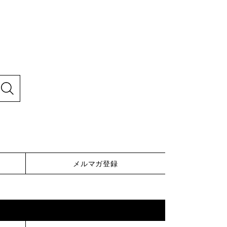
メルマガ登録