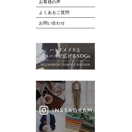
お客様の声
よくあるご質問
お問い合わせ