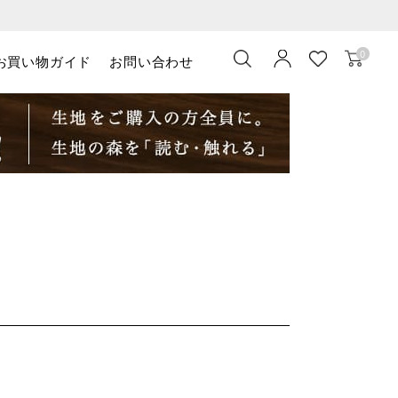
0
お買い物ガイド
お問い合わせ