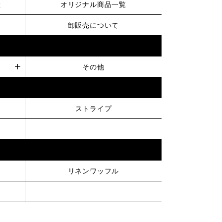
徴
オリジナル商品一覧
卸販売について
その他
ストライプ
リネンワッフル