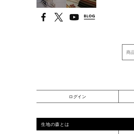
ログイン
生地の森とは