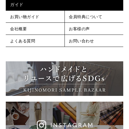
ガイド
お買い物ガイド
会員特典について
会社概要
お客様の声
よくある質問
お問い合わせ