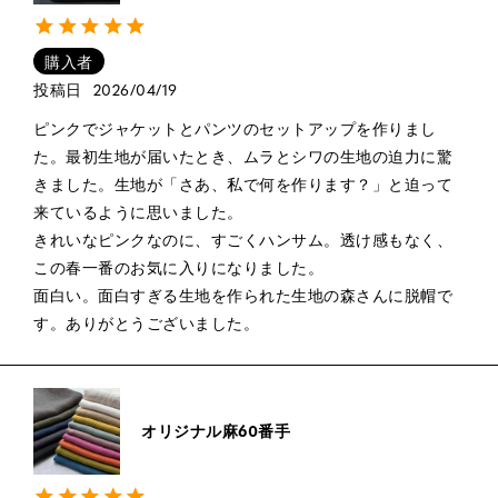
購入者
投稿日
2026/04/19
ピンクでジャケットとパンツのセットアップを作りまし
た。最初生地が届いたとき、ムラとシワの生地の迫力に驚
きました。生地が「さあ、私で何を作ります？」と迫って
来ているように思いました。

きれいなピンクなのに、すごくハンサム。透け感もなく、
この春一番のお気に入りになりました。

面白い。面白すぎる生地を作られた生地の森さんに脱帽で
す。ありがとうございました。
オリジナル麻60番手