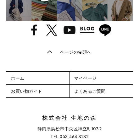
ページの先頭へ
ホーム
マイページ
お買い物ガイド
よくあるご質問
株式会社 生地の森
静岡県浜松市中央区神立町107-2
TEL.053-464-8282