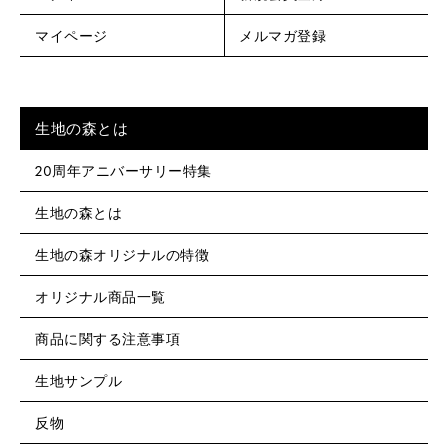
マイページ
メルマガ登録
生地の森とは
20周年アニバーサリー特集
生地の森とは
生地の森オリジナルの特徴
オリジナル商品一覧
商品に関する注意事項
生地サンプル
反物