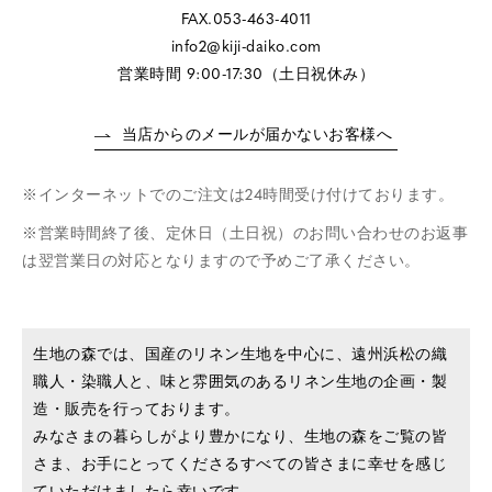
FAX.053-463-4011
info2@kiji-daiko.com
営業時間 9:00-17:30（土日祝休み）
当店からのメールが届かないお客様へ
インターネットでのご注文は24時間受け付けております。
営業時間終了後、定休日（土日祝）のお問い合わせのお返事
は翌営業日の対応となりますので予めご了承ください。
生地の森では、国産のリネン生地を中心に、遠州浜松の織
職人・染職人と、味と雰囲気のあるリネン生地の企画・製
造・販売を行っております。
みなさまの暮らしがより豊かになり、生地の森をご覧の皆
さま、お手にとってくださるすべての皆さまに幸せを感じ
ていただけましたら幸いです。