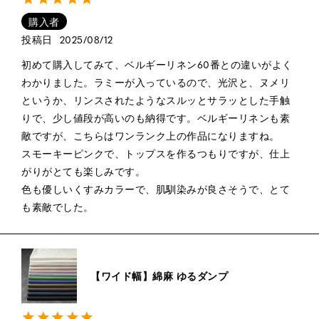
購入者
投稿日
2025/08/12
初めて購入してみて、ベルギーリネン60番との違いがよく
わかりました。ラミーが入っているので、光沢と、ヌメリ
というか、リンスされたようなスルッとサラッとした手触
りで、少し値段が高いのも納得です。ベルギーリネンも素
敵ですが、こちらはワンランク上の作品になりますね。

スモーキーピンクで、トップスを作るつもりですが、仕上
がりがとても楽しみです。

色も優しいくすみカラーで、肌馴染みが良さそうで、とて
【ワイド幅】綿麻 ゆるダンプ