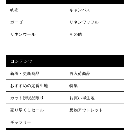
帆布
キャンバス
ガーゼ
リネンワッフル
リネンウール
その他
コンテンツ
新着・更新商品
再入荷商品
おすすめの定番生地
特集
カット済現品限り
お買い得生地
売り尽くしセール
反物アウトレット
ギャラリー