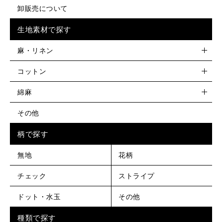
卸販売について
生地素材で探す
麻・リネン
コットン
綿麻
その他
柄で探す
無地
花柄
チェック
ストライプ
ドット・水玉
その他
種類で探す