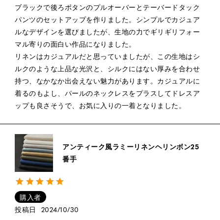
ブラックで後ろボタンのプルオーバーとテーバードタック
パンツのセットアップを作りました。シンプルでカジュア
ルなデザインを選びましたが、生地の力でギリギリフォー
マル寄りの面白い作品になりました。

リネンはカジュアルだと思っていましたが、この生地はシ
ルクのような上品な光沢と、シルクにはない厚みを合わせ
持つ、なかなか出会えない魅力があります。カジュアルに
着るのもよし、パールのネックレスをプラスしてドレスア
ップも良さそうで、お気に入りの一着となりました。
アンティーク風ラミーリネンヘリンボン25
番手
購入者
投稿日
2024/10/30