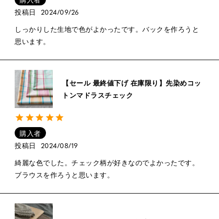
投稿日
2024/09/26
しっかりした生地で色がよかったです。バックを作ろうと
思います。
【セール 最終値下げ 在庫限り】先染めコッ
トンマドラスチェック
購入者
投稿日
2024/08/19
綺麗な色でした。チェック柄が好きなのでよかったです。
ブラウスを作ろうと思います。