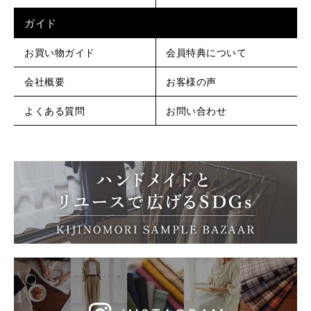
ガイド
お買い物ガイド
会員特典について
会社概要
お客様の声
よくある質問
お問い合わせ