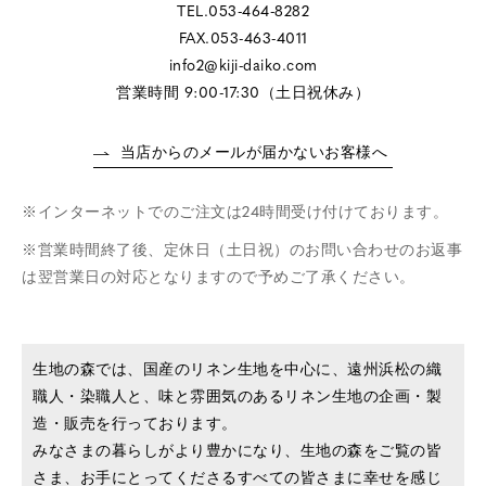
TEL.053-464-8282
FAX.053-463-4011
info2@kiji-daiko.com
営業時間 9:00-17:30（土日祝休み）
当店からのメールが届かないお客様へ
インターネットでのご注文は24時間受け付けております。
営業時間終了後、定休日（土日祝）のお問い合わせのお返事
は翌営業日の対応となりますので予めご了承ください。
生地の森では、国産のリネン生地を中心に、遠州浜松の織
職人・染職人と、味と雰囲気のあるリネン生地の企画・製
造・販売を行っております。
みなさまの暮らしがより豊かになり、生地の森をご覧の皆
さま、お手にとってくださるすべての皆さまに幸せを感じ