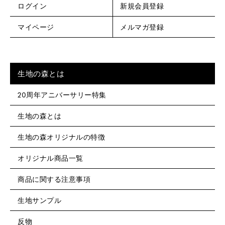
ログイン
新規会員登録
マイページ
メルマガ登録
生地の森とは
20周年アニバーサリー特集
生地の森とは
生地の森オリジナルの特徴
オリジナル商品一覧
商品に関する注意事項
生地サンプル
反物