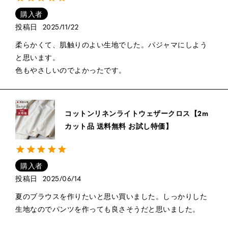
購入者
投稿日
2025/11/22
柔らかくて、肌触りのよい生地でした。パジャマにしよう
と思います。

色もやさしいのでよかったです。
コットンリネンライトウェザークロス【2m
カット品 送料無料 お試し特価】
購入者
投稿日
2025/06/14
夏のブラウスを作りたいと思い買いました。しっかりした
生地なのでパンツを作っても良さそうだと思いました。