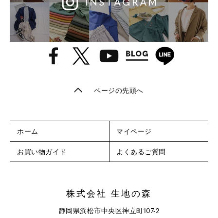
ページの先頭へ
ホーム
マイページ
お買い物ガイド
よくあるご質問
株式会社 生地の森
静岡県浜松市中央区神立町107-2