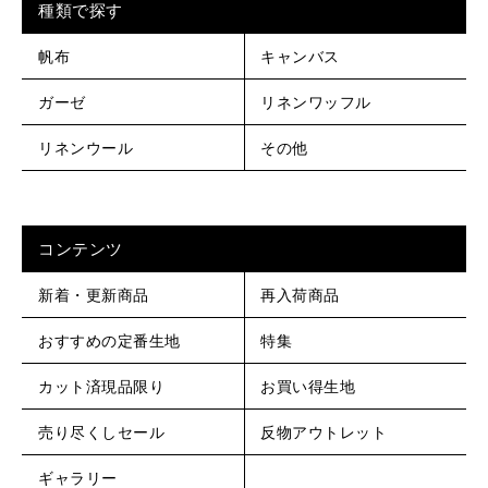
種類で探す
帆布
キャンバス
ガーゼ
リネンワッフル
リネンウール
その他
コンテンツ
新着・更新商品
再入荷商品
おすすめの定番生地
特集
カット済現品限り
お買い得生地
売り尽くしセール
反物アウトレット
ギャラリー