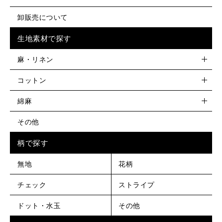
卸販売について
生地素材で探す
麻・リネン
コットン
綿麻
その他
柄で探す
無地
花柄
チェック
ストライプ
ドット・水玉
その他