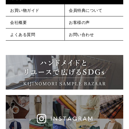
お買い物ガイド
会員特典について
会社概要
お客様の声
よくある質問
お問い合わせ