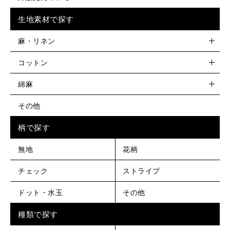
生地素材で探す
麻・リネン
コットン
綿麻
その他
柄で探す
無地
花柄
チェック
ストライプ
ドット・水玉
その他
種類で探す