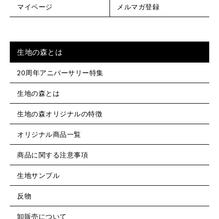
マイページ
メルマガ登録
生地の森とは
20周年アニバーサリー特集
生地の森とは
生地の森オリジナルの特徴
オリジナル商品一覧
商品に関する注意事項
生地サンプル
反物
卸販売について