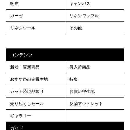
帆布
キャンバス
ガーゼ
リネンワッフル
リネンウール
その他
コンテンツ
新着・更新商品
再入荷商品
おすすめの定番生地
特集
カット済現品限り
お買い得生地
売り尽くしセール
反物アウトレット
ギャラリー
ガイド