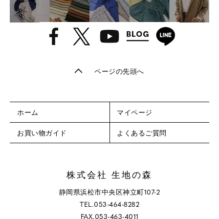
ページの先頭へ
ホーム
マイページ
お買い物ガイド
よくあるご質問
株式会社 生地の森
静岡県浜松市中央区神立町107-2
TEL.053-464-8282
FAX.053-463-4011