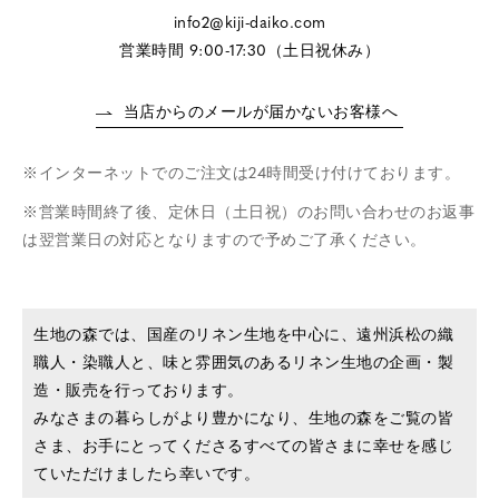
info2@kiji-daiko.com
営業時間 9:00-17:30（土日祝休み）
当店からのメールが届かないお客様へ
インターネットでのご注文は24時間受け付けております。
営業時間終了後、定休日（土日祝）のお問い合わせのお返事
は翌営業日の対応となりますので予めご了承ください。
生地の森では、国産のリネン生地を中心に、遠州浜松の織
職人・染職人と、味と雰囲気のあるリネン生地の企画・製
造・販売を行っております。
みなさまの暮らしがより豊かになり、生地の森をご覧の皆
さま、お手にとってくださるすべての皆さまに幸せを感じ
ていただけましたら幸いです。