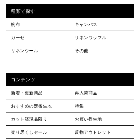
種類で探す
帆布
キャンバス
ガーゼ
リネンワッフル
リネンウール
その他
コンテンツ
新着・更新商品
再入荷商品
おすすめの定番生地
特集
カット済現品限り
お買い得生地
売り尽くしセール
反物アウトレット