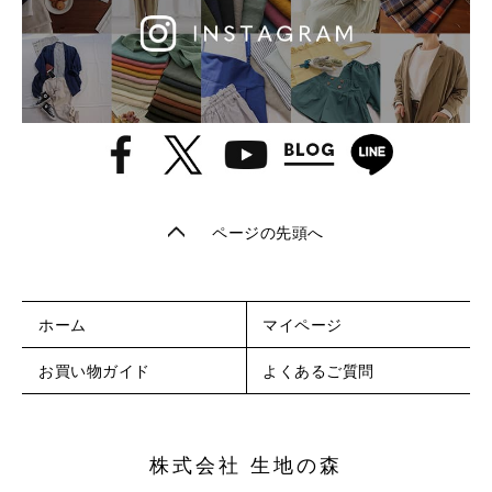
ページの先頭へ
ホーム
マイページ
お買い物ガイド
よくあるご質問
株式会社 生地の森