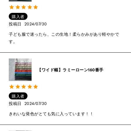
購入者
投稿日
2024/07/30
子ども服で迷ったら、この生地！柔らかみがあり軽やかで
す。
【ワイド幅】ラミーローン160番手
購入者
投稿日
2024/07/30
きれいな発色がとても気に入っています！！