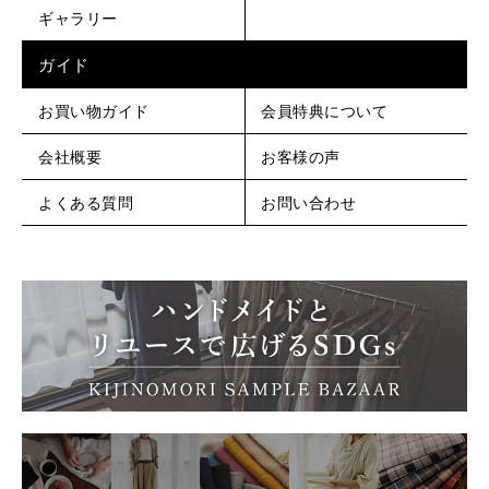
ギャラリー
ガイド
お買い物ガイド
会員特典について
会社概要
お客様の声
よくある質問
お問い合わせ