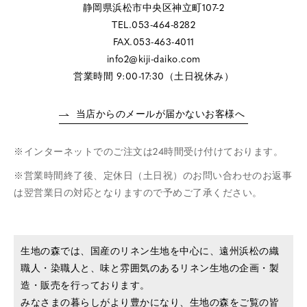
静岡県浜松市中央区神立町107-2
TEL.053-464-8282
FAX.053-463-4011
info2@kiji-daiko.com
営業時間 9:00-17:30（土日祝休み）
当店からのメールが届かないお客様へ
インターネットでのご注文は24時間受け付けております。
営業時間終了後、定休日（土日祝）のお問い合わせのお返事
は翌営業日の対応となりますので予めご了承ください。
生地の森では、国産のリネン生地を中心に、遠州浜松の織
職人・染職人と、味と雰囲気のあるリネン生地の企画・製
造・販売を行っております。
みなさまの暮らしがより豊かになり、生地の森をご覧の皆