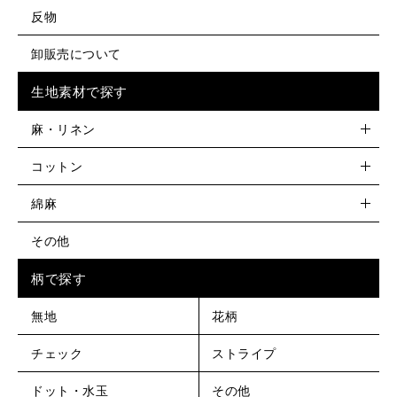
反物
卸販売について
生地素材で探す
麻・リネン
コットン
綿麻
その他
柄で探す
無地
花柄
チェック
ストライプ
ドット・水玉
その他