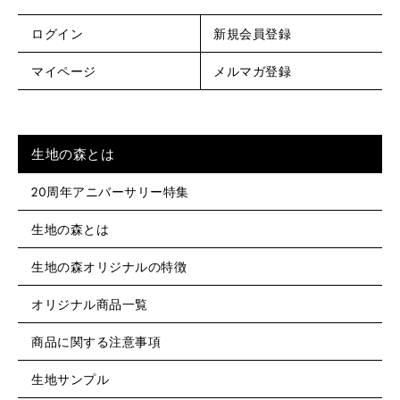
ログイン
新規会員登録
マイページ
メルマガ登録
生地の森とは
20周年アニバーサリー特集
生地の森とは
生地の森オリジナルの特徴
オリジナル商品一覧
商品に関する注意事項
生地サンプル