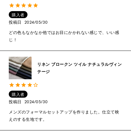
購入者
投稿日
2024/05/30
どの色もなかなか他ではお目にかかれない感じで、いい感
じ！
リネン ブロークン ツイル ナチュラルヴィン
テージ
購入者
投稿日
2024/05/30
メンズのフォーマルセットアップを作りました。仕立て映
えのする生地です。