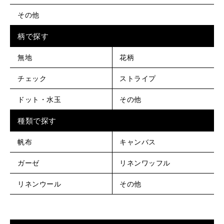
その他
柄で探す
無地
花柄
チェック
ストライプ
ドット・水玉
その他
種類で探す
帆布
キャンバス
ガーゼ
リネンワッフル
リネンウール
その他