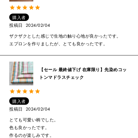
購入者
投稿日
2024/02/04
ザクザクとした感じで生地の触り心地が良かったです。

エプロンを作りましたが、とても良かったです。
【セール 最終値下げ 在庫限り】先染めコッ
トンマドラスチェック
購入者
投稿日
2024/02/04
とても可愛い柄でした。

色も良かったです。

作るのが楽しみです。