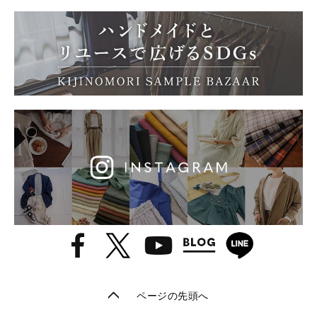
ページの先頭へ