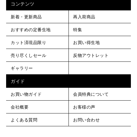
コンテンツ
新着・更新商品
再入荷商品
おすすめの定番生地
特集
カット済現品限り
お買い得生地
売り尽くしセール
反物アウトレット
ギャラリー
ガイド
お買い物ガイド
会員特典について
会社概要
お客様の声
よくある質問
お問い合わせ