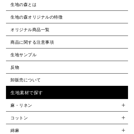
生地の森とは
生地の森オリジナルの特徴
オリジナル商品一覧
商品に関する注意事項
生地サンプル
反物
卸販売について
生地素材で探す
麻・リネン
コットン
綿麻