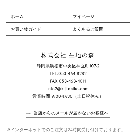
ホーム
マイページ
お買い物ガイド
よくあるご質問
株式会社 生地の森
静岡県浜松市中央区神立町107-2
TEL.053-464-8282
FAX.053-463-4011
info2@kiji-daiko.com
営業時間 9:00-17:30（土日祝休み）
当店からのメールが届かないお客様へ
インターネットでのご注文は24時間受け付けております。