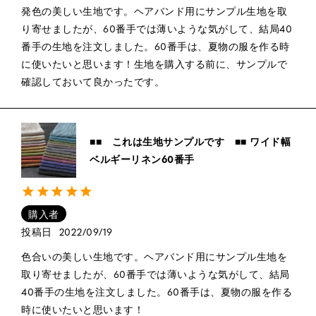
発色の美しい生地です。ヘアバンド用にサンプル生地を取
り寄せましたが、60番手では薄いような気がして、結局40
番手の生地を注文しました。60番手は、夏物の服を作る時
に使いたいと思います！生地を購入する前に、サンプルで
確認しておいて良かったです。
■■ これは生地サンプルです ■■ ワイド幅
ベルギーリネン60番手
購入者
投稿日
2022/09/19
色合いの美しい生地です。ヘアバンド用にサンプル生地を
取り寄せましたが、60番手では薄いような気がして、結局
40番手の生地を注文しました。60番手は、夏物の服を作る
時に使いたいと思います！