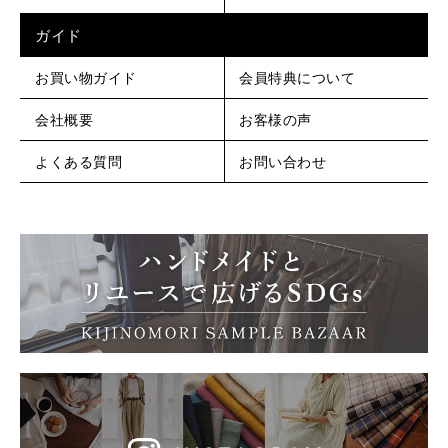
ガイド
お買い物ガイド
会員特典について
会社概要
お客様の声
よくある質問
お問い合わせ