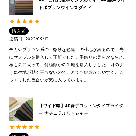
トポプリンウインスダイド
購入者
投稿日
2022/09/19
モカやブラウン系の、微妙な色違いの生地があるので、先
にサンプルを購入して正解でした。手触りの柔らかな生地
感も気に入って、何種類かの生地を購入しました。麻のよ
うに生地が動く事もないので、とても縫製がしやすく、こ
っくりした色合いが気に入っています。
【ワイド幅】40番手コットンタイプライタ
ー ナチュラルワッシャー