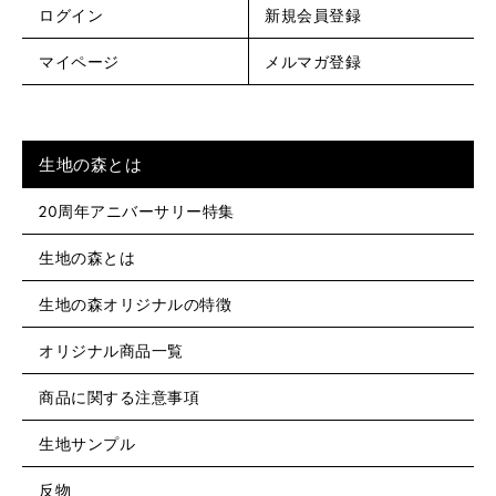
ログイン
新規会員登録
マイページ
メルマガ登録
生地の森とは
20周年アニバーサリー特集
生地の森とは
生地の森オリジナルの特徴
オリジナル商品一覧
商品に関する注意事項
生地サンプル
反物