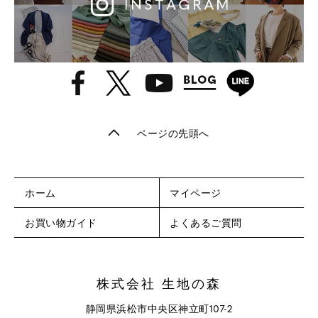
ページの先頭へ
ホーム
マイページ
お買い物ガイド
よくあるご質問
株式会社 生地の森
静岡県浜松市中央区神立町107-2