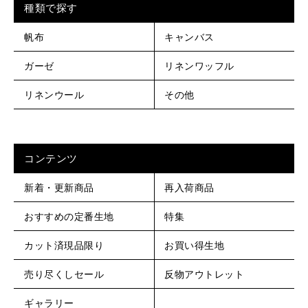
種類で探す
帆布
キャンバス
ガーゼ
リネンワッフル
リネンウール
その他
コンテンツ
新着・更新商品
再入荷商品
おすすめの定番生地
特集
カット済現品限り
お買い得生地
売り尽くしセール
反物アウトレット
ギャラリー