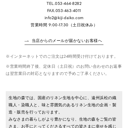
TEL.053-464-8282
FAX.053-463-4011
info2@kiji-daiko.com
営業時間 9:00-17:30（土日祝休み）
当店からのメールが届かないお客様へ
インターネットでのご注文は24時間受け付けております。
営業時間終了後、定休日（土日祝）のお問い合わせのお返事
は翌営業日の対応となりますので予めご了承ください。
生地の森では、国産のリネン生地を中心に、遠州浜松の織
職人・染職人と、味と雰囲気のあるリネン生地の企画・製
造・販売を行っております。
みなさまの暮らしがより豊かになり、生地の森をご覧の皆
さま、お手にとってくださるすべての皆さまに幸せを感じ