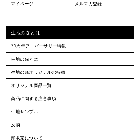
マイページ
メルマガ登録
生地の森とは
20周年アニバーサリー特集
生地の森とは
生地の森オリジナルの特徴
オリジナル商品一覧
商品に関する注意事項
生地サンプル
反物
卸販売について