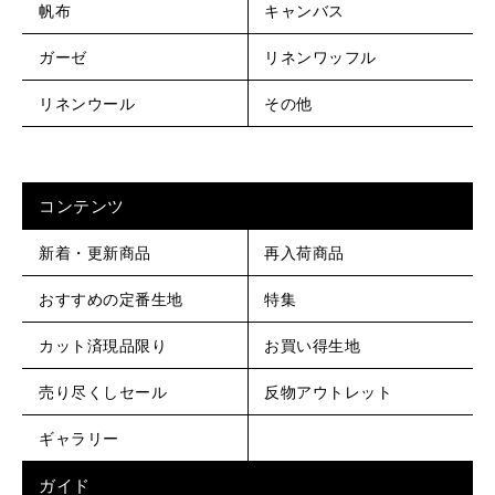
帆布
キャンバス
ガーゼ
リネンワッフル
リネンウール
その他
コンテンツ
新着・更新商品
再入荷商品
おすすめの定番生地
特集
カット済現品限り
お買い得生地
売り尽くしセール
反物アウトレット
ギャラリー
ガイド