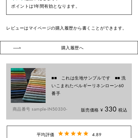
ポイントは1年間有効となります。
レビューはマイページの購入履歴から書くことができます。
購入履歴へ
■■ これは生地サンプルです ■■ 洗
いこまれたベルギーリネンローン60
番手
330
商品番号
sample-IN50330-
販売価格
¥
税込
4.89