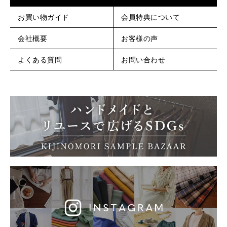
お買い物ガイド
会員特典について
会社概要
お客様の声
よくある質問
お問い合わせ