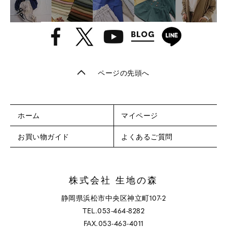
ページの先頭へ
ホーム
マイページ
お買い物ガイド
よくあるご質問
株式会社 生地の森
静岡県浜松市中央区神立町107-2
TEL.053-464-8282
FAX.053-463-4011