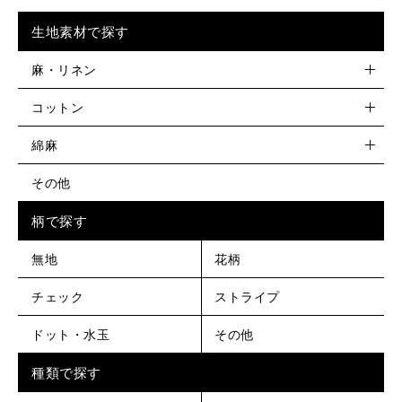
生地素材で探す
麻・リネン
コットン
綿麻
その他
柄で探す
無地
花柄
チェック
ストライプ
ドット・水玉
その他
種類で探す