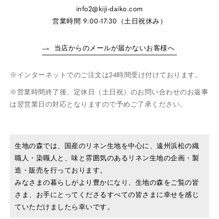
info2@kiji-daiko.com
営業時間 9:00-17:30（土日祝休み）
当店からのメールが届かないお客様へ
インターネットでのご注文は24時間受け付けております。
営業時間終了後、定休日（土日祝）のお問い合わせのお返事
は翌営業日の対応となりますので予めご了承ください。
生地の森では、国産のリネン生地を中心に、遠州浜松の織
職人・染職人と、味と雰囲気のあるリネン生地の企画・製
造・販売を行っております。
みなさまの暮らしがより豊かになり、生地の森をご覧の皆
さま、お手にとってくださるすべての皆さまに幸せを感じ
ていただけましたら幸いです。