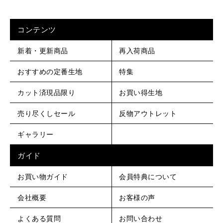
コンテンツ
新着・更新商品
再入荷商品
おすすめの定番生地
特集
カット済現品限り
お買い得生地
売り尽くしセール
反物アウトレット
ギャラリー
ガイド
お買い物ガイド
会員特典について
会社概要
お客様の声
よくある質問
お問い合わせ