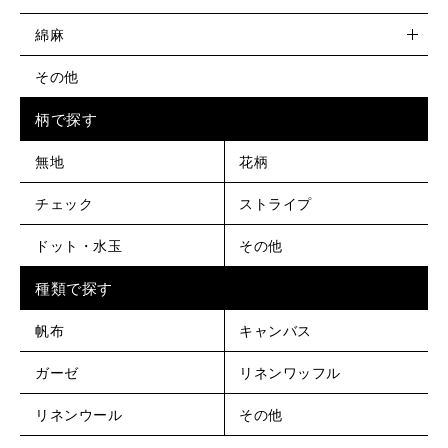
綿麻
その他
柄で探す
無地
花柄
チェック
ストライプ
ドット・水玉
その他
種類で探す
帆布
キャンバス
ガーゼ
リネンワッフル
リネンウール
その他