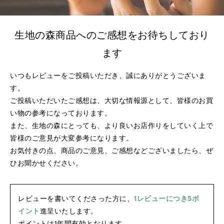
生地の森商品へのご感想をお待ちしており
ます
いつもレビューをご投稿いただき、誠にありがとうございま
す。
ご投稿いただいたご感想は、大切な情報源として、皆様のお買
い物の参考になっております。
また、生地の森にとっても、より良いお店作りをしていく上で
皆様のご意見が大変参考になります。
お気付きの点、商品のご意見、ご感想などございましたら、ぜ
ひお聞かせください。
レビューを書いてくださった方に、
1レビューにつき5ポ
イント
進呈いたします。
ポイントは1年間有効となります。