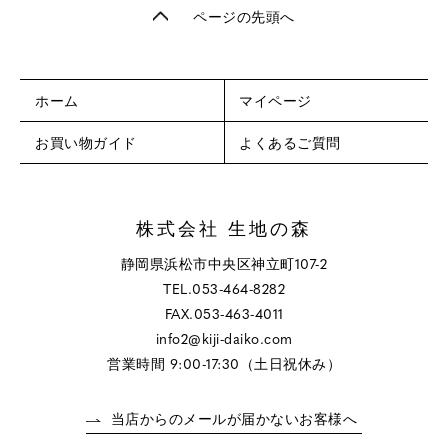
ページの先頭へ
ホーム
マイページ
お買い物ガイド
よくあるご質問
株式会社 生地の森
静岡県浜松市中央区神立町107-2
TEL.053-464-8282
FAX.053-463-4011
info2@kiji-daiko.com
営業時間 9:00-17:30（土日祝休み）
当店からのメールが届かないお客様へ