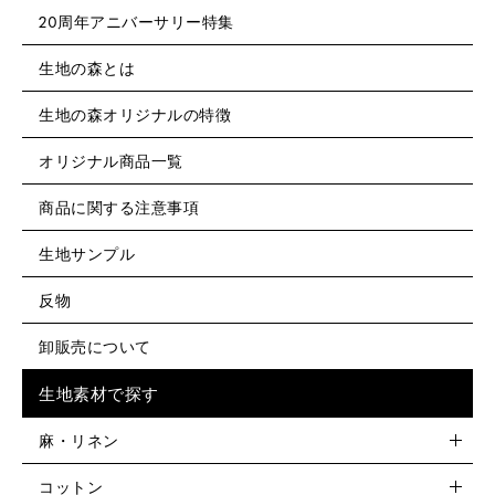
20周年アニバーサリー特集
生地の森とは
生地の森オリジナルの特徴
オリジナル商品一覧
商品に関する注意事項
生地サンプル
反物
卸販売について
生地素材で探す
麻・リネン
コットン