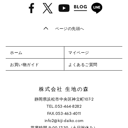
ページの先頭へ
ホーム
マイページ
お買い物ガイド
よくあるご質問
株式会社 生地の森
静岡県浜松市中央区神立町107-2
TEL.053-464-8282
FAX.053-463-4011
info2@kiji-daiko.com
営業時間 9:00-17:30（土日祝休み）