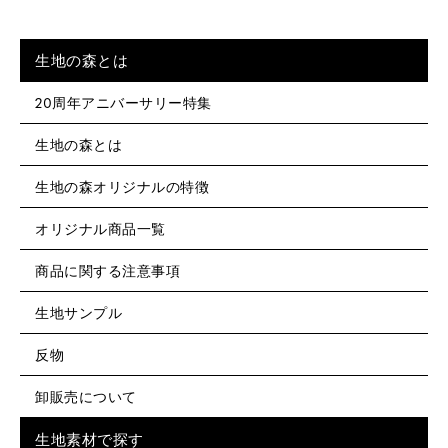
生地の森とは
20周年アニバーサリー特集
生地の森とは
生地の森オリジナルの特徴
オリジナル商品一覧
商品に関する注意事項
生地サンプル
反物
卸販売について
生地素材で探す