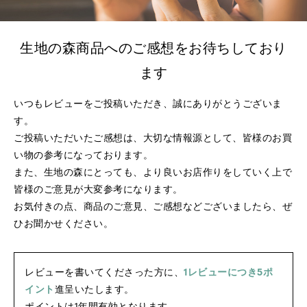
生地の森商品へのご感想をお待ちしており
ます
いつもレビューをご投稿いただき、誠にありがとうございま
す。
ご投稿いただいたご感想は、大切な情報源として、皆様のお買
い物の参考になっております。
また、生地の森にとっても、より良いお店作りをしていく上で
皆様のご意見が大変参考になります。
お気付きの点、商品のご意見、ご感想などございましたら、ぜ
ひお聞かせください。
レビューを書いてくださった方に、
1レビューにつき5ポ
イント
進呈いたします。
ポイントは1年間有効となります。