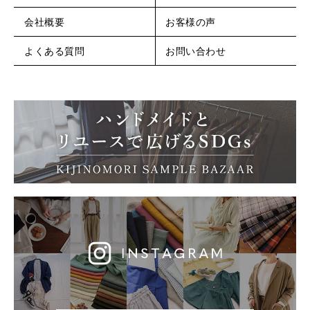
会社概要
お客様の声
よくある質問
お問い合わせ