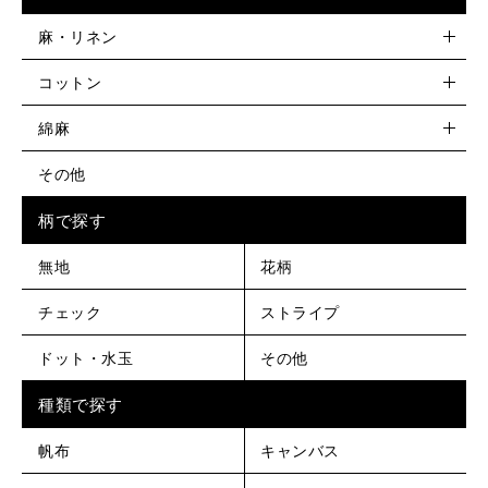
麻・リネン
コットン
綿麻
その他
柄で探す
無地
花柄
チェック
ストライプ
ドット・水玉
その他
種類で探す
帆布
キャンバス