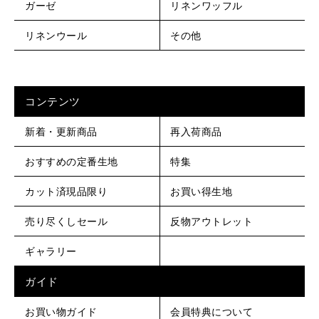
ガーゼ
リネンワッフル
リネンウール
その他
コンテンツ
新着・更新商品
再入荷商品
おすすめの定番生地
特集
カット済現品限り
お買い得生地
売り尽くしセール
反物アウトレット
ギャラリー
ガイド
お買い物ガイド
会員特典について