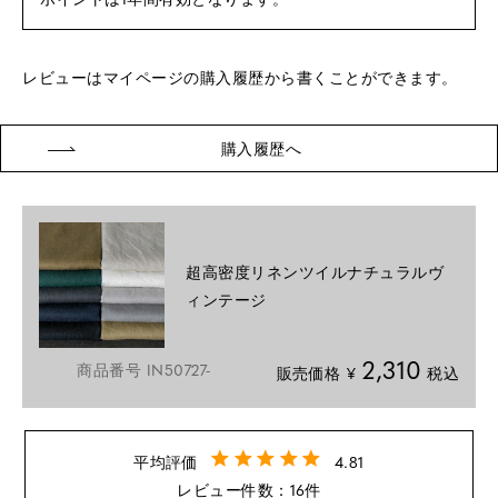
レビューはマイページの購入履歴から書くことができます。
購入履歴へ
超高密度リネンツイルナチュラルヴ
ィンテージ
2,310
商品番号
IN50727-
販売価格
¥
税込
4.81
16