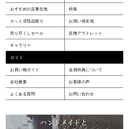
おすすめの定番生地
特集
カット済現品限り
お買い得生地
売り尽くしセール
反物アウトレット
ギャラリー
ガイド
お買い物ガイド
会員特典について
会社概要
お客様の声
よくある質問
お問い合わせ