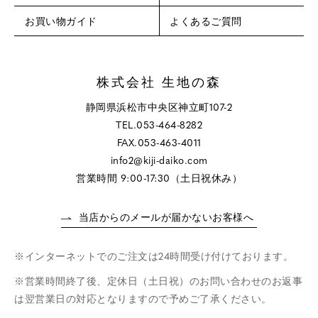
お買い物ガイド
よくあるご質問
株式会社 生地の森
静岡県浜松市中央区神立町107-2
TEL.053-464-8282
FAX.053-463-4011
info2@kiji-daiko.com
営業時間 9:00-17:30（土日祝休み）
当店からのメールが届かないお客様へ
インターネットでのご注文は24時間受け付けております。
営業時間終了後、定休日（土日祝）のお問い合わせのお返事
は翌営業日の対応となりますので予めご了承ください。