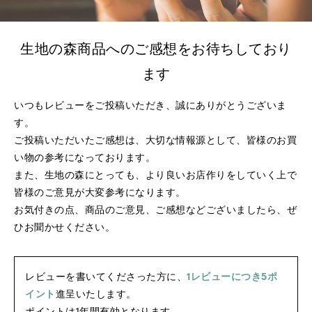
生地の森商品へのご感想をお待ちしており
ます
いつもレビューをご投稿いただき、誠にありがとうございま
す。
ご投稿いただいたご感想は、大切な情報源として、皆様のお買
い物の参考になっております。
また、生地の森にとっても、より良いお店作りをしていく上で
皆様のご意見が大変参考になります。
お気付きの点、商品のご意見、ご感想などございましたら、ぜ
ひお聞かせください。
レビューを書いてくださった方に、
1レビューにつき5ポ
イント
進呈いたします。
ポイントは1年間有効となります。