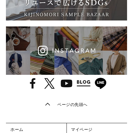
ページの先頭へ
ホーム
マイページ