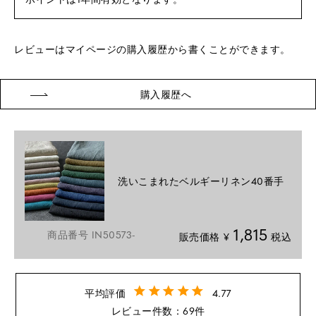
レビューはマイページの購入履歴から書くことができます。
購入履歴へ
洗いこまれたベルギーリネン40番手
1,815
商品番号
IN50573-
販売価格
¥
税込
4.77
69