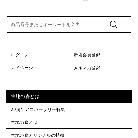
ログイン
新規会員登録
マイページ
メルマガ登録
生地の森とは
20周年アニバーサリー特集
生地の森とは
生地の森オリジナルの特徴