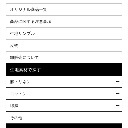
オリジナル商品一覧
商品に関する注意事項
生地サンプル
反物
卸販売について
生地素材で探す
麻・リネン
コットン
綿麻
その他