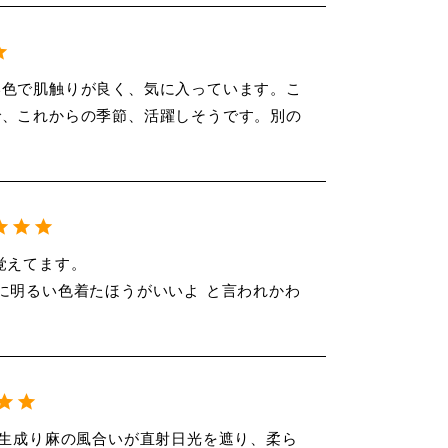
い色で肌触りが良く、気に入っています。こ
で、これからの季節、活躍しそうです。別の
に明るい色着たほうがいいよ と言われかわ
。生成り麻の風合いが直射日光を遮り、柔ら