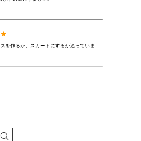
ースを作るか、スカートにするか迷っていま