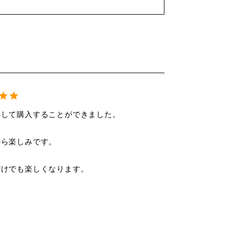
して購入することができました。

ら楽しみです。

けでも楽しくなります。
