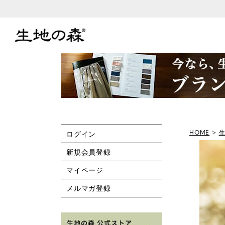
HOME
ログイン
新規会員登録
マイページ
メルマガ登録