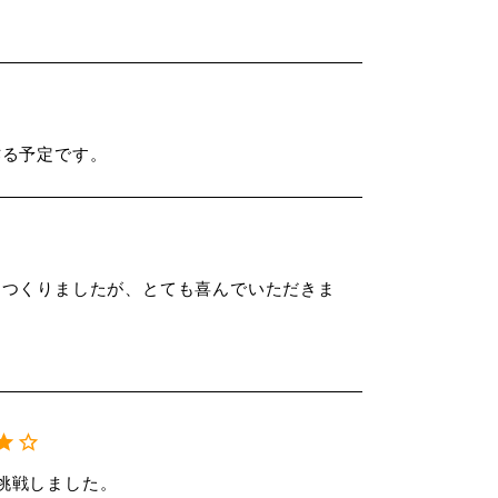
作る予定です。
をつくりましたが、とても喜んでいただきま
挑戦しました。
