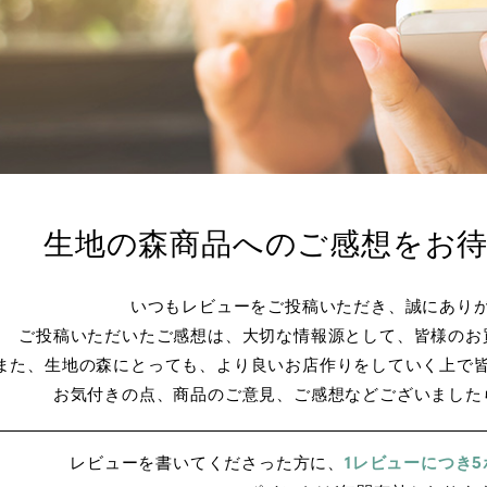
生地の森商品へのご感想をお
いつもレビューをご投稿いただき、誠にあり
ご投稿いただいたご感想は、大切な情報源として、皆様のお
また、生地の森にとっても、より良いお店作りをしていく上で
お気付きの点、商品のご意見、ご感想などございました
レビューを書いてくださった方に、
1レビューにつき